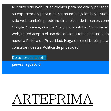
Nuestro sitio web utiliza cookies para mejorar y personali
su experiencia y para mostrar anuncios (si los hay). Nuest
sitio web también puede incluir cookies de terceros como
Google Adsense, Google Analytics, Youtube. Al utilizar el si
web, usted acepta el uso de cookies. Hemos actualizado
nuestra Política de Privacidad. Haga clic en el botón para
consultar nuestra Política de privacidad.
De acuerdo, acepto.
jueves, agosto 6
ARTEPRIMA