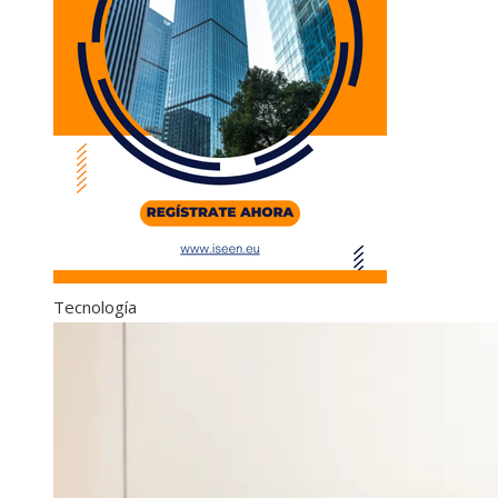
Tecnología