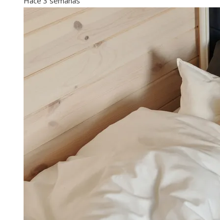
Hace 3 semanas