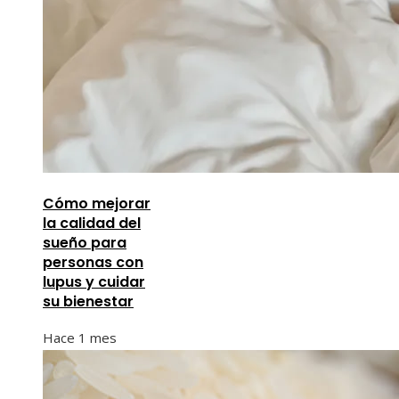
Cómo mejorar
la calidad del
sueño para
personas con
lupus y cuidar
su bienestar
Hace 1 mes