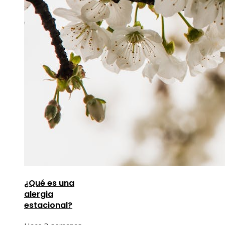
¿Qué es una
alergia
estacional?