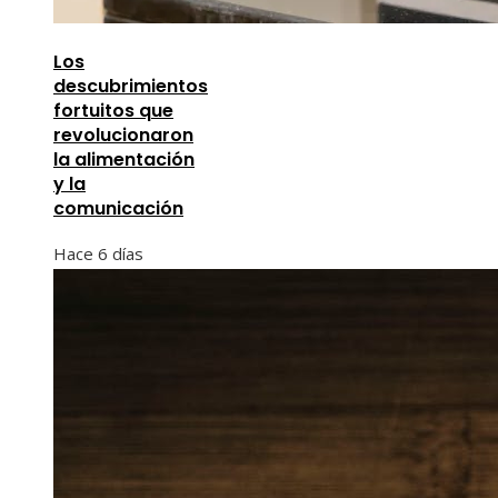
Los
descubrimientos
fortuitos que
revolucionaron
la alimentación
y la
comunicación
Hace 6 días