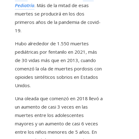
Pediatría
. Más de la mitad de esas
muertes se producirá en los dos
primeros años de la pandemia de covid-
19.
Hubo alrededor de 1.550 muertes
pediátricas por fentanilo en 2021, más
de 30 vidas más que en 2013, cuando
comenzó la ola de muertes pordosis con
opioides sintéticos sobrios en Estados
Unidos.
Una oleada que comenzó en 2018 llevó a
un aumento de casi 3 veces en las
muertes entre los adolescentes
mayores y un aumento de casi 6 veces
entre los niños menores de 5 años. En