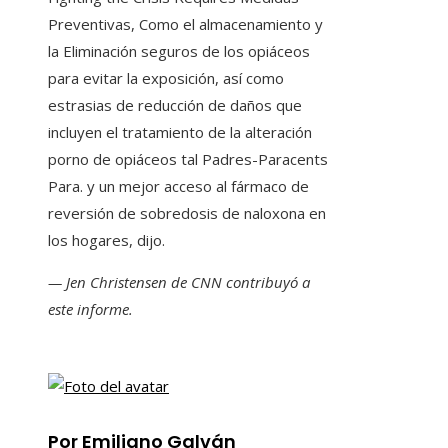
Preventivas, Como el almacenamiento y
la Eliminación seguros de los opiáceos
para evitar la exposición, así como
estrasias de reducción de daños que
incluyen el tratamiento de la alteración
porno de opiáceos tal Padres-Paracents
Para. y un mejor acceso al fármaco de
reversión de sobredosis de naloxona en
los hogares, dijo.
— Jen Christensen de CNN contribuyó a
este informe.
Por Emiliano Galván