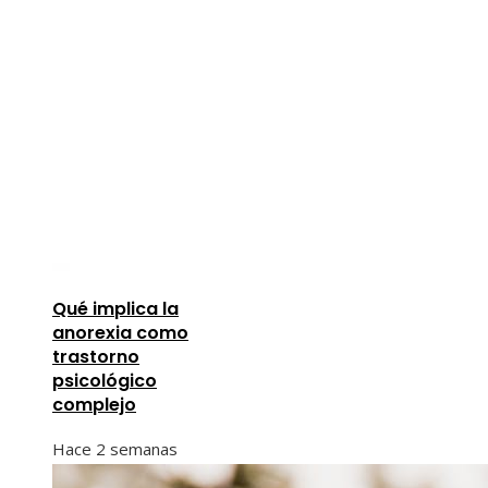
Qué implica la
anorexia como
trastorno
psicológico
complejo
Hace 2 semanas