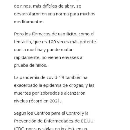
de niños, más difíciles de abrir, se
desarrollaron en una norma para muchos
medicamentos.
Pero los fármacos de uso ilícito, como el
fentanilo, que es 100 veces más potente
que la morfina y puede matar
rápidamente, no vienen envases a
prueba de niños.
La pandemia de covid-19 también ha
exacerbado la epidemia de drogas, y las
muertes por sobredosis alcanzaron
niveles récord en 2021.
Según los Centros para el Control y la
Prevención de Enfermedades de EE.UU.
(CDC, por sus siglas en inglés), en un