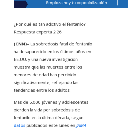
¿Por qué es tan adictivo el fentanilo?
Respuesta experta
2:26
(CNN)–
La sobredosis fatal de fentanilo
ha desaparecido en los últimos años en
EE.UU. y una nueva investigación
muestra que las muertes entre los
menores de edad han percibido
significativamente, reflejando las
tendencias entre los adultos.
Más de 5.000 jóvenes y adolescentes
pierden la vida por sobredosis de
fentanilo en la última década, según
datos
publicados este lunes en
JAMA