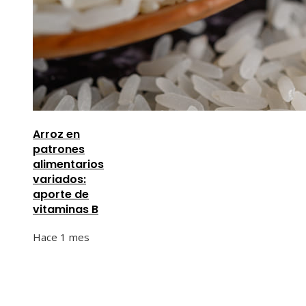
Arroz en
patrones
alimentarios
variados:
aporte de
vitaminas B
Hace 1 mes
Información