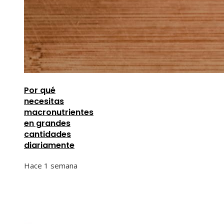
Por qué
necesitas
macronutrientes
en grandes
cantidades
diariamente
Hace 1 semana