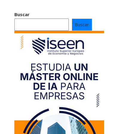
Buscar
Buscar