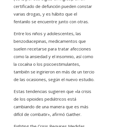
certificado de defunción pueden constar
varias drogas, y es hábito que el
fentanilo se encuentre junto con otras.
Entre los niños y adolescentes, las
benzodiacepinas, medicamentos que
suelen recetarse para tratar afecciones
como la ansiedad y el insomnio, así como
la cocaína o los psicoestimulantes,
también se ingirieron en más de un tercio
de las ocasiones, según el nuevo estudio.
Estas tendencias sugieren que «la crisis
de los opioides pediátricos está
cambiando de una manera que es más
difícil de combatir», afirmó Gaither.
Fighting the Crisis Requires Medidas