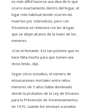
es más difícil hacerse una idea de lo que
ocurre exactamente dentro del hogar, el
lugar más habitual donde ocurren las
muertes por sobredosis, pero con
frecuencia se relaciona con las drogas
que se déjan alcance de la mano de los
menores.
«Con el fentanilo. Est tan potente que no
hace falta mucho para que tomen una
dosis letal», dijo.
Según otros estudios, el número de
intoxicaciones mortales entre niños
menores de 5 años había disminuido
desde la probation de la Ley de Envases
para la Prévención de Envenenamientos
en 1970, cuando los envases a prueba