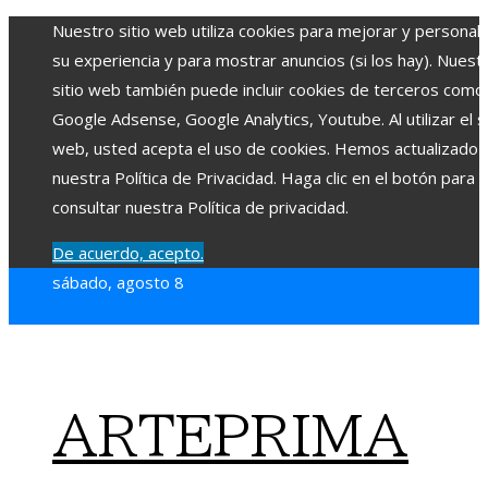
Nuestro sitio web utiliza cookies para mejorar y personali
su experiencia y para mostrar anuncios (si los hay). Nuest
sitio web también puede incluir cookies de terceros como
Google Adsense, Google Analytics, Youtube. Al utilizar el si
web, usted acepta el uso de cookies. Hemos actualizado
nuestra Política de Privacidad. Haga clic en el botón para
consultar nuestra Política de privacidad.
De acuerdo, acepto.
sábado, agosto 8
ARTEPRIMA