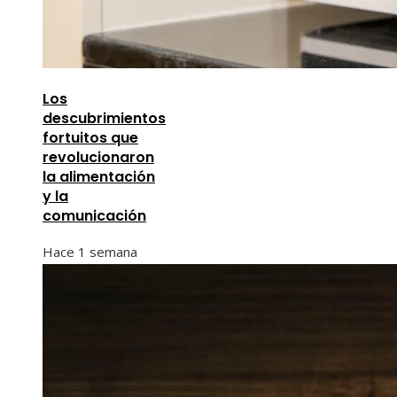
Los
descubrimientos
fortuitos que
revolucionaron
la alimentación
y la
comunicación
Hace 1 semana