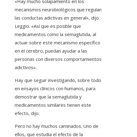
«Hay mucho solapamiento en los
mecanismos neurobiológicos que regulan
las conductas adictivas en general», dijo
Leggio. «Así que es posible que
medicamentos como la semaglutida, al
actuar sobre este mecanismo específico
en el cerebro, puedan ayudar a las
personas con diversos comportamientos
adictivos».
Hay que seguir investigando, sobre todo
en ensayos clínicos con humanos, para
demostrar que la semaglutida y
medicamentos similares tienen este
efecto, dijo.
Pero no hay muchos caminados. Uno de
ellos, que estudia el efecto de la