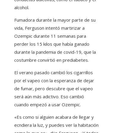
alcohol.
Fumadora durante la mayor parte de su
vida, Ferguson intentó martirizar a
Ozempic durante 11 semanas para
perder los 15 kilos que había ganado
durante la pandemia de covid-19, que la
costumbre convirtió en prediabetes.
El verano pasado cambió los cigarrillos
por el vapeo con la esperanza de dejar
de fumar, pero descubre que el vapeo
será aún más adictivo. Eso cambió
cuando empezó a usar Ozempic.
«Es como si alguien acabara de llegar y
ecndiera la luz, y puedes ver la habitación