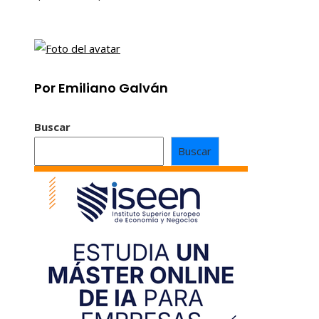
Por Emiliano Galván
Buscar
Buscar