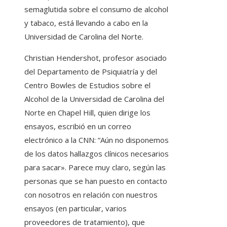
semaglutida sobre el consumo de alcohol
y tabaco, está llevando a cabo en la
Universidad de Carolina del Norte.
Christian Hendershot, profesor asociado
del Departamento de Psiquiatría y del
Centro Bowles de Estudios sobre el
Alcohol de la Universidad de Carolina del
Norte en Chapel Hill, quien dirige los
ensayos, escribió en un correo
electrónico a la CNN: “Aún no disponemos
de los datos hallazgos clínicos necesarios
para sacar». Parece muy claro, según las
personas que se han puesto en contacto
con nosotros en relación con nuestros
ensayos (en particular, varios
proveedores de tratamiento), que