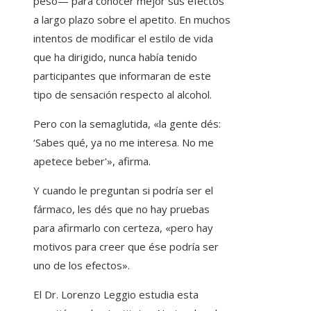
peso— para conocer mejor sus efectos
a largo plazo sobre el apetito. En muchos
intentos de modificar el estilo de vida
que ha dirigido, nunca había tenido
participantes que informaran de este
tipo de sensación respecto al alcohol.
Pero con la semaglutida, «la gente dés:
‘Sabes qué, ya no me interesa. No me
apetece beber'», afirma.
Y cuando le preguntan si podría ser el
fármaco, les dés que no hay pruebas
para afirmarlo con certeza, «pero hay
motivos para creer que ése podría ser
uno de los efectos».
El Dr. Lorenzo Leggio estudia esta