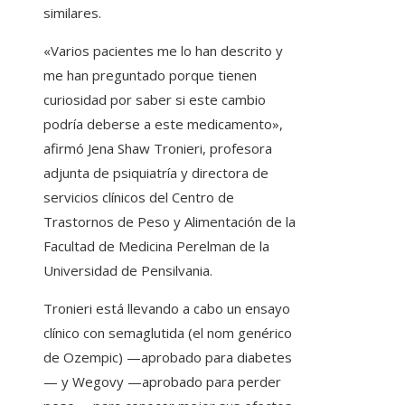
similares.
«Varios pacientes me lo han descrito y
me han preguntado porque tienen
curiosidad por saber si este cambio
podría deberse a este medicamento»,
afirmó Jena Shaw Tronieri, profesora
adjunta de psiquiatría y directora de
servicios clínicos del Centro de
Trastornos de Peso y Alimentación de la
Facultad de Medicina Perelman de la
Universidad de Pensilvania.
Tronieri está llevando a cabo un ensayo
clínico con semaglutida (el nom genérico
de Ozempic) —aprobado para diabetes
— y Wegovy —aprobado para perder