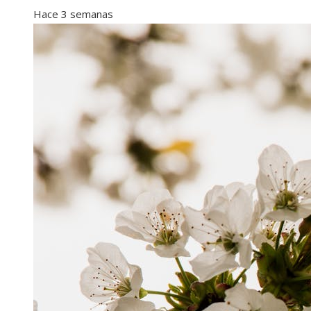
Hace 3 semanas