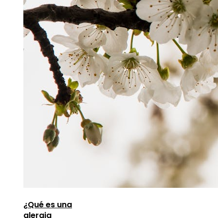
¿Qué es una
alergia