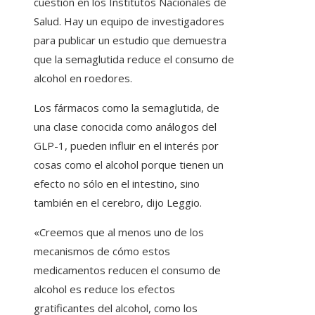
cuestión en los Institutos Nacionales de
Salud. Hay un equipo de investigadores
para publicar un estudio que demuestra
que la semaglutida reduce el consumo de
alcohol en roedores.
Los fármacos como la semaglutida, de
una clase conocida como análogos del
GLP-1, pueden influir en el interés por
cosas como el alcohol porque tienen un
efecto no sólo en el intestino, sino
también en el cerebro, dijo Leggio.
«Creemos que al menos uno de los
mecanismos de cómo estos
medicamentos reducen el consumo de
alcohol es reduce los efectos
gratificantes del alcohol, como los