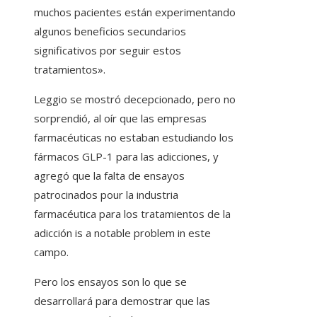
muchos pacientes están experimentando
algunos beneficios secundarios
significativos por seguir estos
tratamientos».
Leggio se mostró decepcionado, pero no
sorprendió, al oír que las empresas
farmacéuticas no estaban estudiando los
fármacos GLP-1 para las adicciones, y
agregó que la falta de ensayos
patrocinados pour la industria
farmacéutica para los tratamientos de la
adicción is a notable problem in este
campo.
Pero los ensayos son lo que se
desarrollará para demostrar que las