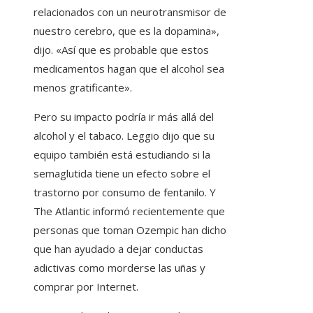
relacionados con un neurotransmisor de
nuestro cerebro, que es la dopamina»,
dijo. «Así que es probable que estos
medicamentos hagan que el alcohol sea
menos gratificante».
Pero su impacto podría ir más allá del
alcohol y el tabaco. Leggio dijo que su
equipo también está estudiando si la
semaglutida tiene un efecto sobre el
trastorno por consumo de fentanilo. Y
The Atlantic informó recientemente que
personas que toman Ozempic han dicho
que han ayudado a dejar conductas
adictivas como morderse las uñas y
comprar por Internet.