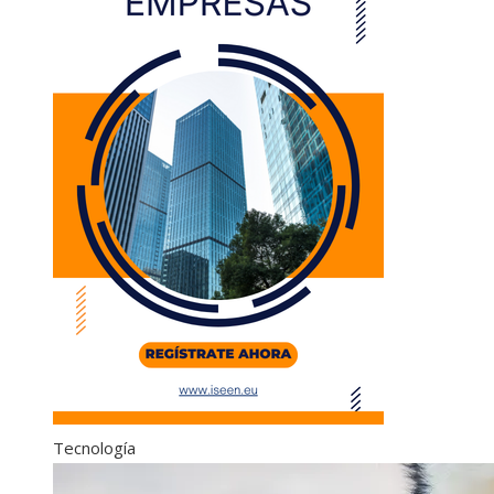
Tecnología