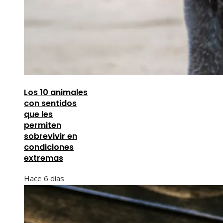
Los 10 animales
con sentidos
que les
permiten
sobrevivir en
condiciones
extremas
Hace 6 días