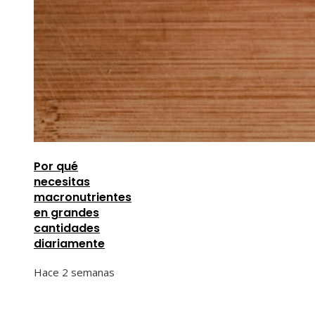
Por qué
necesitas
macronutrientes
en grandes
cantidades
diariamente
Hace 2 semanas