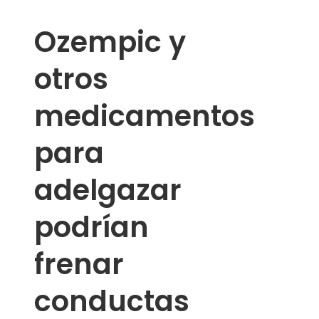
Ozempic y
otros
medicamentos
para
adelgazar
podrían
frenar
conductas