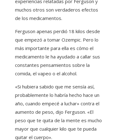
experiencias relatadas por Ferguson y
muchos otros son verdaderos efectos
de los medicamentos.
Ferguson apenas perdió 18 kilos desde
que empezó a tomar Ozempic. Pero lo
más importante para ella es cómo el
medicamento le ha ayudado a callar sus
constantes pensamientos sobre la
comida, el vapeo o el alcohol.
«Si hubiera sabido que me sensía así,
probablemente lo habría hecho hace un
año, cuando empecé a luchar» contra el
aumento de peso, dijo Ferguson. «El
peso que te quita de la mente es mucho
mayor que cualquier kilo que te pueda
quitar el cuerpo».