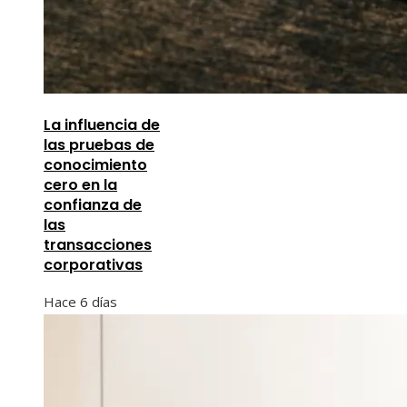
La influencia de
las pruebas de
conocimiento
cero en la
confianza de
las
transacciones
corporativas
Hace 6 días