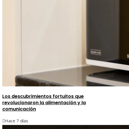
Los descubrimientos fortuitos que
revolucionaron la alimentación y la
comunicación
Hace 7 días