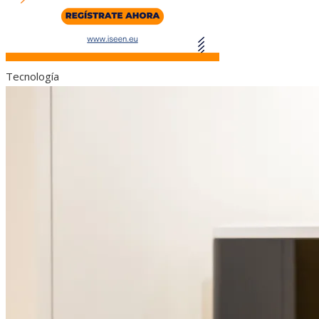
Tecnología