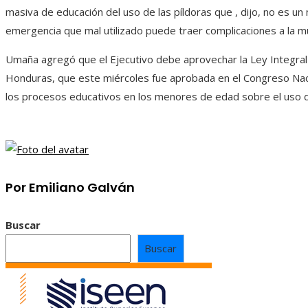
masiva de educación del uso de las píldoras que , dijo, no es un
emergencia que mal utilizado puede traer complicaciones a la m
Umaña agregó que el Ejecutivo debe aprovechar la Ley Integra
Honduras, que este miércoles fue aprobada en el Congreso Nacio
los procesos educativos en los menores de edad sobre el uso de
Por Emiliano Galván
Buscar
Buscar