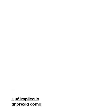
Qué implica la
anorexia como