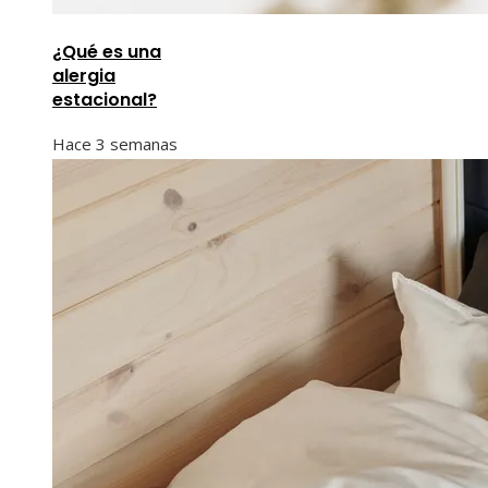
¿Qué es una
alergia
estacional?
Hace 3 semanas