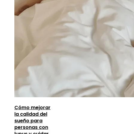
Cómo mejorar
la calidad del
sueño para
personas con
lupus y cuidar