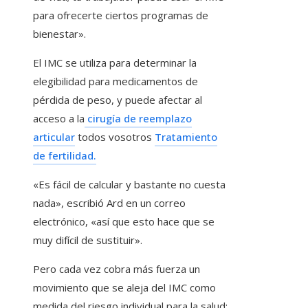
para ofrecerte ciertos programas de
bienestar».
El IMC se utiliza para determinar la
elegibilidad para medicamentos de
pérdida de peso, y puede afectar al
acceso a la
cirugía de reemplazo
articular
todos vosotros
Tratamiento
de fertilidad.
«Es fácil de calcular y bastante no cuesta
nada», escribió Ard en un correo
electrónico, «así que esto hace que se
muy difícil de sustituir».
Pero cada vez cobra más fuerza un
movimiento que se aleja del IMC como
medida del riesgo individual para la salud: