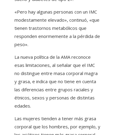
«Pero hay algunas personas con un IMC
modestamente elevado», continuó, «que
tienen trastornos metabólicos que
responden enormemente a la pérdida de
peso».
La nueva política de la AMA reconoce
esas limitaciones, al señalar que el IMC
no distingue entre masa corporal magra
y grasa, e indica que no tiene en cuenta
las diferencias entre grupos raciales y
étnicos, sexos y personas de distintas
edades.
Las mujeres tienden a tener más grasa
corporal que los hombres, por ejemplo, y
los asiáticos tienen más grasa corporal