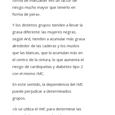
forma de manzana» «es un factor de
riesgo mucho mayor que tenerlo en
forma de pera».
Y los distintos grupos tienden a llevar la
grasa diferente: las mujeres negras,
según Ard, tienden a acumular más grasa
alrededor de las caderas y los muslos
que las blancas, que la acumulan más en
el centro de la cintura, lo que aumenta el
riesgo de cardiopatías y diabetes tipo 2
con el mismo IMC.
En este sentido, la dependencia del IMC
puede perjudicar a determinados
grupos.
«Si se utiliza el IMC para determinar las