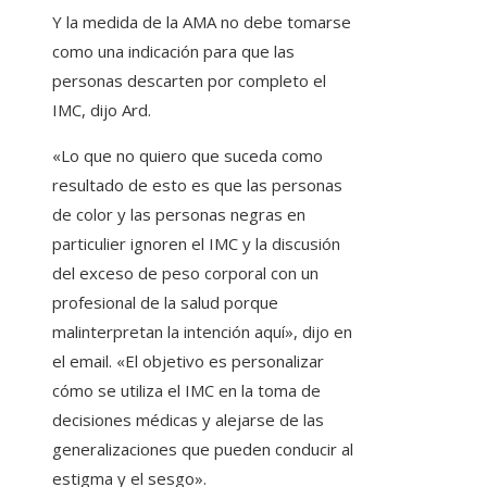
Y la medida de la AMA no debe tomarse
como una indicación para que las
personas descarten por completo el
IMC, dijo Ard.
«Lo que no quiero que suceda como
resultado de esto es que las personas
de color y las personas negras en
particulier ignoren el IMC y la discusión
del exceso de peso corporal con un
profesional de la salud porque
malinterpretan la intención aquí», dijo en
el email. «El objetivo es personalizar
cómo se utiliza el IMC en la toma de
decisiones médicas y alejarse de las
generalizaciones que pueden conducir al
estigma y el sesgo».