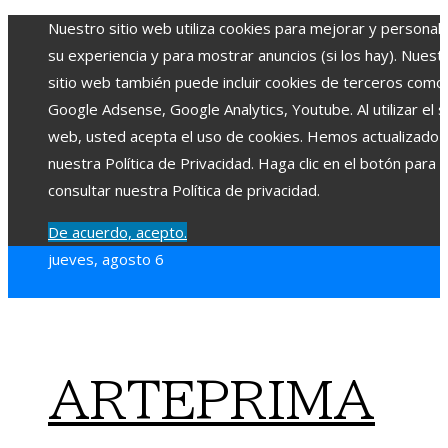
Nuestro sitio web utiliza cookies para mejorar y personali
su experiencia y para mostrar anuncios (si los hay). Nuest
sitio web también puede incluir cookies de terceros como
Google Adsense, Google Analytics, Youtube. Al utilizar el si
web, usted acepta el uso de cookies. Hemos actualizado
nuestra Política de Privacidad. Haga clic en el botón para
consultar nuestra Política de privacidad.
De acuerdo, acepto.
jueves, agosto 6
ARTEPRIMA