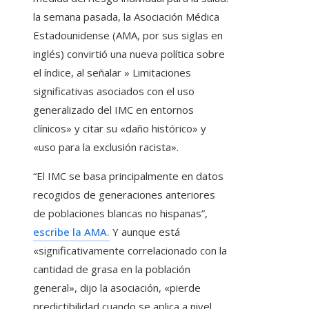
la semana pasada, la Asociación Médica
Estadounidense (AMA, por sus siglas en
inglés) convirtió una nueva política sobre
el índice, al señalar » Limitaciones
significativas asociados con el uso
generalizado del IMC en entornos
clínicos» y citar su «daño histórico» y
«uso para la exclusión racista».
“El IMC se basa principalmente en datos
recogidos de generaciones anteriores
de poblaciones blancas no hispanas”,
escribe la AMA.
Y aunque está
«significativamente correlacionado con la
cantidad de grasa en la población
general», dijo la asociación, «pierde
predictibilidad cuando se aplica a nivel