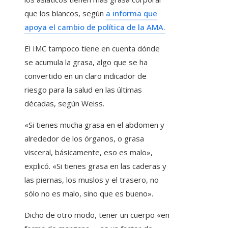
que los blancos, según
a informa que
apoya el cambio de política de la AMA.
El IMC tampoco tiene en cuenta dónde
se acumula la grasa, algo que se ha
convertido en un claro indicador de
riesgo para la salud en las últimas
décadas, según Weiss.
«Si tienes mucha grasa en el abdomen y
alrededor de los órganos, o grasa
visceral, básicamente, eso es malo»,
explicó. «Si tienes grasa en las caderas y
las piernas, los muslos y el trasero, no
sólo no es malo, sino que es bueno».
Dicho de otro modo, tener un cuerpo «en