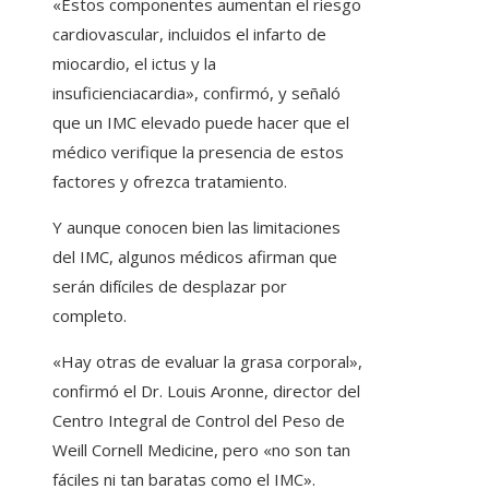
«Estos componentes aumentan el riesgo
cardiovascular, incluidos el infarto de
miocardio, el ictus y la
insuficienciacardia», confirmó, y señaló
que un IMC elevado puede hacer que el
médico verifique la presencia de estos
factores y ofrezca tratamiento.
Y aunque conocen bien las limitaciones
del IMC, algunos médicos afirman que
serán difíciles de desplazar por
completo.
«Hay otras de evaluar la grasa corporal»,
confirmó el Dr. Louis Aronne, director del
Centro Integral de Control del Peso de
Weill Cornell Medicine, pero «no son tan
fáciles ni tan baratas como el IMC».