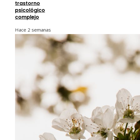
trastorno
psicológico
complejo
Hace 2 semanas