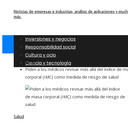
Noticias de empresas e industrias, análisis de aplicaciones y muc
más.
Inversiones y negocios
Responsabilidad social
Cultura y ocio
Inicio
Ciencia y tecnología
Piden a los médicos revisar más allá del índice de m
corporal (IMC) como medida de riesgo de salud
Salud