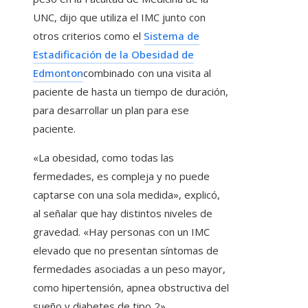
UNC, dijo que utiliza el IMC junto con
otros criterios como el
Sistema de
Estadificación de la Obesidad de
Edmonton
combinado con una visita al
paciente de hasta un tiempo de duración,
para desarrollar un plan para ese
paciente.
«La obesidad, como todas las
fermedades, es compleja y no puede
captarse con una sola medida», explicó,
al señalar que hay distintos niveles de
gravedad. «Hay personas con un IMC
elevado que no presentan síntomas de
fermedades asociadas a un peso mayor,
como hipertensión, apnea obstructiva del
sueño y diabetes de tipo 2».