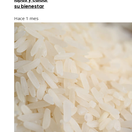
su bienestar
Hace 1 mes