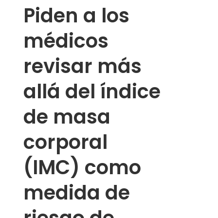
Piden a los
médicos
revisar más
allá del índice
de masa
corporal
(IMC) como
medida de