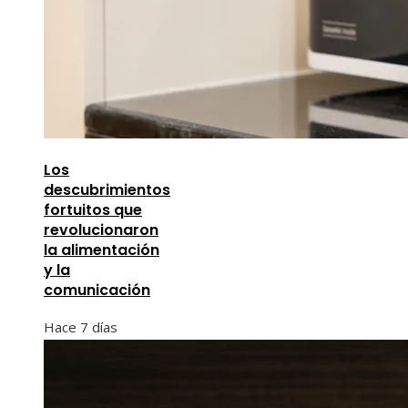
Los
descubrimientos
fortuitos que
revolucionaron
la alimentación
y la
comunicación
Hace 7 días