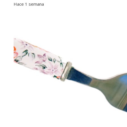
Hace 1 semana