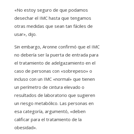
«No estoy seguro de que podamos
desechar el IMC hasta que tengamos
otras medidas que sean tan fáciles de
usar», dijo.
Sin embargo, Aronne confirmó que el IMC
no debería ser la puerta de entrada para
el tratamiento de adelgazamiento en el
caso de personas con «sobrepeso» o
incluso con un IMC «normal» que tienen
un perímetro de cintura elevado o
resultados de laboratorio que sugieren
un riesgo metabólico. Las personas en
esa categoría, argumentó, «deben
calificar para el tratamiento de la
obesidad».