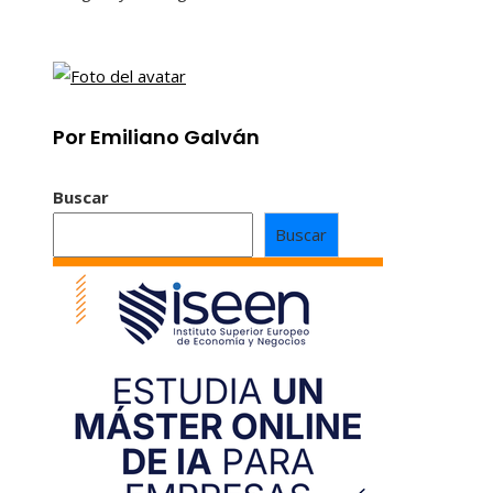
Por Emiliano Galván
Buscar
Buscar