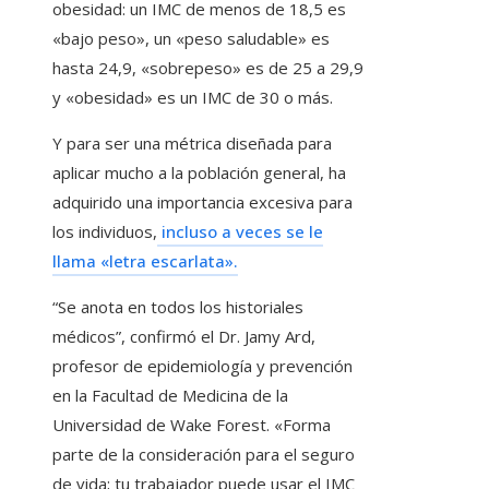
obesidad: un IMC de menos de 18,5 es
«bajo peso», un «peso saludable» es
hasta 24,9, «sobrepeso» es de 25 a 29,9
y «obesidad» es un IMC de 30 o más.
Y para ser una métrica diseñada para
aplicar mucho a la población general, ha
adquirido una importancia excesiva para
los individuos,
incluso a veces se le
llama «letra escarlata».
“Se anota en todos los historiales
médicos”, confirmó el Dr. Jamy Ard,
profesor de epidemiología y prevención
en la Facultad de Medicina de la
Universidad de Wake Forest. «Forma
parte de la consideración para el seguro
de vida; tu trabajador puede usar el IMC