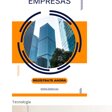
Tecnología