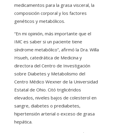
medicamentos para la grasa visceral, la
composición corporal y los factores
genéticos y metabólicos.
“En mi opinión, más importante que el
IMC es saber si un paciente tiene
síndrome metabólico”, afirmó la Dra. Willa
Hsueh, catedrática de Medicina y
directora del Centro de Investigación
sobre Diabetes y Metabolismo del
Centro Médico Wexner de la Universidad
Estatal de Ohio. Citó triglicéridos
elevados, niveles bajos de colesterol en
sangre, diabetes o prediabetes,
hipertensión arterial o exceso de grasa
hepática.