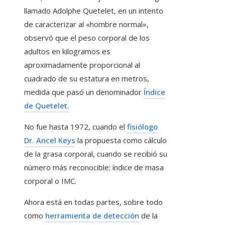
llamado Adolphe Quetelet, en un intento
de caracterizar al «hombre normal»,
observó que el peso corporal de los
adultos en kilogramos es
aproximadamente proporcional al
cuadrado de su estatura en metros,
medida que pasó un denominador
Índice
de Quetelet.
No fue hasta 1972, cuando el
fisiólogo
Dr. Ancel Keys
la propuesta como cálculo
de la grasa corporal, cuando se recibió su
número más reconocible: índice de masa
corporal o IMC.
Ahora está en todas partes, sobre todo
como
herramienta de detección
de la