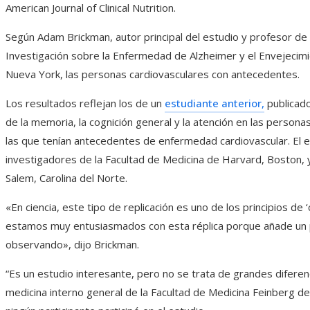
American Journal of Clinical Nutrition.
Según Adam Brickman, autor principal del estudio y profesor de
Investigación sobre la Enfermedad de Alzheimer y el Envejecimi
Nueva York, las personas cardiovasculares con antecedentes.
Los resultados reflejan los de un
estudiante anterior,
publicado
de la memoria, la cognición general y la atención en las person
las que tenían antecedentes de enfermedad cardiovascular. El e
investigadores de la Facultad de Medicina de Harvard, Boston, 
Salem, Carolina del Norte.
«En ciencia, este tipo de replicación es uno de los principios de ‘
estamos muy entusiasmados con esta réplica porque añade un 
observando», dijo Brickman.
“Es un estudio interesante, pero no se trata de grandes diferenci
medicina interno general de la Facultad de Medicina Feinberg d