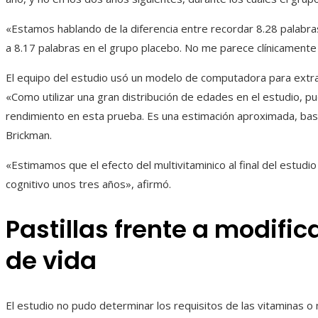
«Estamos hablando de la diferencia entre recordar 8.28 palabra
a 8.17 palabras en el grupo placebo. No me parece clínicamente si
El equipo del estudio usó un modelo de computadora para extrap
«Como utilizar una gran distribución de edades en el estudio, pu
rendimiento en esta prueba. Es una estimación aproximada, basad
Brickman.
«Estimamos que el efecto del multivitaminico al final del estudio
cognitivo unos tres años», afirmó.
Pastillas frente a modific
de vida
El estudio no pudo determinar los requisitos de las vitaminas o