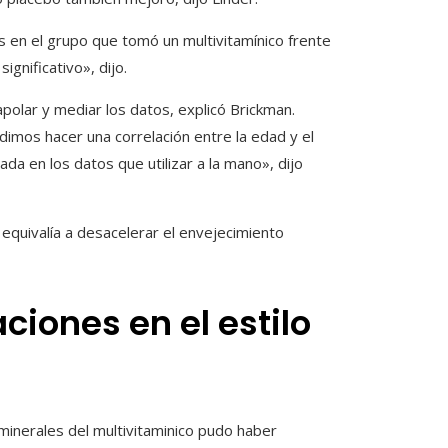
s en el grupo que tomó un multivitamínico frente
gnificativo», dijo.
olar y mediar los datos, explicó Brickman.
dimos hacer una correlación entre la edad y el
a en los datos que utilizar a la mano», dijo
 equivalía a desacelerar el envejecimiento
aciones en el estilo
 minerales del multivitaminico pudo haber