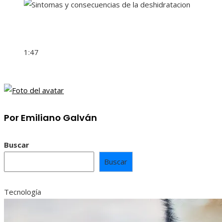
1:47
Por Emiliano Galván
Buscar
Buscar
Tecnología