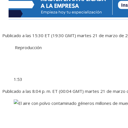
Publicado a las 15:30 ET (19:30 GMT) martes 21 de marzo de 
Reproducción
1:53
Publicado a las 8:04 p. m. ET (00:04 GMT) martes 21 de marzo