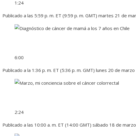
1:24
Publicado a las 5:59 p. m. ET (9:59 p. m. GMT) martes 21 de m
6:00
Publicado a la 1:36 p. m. ET (5:36 p. m. GMT) lunes 20 de marz
2:24
Publicado a las 10:00 a. m. ET (14:00 GMT) sábado 18 de marz