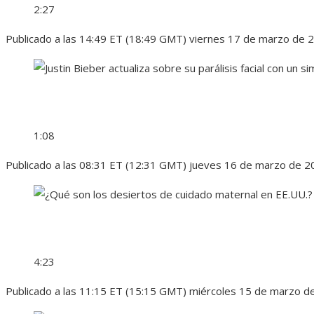
2:27
Publicado a las 14:49 ET (18:49 GMT) viernes 17 de marzo de 
1:08
Publicado a las 08:31 ET (12:31 GMT) jueves 16 de marzo de 2
4:23
Publicado a las 11:15 ET (15:15 GMT) miércoles 15 de marzo d