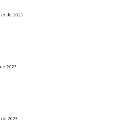
arzo de 2023
o de 2023
o de 2023