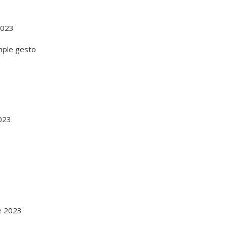
2023
023
e 2023