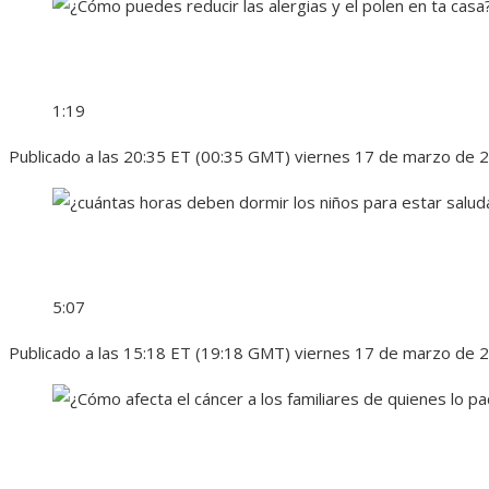
1:19
Publicado a las 20:35 ET (00:35 GMT) viernes 17 de marzo de 
5:07
Publicado a las 15:18 ET (19:18 GMT) viernes 17 de marzo de 