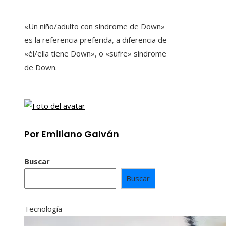
«Un niño/adulto con síndrome de Down»
es la referencia preferida, a diferencia de
«él/ella tiene Down», o «sufre» síndrome
de Down.
Por Emiliano Galván
Buscar
Buscar
Tecnología