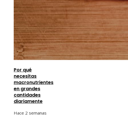
Por qué
necesitas
macronutrientes
en grandes
cantidades
diariamente
Hace 2 semanas