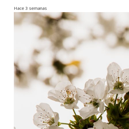
Hace 3 semanas