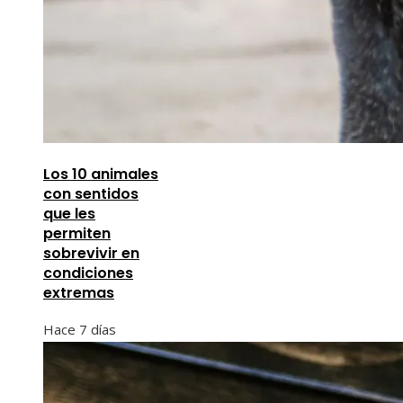
Los 10 animales
con sentidos
que les
permiten
sobrevivir en
condiciones
extremas
Hace 7 días