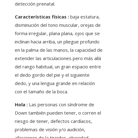
detección prenatal.
Características físicas :
baja estatura,
disminución del tono muscular, orejas de
forma irregular, plana plana, ojos que se
inclinan hacia arriba, un pliegue profundo
en la palma de las manos, la capacidad de
extender las articulaciones pero más allá
del rango habitual, un gran espacio entre
el dedo gordo del pie y el siguiente
dedo, y una lengua grande en relación
con el tamaño de la boca.
Hola :
Las personas con síndrome de
Down también pueden tener, o corren el
riesgo de tener, defectos cardíacos,
problemas de visión y/o audición,
afecciones de la tiroides, obesidad,