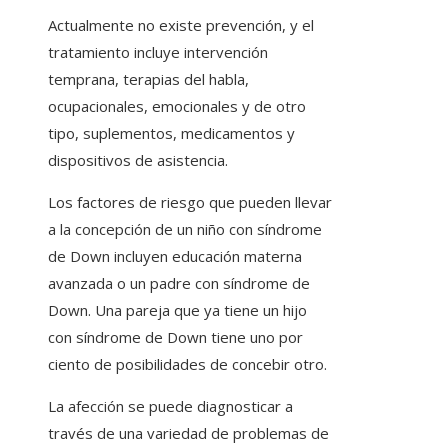
Actualmente no existe prevención, y el
tratamiento incluye intervención
temprana, terapias del habla,
ocupacionales, emocionales y de otro
tipo, suplementos, medicamentos y
dispositivos de asistencia.
Los factores de riesgo que pueden llevar
a la concepción de un niño con síndrome
de Down incluyen educación materna
avanzada o un padre con síndrome de
Down. Una pareja que ya tiene un hijo
con síndrome de Down tiene uno por
ciento de posibilidades de concebir otro.
La afección se puede diagnosticar a
través de una variedad de problemas de