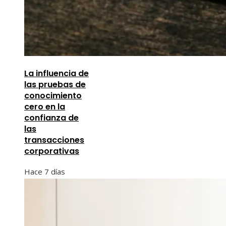
La influencia de
las pruebas de
conocimiento
cero en la
confianza de
las
transacciones
corporativas
Hace 7 días