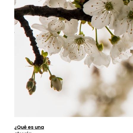
¿Qué es una