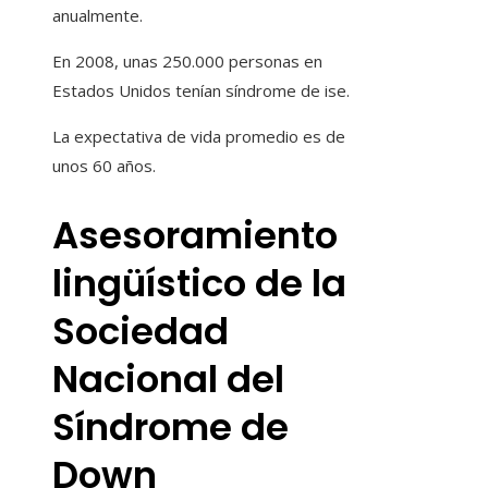
anualmente.
En 2008, unas 250.000 personas en
Estados Unidos tenían síndrome de ise.
La expectativa de vida promedio es de
unos 60 años.
Asesoramiento
lingüístico de la
Sociedad
Nacional del
Síndrome de
Down