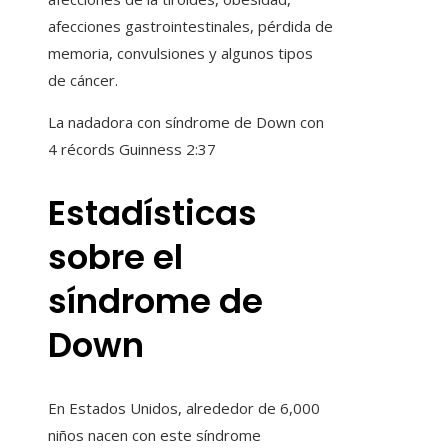
afecciones gastrointestinales, pérdida de
memoria, convulsiones y algunos tipos
de cáncer.
La nadadora con síndrome de Down con
4 récords Guinness
2:37
Estadísticas
sobre el
síndrome de
Down
En Estados Unidos, alrededor de 6,000
niños nacen con este síndrome