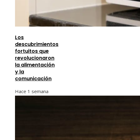
Los
descubrimientos
fortuitos que
revolucionaron
la alimentación
y la
comunicación
Hace 1 semana