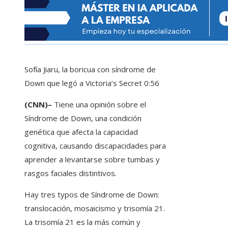
Sofía Jiaru, la boricua con síndrome de
Down que legó a Victoria’s Secret
0:56
(CNN)–
Tiene una opinión sobre el
Síndrome de Down, una condición
genética que afecta la capacidad
cognitiva, causando discapacidades para
aprender a levantarse sobre tumbas y
rasgos faciales distintivos.
Hay tres typos de Síndrome de Down:
translocación, mosaicismo y trisomía 21.
La trisomía 21 es la más común y