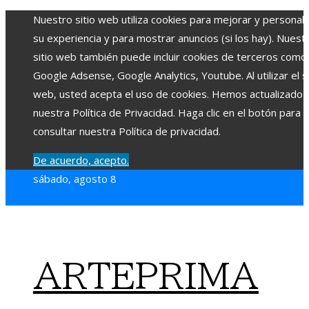
Nuestro sitio web utiliza cookies para mejorar y personali
su experiencia y para mostrar anuncios (si los hay). Nuest
sitio web también puede incluir cookies de terceros como
Google Adsense, Google Analytics, Youtube. Al utilizar el si
web, usted acepta el uso de cookies. Hemos actualizado
nuestra Política de Privacidad. Haga clic en el botón para
consultar nuestra Política de privacidad.
De acuerdo, acepto.
sábado, agosto 8
ARTEPRIMA