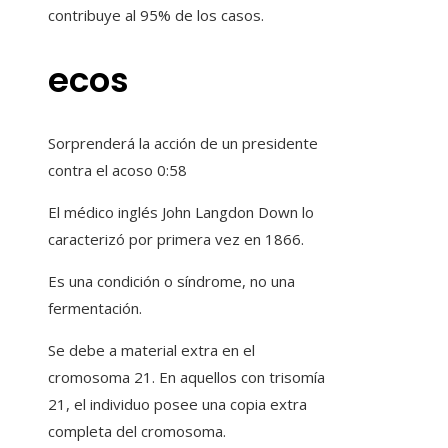
contribuye al 95% de los casos.
ecos
Sorprenderá la acción de un presidente
contra el acoso
0:58
El médico inglés John Langdon Down lo
caracterizó por primera vez en 1866.
Es una condición o síndrome, no una
fermentación.
Se debe a material extra en el
cromosoma 21. En aquellos con trisomía
21, el individuo posee una copia extra
completa del cromosoma.