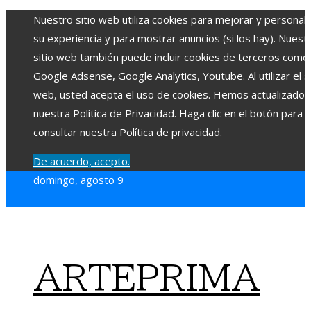
Nuestro sitio web utiliza cookies para mejorar y personali
su experiencia y para mostrar anuncios (si los hay). Nuest
sitio web también puede incluir cookies de terceros como
Google Adsense, Google Analytics, Youtube. Al utilizar el si
web, usted acepta el uso de cookies. Hemos actualizado
nuestra Política de Privacidad. Haga clic en el botón para
consultar nuestra Política de privacidad.
De acuerdo, acepto.
domingo, agosto 9
ARTEPRIMA