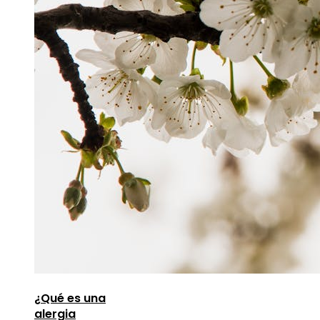
¿Qué es una
alergia