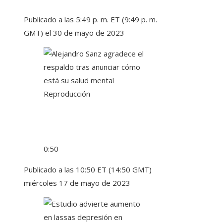
Publicado a las 5:49 p. m. ET (9:49 p. m.
GMT) el 30 de mayo de 2023
Reproducción
0:50
Publicado a las 10:50 ET (14:50 GMT)
miércoles 17 de mayo de 2023