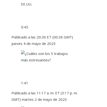
0:45
Publicado a las 20:26 ET (00:26 GMT)
jueves 4 de mayo de 2023
1:41
Publicado a las 11:17 a. m. ET (3:17 p. m.
GMT) martes 2 de mayo de 2023