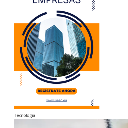
Tecnología