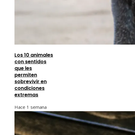
Los 10 animales
con sentidos
que les
permiten
sobrevivir en
condiciones
extremas
Hace 1 semana