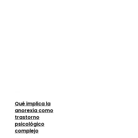
Qué implica la
anorexia como
trastorno
psicológico
complejo