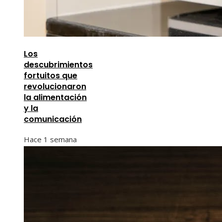
Los
descubrimientos
fortuitos que
revolucionaron
la alimentación
y la
comunicación
Hace 1 semana