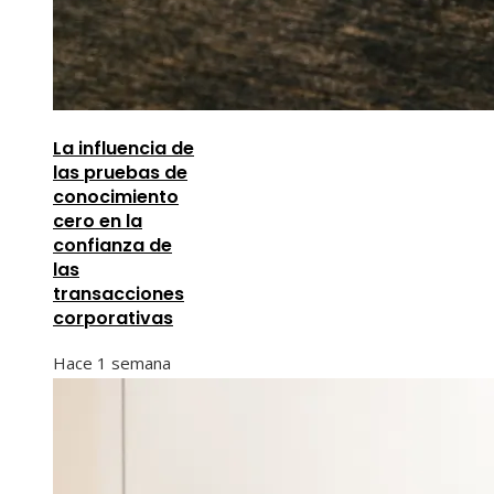
La influencia de
las pruebas de
conocimiento
cero en la
confianza de
las
transacciones
corporativas
Hace 1 semana