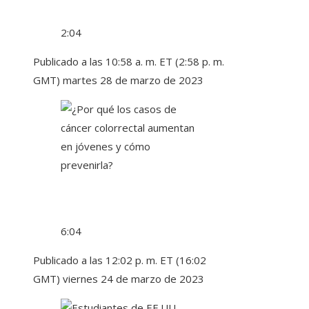
2:04
Publicado a las 10:58 a. m. ET (2:58 p. m.
GMT) martes 28 de marzo de 2023
6:04
Publicado a las 12:02 p. m. ET (16:02
GMT) viernes 24 de marzo de 2023