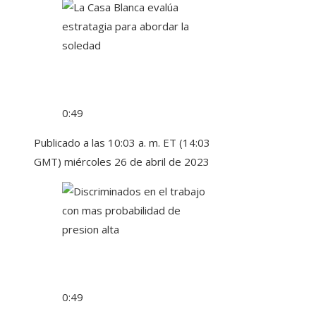
0:49
Publicado a las 10:03 a. m. ET (14:03
GMT) miércoles 26 de abril de 2023
0:49