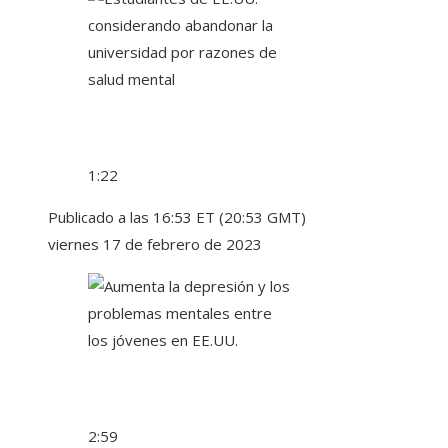
1:22
Publicado a las 16:53 ET (20:53 GMT)
viernes 17 de febrero de 2023
2:59