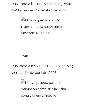
Publicado a las 11:06 a. m. ET (15:06
GMT) martes 25 de abril de 2023
2:40
Publicado a las 21:27 ET (01:27 GMT)
viernes 14 de abril de 2023