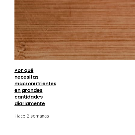
Por qué
necesitas
macronutrientes
en grandes
cantidades
diariamente
Hace 2 semanas