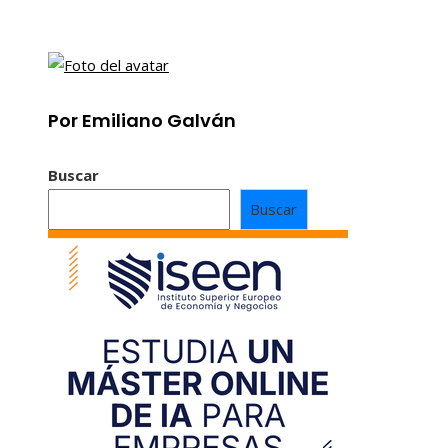
Por Emiliano Galván
Buscar
Buscar