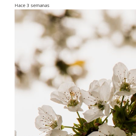
Hace 3 semanas