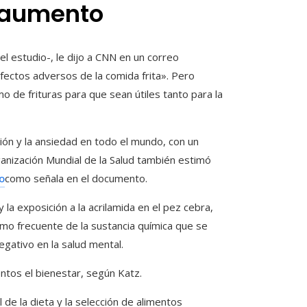
 aumento
el estudio-, le dijo a CNN en un correo
fectos adversos de la comida frita». Pero
o de frituras para que sean útiles tanto para la
ón y la ansiedad en todo el mundo, con un
ganización Mundial de la Salud también estimó
o
como señala en el documento.
la exposición a la acrilamida en el pez cebra,
mo frecuente de la sustancia química que se
gativo en la salud mental.
ntos el bienestar, según Katz.
 de la dieta y la selección de alimentos