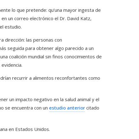
ente lo que pretende: qu’una mayor ingesta de
en un correo electrónico el Dr. David Katz,
el estudio.
a dirección: las personas con
ás seguida para obtener algo parecido a un
d
una coalición mundial sin finos conocimientos de
 evidencia.
rían recurrir a alimentos reconfortantes como
ner un impacto negativo en la salud animal y el
uno se encuentra con un
estudio anterior
citado