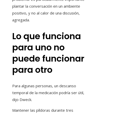
plantar la conversación en un ambiente
positivo, y no al calor de una discusión,
agregada.
Lo que funciona
para uno no
puede funcionar
para otro
Para algunas personas, un descanso
temporal de la medicación podría ser útil,
dijo Dweck.
Mantener las píldoras durante tres