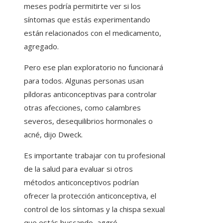
meses podría permitirte ver si los
síntomas que estás experimentando
están relacionados con el medicamento,
agregado.
Pero ese plan exploratorio no funcionará
para todos. Algunas personas usan
píldoras anticonceptivas para controlar
otras afecciones, como calambres
severos, desequilibrios hormonales o
acné, dijo Dweck.
Es importante trabajar con tu profesional
de la salud para evaluar si otros
métodos anticonceptivos podrían
ofrecer la protección anticonceptiva, el
control de los síntomas y la chispa sexual
que estás buscando, aggró.