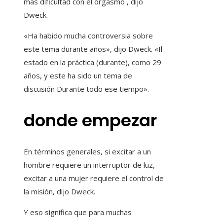
más dificultad con el orgasmo , dijo
Dweck.
«Ha habido mucha controversia sobre
este tema durante años», dijo Dweck. «Il
estado en la práctica (durante), como 29
años, y este ha sido un tema de
discusión Durante todo ese tiempo».
donde empezar
En términos generales, si excitar a un
hombre requiere un interruptor de luz,
excitar a una mujer requiere el control de
la misión, dijo Dweck.
Y eso significa que para muchas