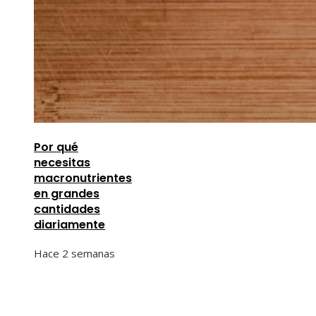
Por qué
necesitas
macronutrientes
en grandes
cantidades
diariamente
Hace 2 semanas