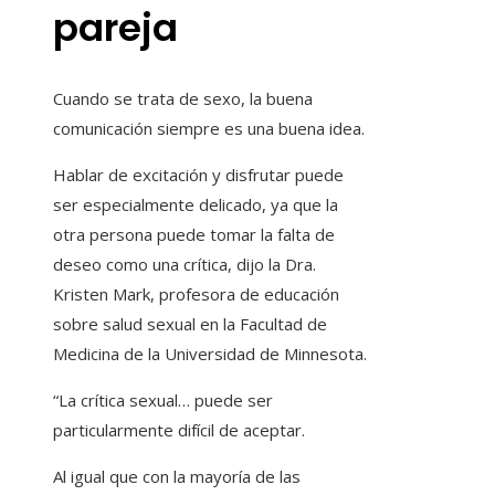
pareja
Cuando se trata de sexo, la buena
comunicación siempre es una buena idea.
Hablar de excitación y disfrutar puede
ser especialmente delicado, ya que la
otra persona puede tomar la falta de
deseo como una crítica, dijo la Dra.
Kristen Mark, profesora de educación
sobre salud sexual en la Facultad de
Medicina de la Universidad de Minnesota.
“La crítica sexual… puede ser
particularmente difícil de aceptar.
Al igual que con la mayoría de las