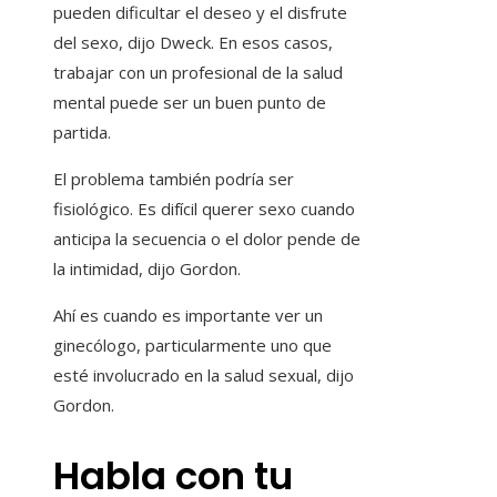
pueden dificultar el deseo y el disfrute
del sexo, dijo Dweck. En esos casos,
trabajar con un profesional de la salud
mental puede ser un buen punto de
partida.
El problema también podría ser
fisiológico. Es difícil querer sexo cuando
anticipa la secuencia o el dolor pende de
la intimidad, dijo Gordon.
Ahí es cuando es importante ver un
ginecólogo, particularmente uno que
esté involucrado en la salud sexual, dijo
Gordon.
Habla con tu