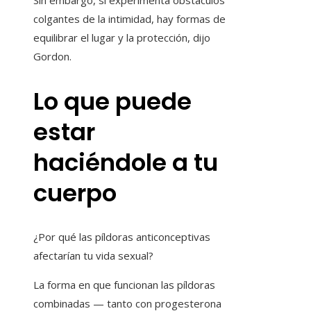
Sin embargo, si experimenta obstáculos
colgantes de la intimidad, hay formas de
equilibrar el lugar y la protección, dijo
Gordon.
Lo que puede
estar
haciéndole a tu
cuerpo
¿Por qué las píldoras anticonceptivas
afectarían tu vida sexual?
La forma en que funcionan las píldoras
combinadas — tanto con progesterona