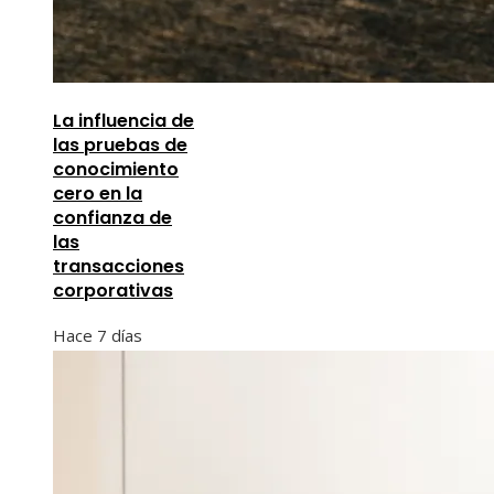
La influencia de
las pruebas de
conocimiento
cero en la
confianza de
las
transacciones
corporativas
Hace 7 días