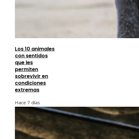
Los 10 animales
con sentidos
que les
permiten
sobrevivir en
condiciones
extremas
Hace 7 días