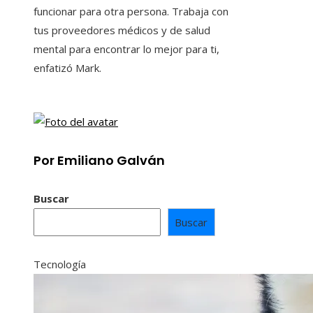
funcionar para otra persona. Trabaja con
tus proveedores médicos y de salud
mental para encontrar lo mejor para ti,
enfatizó Mark.
Por Emiliano Galván
Buscar
Buscar
Tecnología