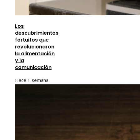
Los
descubrimientos
fortuitos que
revolucionaron
la alimentación
y la
comunicación
Hace 1 semana