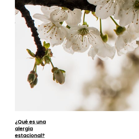
¿Qué es una
alergia
estacional?