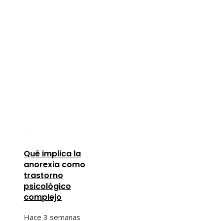
Qué implica la
anorexia como
trastorno
psicológico
complejo
Hace 3 semanas