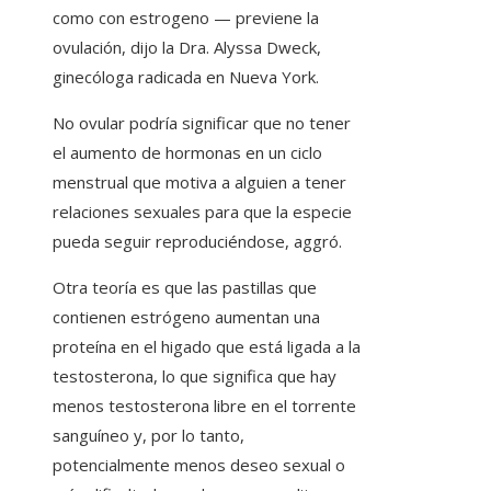
como con estrogeno — previene la
ovulación, dijo la Dra. Alyssa Dweck,
ginecóloga radicada en Nueva York.
No ovular podría significar que no tener
el aumento de hormonas en un ciclo
menstrual que motiva a alguien a tener
relaciones sexuales para que la especie
pueda seguir reproduciéndose, aggró.
Otra teoría es que las pastillas que
contienen estrógeno aumentan una
proteína en el higado que está ligada a la
testosterona, lo que significa que hay
menos testosterona libre en el torrente
sanguíneo y, por lo tanto,
potencialmente menos deseo sexual o