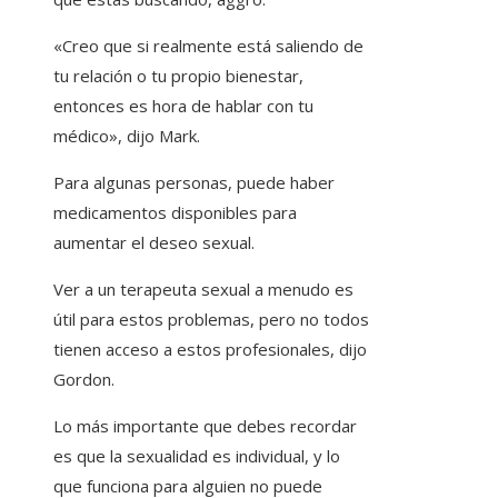
«Creo que si realmente está saliendo de
tu relación o tu propio bienestar,
entonces es hora de hablar con tu
médico», dijo Mark.
Para algunas personas, puede haber
medicamentos disponibles para
aumentar el deseo sexual.
Ver a un terapeuta sexual a menudo es
útil para estos problemas, pero no todos
tienen acceso a estos profesionales, dijo
Gordon.
Lo más importante que debes recordar
es que la sexualidad es individual, y lo
que funciona para alguien no puede