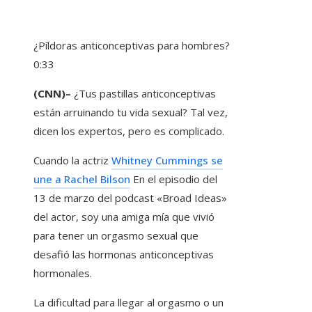
¿Píldoras anticonceptivas para hombres?
0:33
(CNN)–
¿Tus pastillas anticonceptivas
están arruinando tu vida sexual? Tal vez,
dicen los expertos, pero es complicado.
Cuando la actriz
Whitney Cummings se
une a Rachel Bilson
En el episodio del
13 de marzo del podcast «Broad Ideas»
del actor, soy una amiga mía que vivió
para tener un orgasmo sexual que
desafió las hormonas anticonceptivas
hormonales.
La dificultad para llegar al orgasmo o un