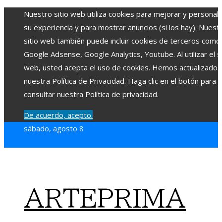
Nuestro sitio web utiliza cookies para mejorar y personali
su experiencia y para mostrar anuncios (si los hay). Nuest
sitio web también puede incluir cookies de terceros como
Google Adsense, Google Analytics, Youtube. Al utilizar el si
web, usted acepta el uso de cookies. Hemos actualizado
nuestra Política de Privacidad. Haga clic en el botón para
consultar nuestra Política de privacidad.
De acuerdo, acepto.
sábado, agosto 8
ARTEPRIMA