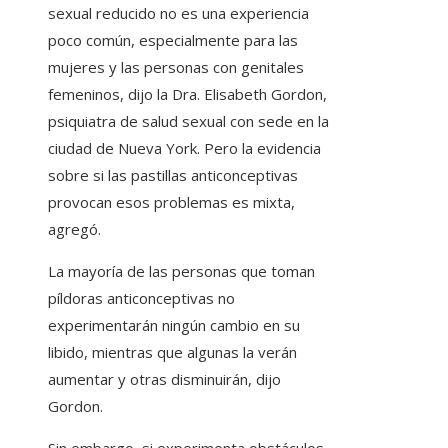
sexual reducido no es una experiencia
poco común, especialmente para las
mujeres y las personas con genitales
femeninos, dijo la Dra. Elisabeth Gordon,
psiquiatra de salud sexual con sede en la
ciudad de Nueva York. Pero la evidencia
sobre si las pastillas anticonceptivas
provocan esos problemas es mixta,
agregó.
La mayoría de las personas que toman
píldoras anticonceptivas no
experimentarán ningún cambio en su
libido, mientras que algunas la verán
aumentar y otras disminuirán, dijo
Gordon.