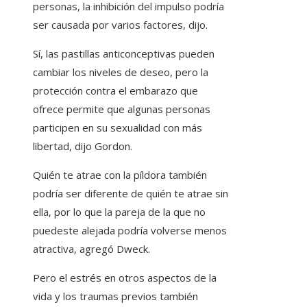
personas, la inhibición del impulso podría
ser causada por varios factores, dijo.
Sí, las pastillas anticonceptivas pueden
cambiar los niveles de deseo, pero la
protección contra el embarazo que
ofrece permite que algunas personas
participen en su sexualidad con más
libertad, dijo Gordon.
Quién te atrae con la píldora también
podría ser diferente de quién te atrae sin
ella, por lo que la pareja de la que no
puedeste alejada podría volverse menos
atractiva, agregó Dweck.
Pero el estrés en otros aspectos de la
vida y los traumas previos también