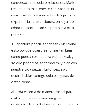
conversaciones sobre relaciones, Mark
recomendó mantenerte centrado en la
conversación y tratar sobre tus propias
experiencias e intenciones, en lugar de
cómo te sientes con respecto a la otra
persona.
Tu apertura podría sonar así: «Menciono
esto porque quiero sentirme tan bien
como pueda con nuestra vida sexual, y
sé que podemos sentirnos muy bien con
nuestra vida sexual. Entonces, solo
quiero hablar contigo sobre algunas de
estas cosas».
Aborda el tema de manera casual para
evitar que suene como un gran
problema. Es particularmente importante