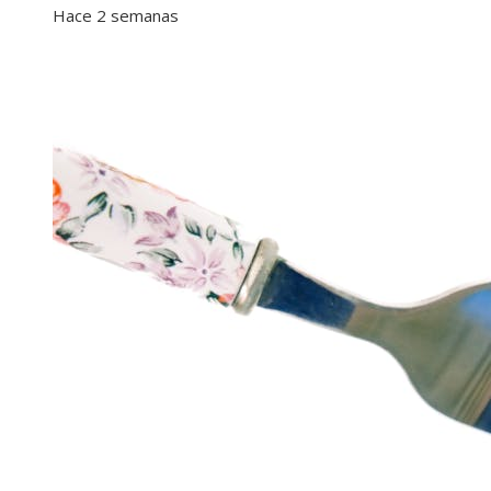
Hace 2 semanas