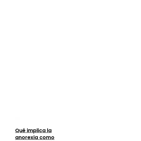
Qué implica la
anorexia como