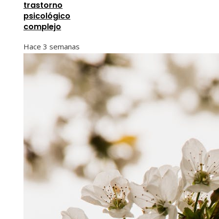
trastorno
psicológico
complejo
Hace 3 semanas