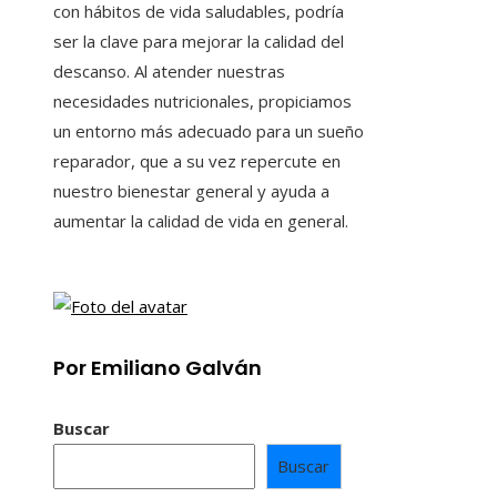
con hábitos de vida saludables, podría
ser la clave para mejorar la calidad del
descanso. Al atender nuestras
necesidades nutricionales, propiciamos
un entorno más adecuado para un sueño
reparador, que a su vez repercute en
nuestro bienestar general y ayuda a
aumentar la calidad de vida en general.
Por Emiliano Galván
Buscar
Buscar