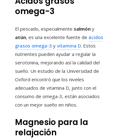
Ácidos grasos
omega-3
El pescado, especialmente
salmón
y
atún
, es una excelente fuente de
ácidos
grasos omega-3
y
vitamina D
. Estos
nutrientes pueden ayudar a regular la
serotonina, mejorando así la calidad del
sueño. Un estudio de la Universidad de
Oxford encontró que los niveles
adecuados de vitamina D, junto con el
consumo de omega-3, están asociados
con un mejor sueño en niños.
Magnesio para la
relajación