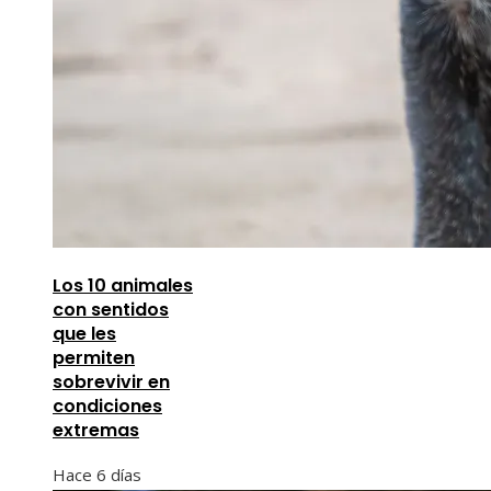
Los 10 animales
con sentidos
que les
permiten
sobrevivir en
condiciones
extremas
Hace 6 días