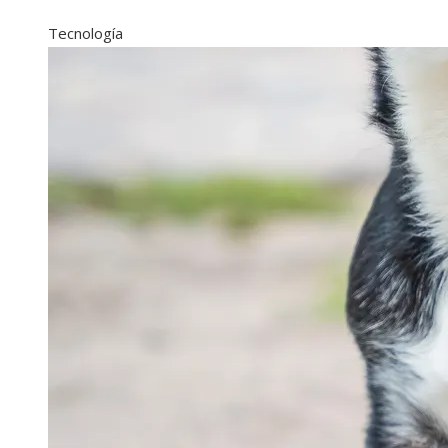
Tecnología