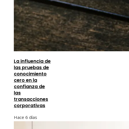
La influencia de
las pruebas de
conocimiento
cero en la
confianza de
las
transacciones
corporativas
Hace 6 días