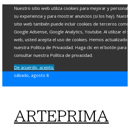
Nuestro sitio web utiliza cookies para mejorar y personali
su experiencia y para mostrar anuncios (si los hay). Nuest
sitio web también puede incluir cookies de terceros como
Google Adsense, Google Analytics, Youtube. Al utilizar el si
web, usted acepta el uso de cookies. Hemos actualizado
nuestra Política de Privacidad. Haga clic en el botón para
consultar nuestra Política de privacidad.
De acuerdo, acepto.
sábado, agosto 8
ARTEPRIMA