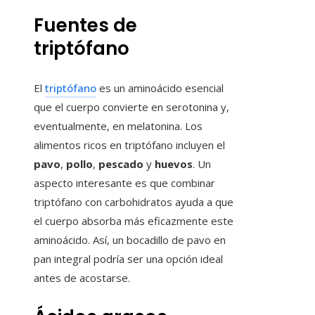
Fuentes de
triptófano
El
triptófano
es un aminoácido esencial
que el cuerpo convierte en serotonina y,
eventualmente, en melatonina. Los
alimentos ricos en triptófano incluyen el
pavo
,
pollo
,
pescado
y
huevos
. Un
aspecto interesante es que combinar
triptófano con carbohidratos ayuda a que
el cuerpo absorba más eficazmente este
aminoácido. Así, un bocadillo de pavo en
pan integral podría ser una opción ideal
antes de acostarse.