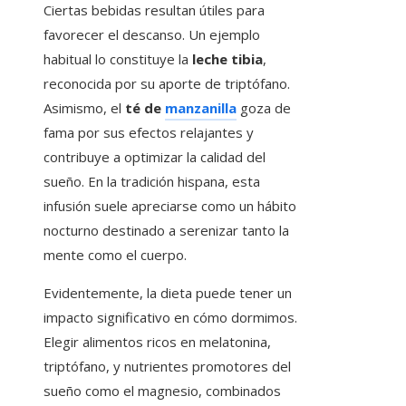
Ciertas bebidas resultan útiles para
favorecer el descanso. Un ejemplo
habitual lo constituye la
leche tibia
,
reconocida por su aporte de triptófano.
Asimismo, el
té de
manzanilla
goza de
fama por sus efectos relajantes y
contribuye a optimizar la calidad del
sueño. En la tradición hispana, esta
infusión suele apreciarse como un hábito
nocturno destinado a serenizar tanto la
mente como el cuerpo.
Evidentemente, la dieta puede tener un
impacto significativo en cómo dormimos.
Elegir alimentos ricos en melatonina,
triptófano, y nutrientes promotores del
sueño como el magnesio, combinados