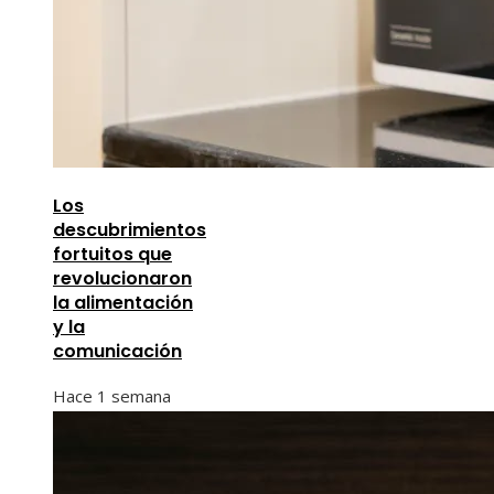
Los
descubrimientos
fortuitos que
revolucionaron
la alimentación
y la
comunicación
Hace 1 semana