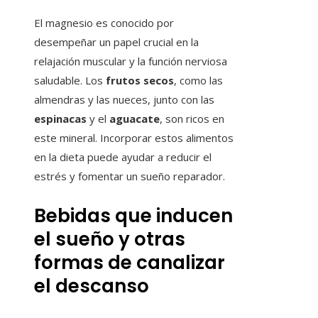
El magnesio es conocido por
desempeñar un papel crucial en la
relajación muscular y la función nerviosa
saludable. Los
frutos secos
, como las
almendras y las nueces, junto con las
espinacas
y el
aguacate
, son ricos en
este mineral. Incorporar estos alimentos
en la dieta puede ayudar a reducir el
estrés y fomentar un sueño reparador.
Bebidas que inducen
el sueño y otras
formas de canalizar
el descanso