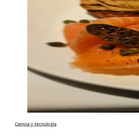
Ciencia y tecnología