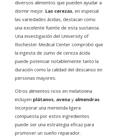
diversos alimentos que pueden ayudar a
dormir mejor.
Las cerezas
, en especial
las variedades ácidas, destacan como
una excelente fuente de esta sustancia.
Una investigación del University of
Rochester Medical Center comprobó que
la ingesta de zumo de cereza ácida
puede potenciar notablemente tanto la
duración como la calidad del descanso en
personas mayores.
Otros alimentos ricos en melatonina
incluyen
plátanos
,
avena
y
almendras
.
Incorporar una merienda ligera
compuesta por estos ingredientes
puede ser una estrategia eficaz para
promover un sueño reparador.