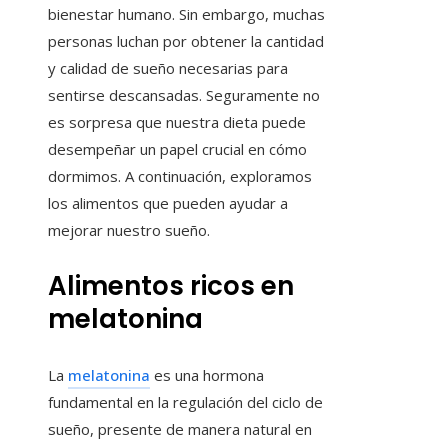
bienestar humano. Sin embargo, muchas
personas luchan por obtener la cantidad
y calidad de sueño necesarias para
sentirse descansadas. Seguramente no
es sorpresa que nuestra dieta puede
desempeñar un papel crucial en cómo
dormimos. A continuación, exploramos
los alimentos que pueden ayudar a
mejorar nuestro sueño.
Alimentos ricos en
melatonina
La
melatonina
es una hormona
fundamental en la regulación del ciclo de
sueño, presente de manera natural en