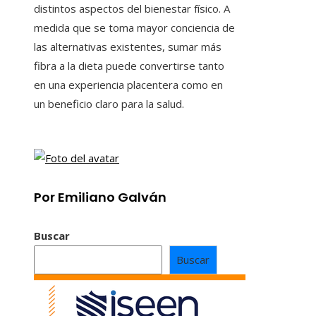
distintos aspectos del bienestar físico. A
medida que se toma mayor conciencia de
las alternativas existentes, sumar más
fibra a la dieta puede convertirse tanto
en una experiencia placentera como en
un beneficio claro para la salud.
Por Emiliano Galván
Buscar
Buscar