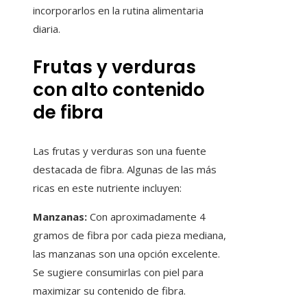
incorporarlos en la rutina alimentaria
diaria.
Frutas y verduras
con alto contenido
de fibra
Las frutas y verduras son una fuente
destacada de fibra. Algunas de las más
ricas en este nutriente incluyen:
Manzanas:
Con aproximadamente 4
gramos de fibra por cada pieza mediana,
las manzanas son una opción excelente.
Se sugiere consumirlas con piel para
maximizar su contenido de fibra.