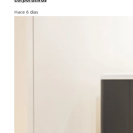
Hace 6 días