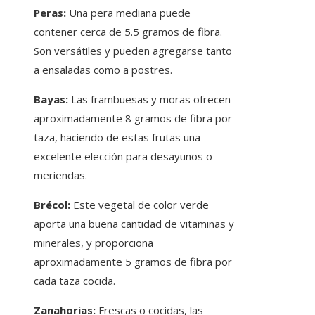
Peras:
Una pera mediana puede
contener cerca de 5.5 gramos de fibra.
Son versátiles y pueden agregarse tanto
a ensaladas como a postres.
Bayas:
Las frambuesas y moras ofrecen
aproximadamente 8 gramos de fibra por
taza, haciendo de estas frutas una
excelente elección para desayunos o
meriendas.
Brécol:
Este vegetal de color verde
aporta una buena cantidad de vitaminas y
minerales, y proporciona
aproximadamente 5 gramos de fibra por
cada taza cocida.
Zanahorias:
Frescas o cocidas, las