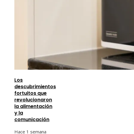
Los
descubrimientos
fortuitos que
revolucionaron
la alimentación
y la
comunicación
Hace 1 semana