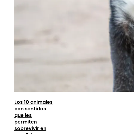
Los 10 animales
con sentidos
que les
permiten
sobrevivir en