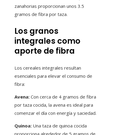
zanahorias proporcionan unos 3.5
gramos de fibra por taza.
Los granos
integrales como
aporte de fibra
Los cereales integrales resultan
esenciales para elevar el consumo de
fibra:
Avena:
Con cerca de 4 gramos de fibra
por taza cocida, la avena es ideal para
comenzar el día con energía y saciedad.
Quinoa:
Una taza de quinoa cocida
proporciona alrededor de 5 gramos de