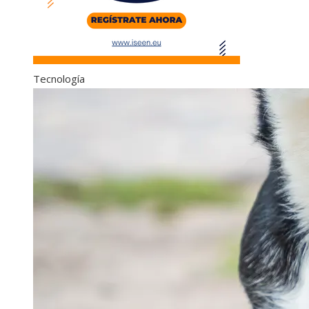
Tecnología