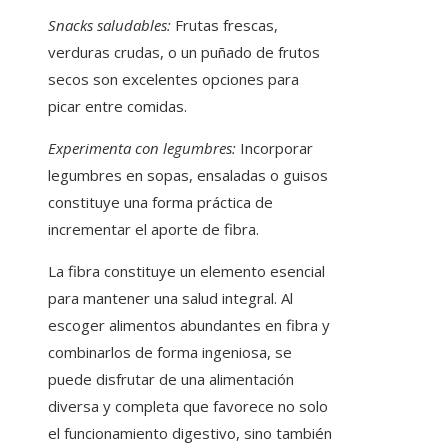
Snacks saludables:
Frutas frescas,
verduras crudas, o un puñado de frutos
secos son excelentes opciones para
picar entre comidas.
Experimenta con legumbres:
Incorporar
legumbres en sopas, ensaladas o guisos
constituye una forma práctica de
incrementar el aporte de fibra.
La fibra constituye un elemento esencial
para mantener una salud integral. Al
escoger alimentos abundantes en fibra y
combinarlos de forma ingeniosa, se
puede disfrutar de una alimentación
diversa y completa que favorece no solo
el funcionamiento digestivo, sino también