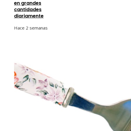
en grandes
cantidades
diariamente
Hace 2 semanas