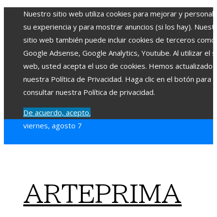
Nuestro sitio web utiliza cookies para mejorar y personali
su experiencia y para mostrar anuncios (si los hay). Nuest
sitio web también puede incluir cookies de terceros como
Google Adsense, Google Analytics, Youtube. Al utilizar el si
web, usted acepta el uso de cookies. Hemos actualizado
nuestra Política de Privacidad. Haga clic en el botón para
consultar nuestra Política de privacidad.
De acuerdo, acepto.
viernes, agosto 7
ARTEPRIMA