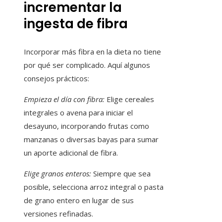
incrementar la
ingesta de fibra
Incorporar más fibra en la dieta no tiene
por qué ser complicado. Aquí algunos
consejos prácticos:
Empieza el día con fibra:
Elige cereales
integrales o avena para iniciar el
desayuno, incorporando frutas como
manzanas o diversas bayas para sumar
un aporte adicional de fibra.
Elige granos enteros:
Siempre que sea
posible, selecciona arroz integral o pasta
de grano entero en lugar de sus
versiones refinadas.