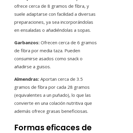
ofrece cerca de 8 gramos de fibra, y
suele adaptarse con facilidad a diversas
preparaciones, ya sea incorporándolas
en ensaladas o añadiéndolas a sopas.
Garbanzos:
Ofrecen cerca de 6 gramos
de fibra por media taza. Pueden
consumirse asados como snack o
añadirse a guisos.
Almendras:
Aportan cerca de 3.5
gramos de fibra por cada 28 gramos
(equivalentes a un puñado), lo que las
convierte en una colación nutritiva que
además ofrece grasas beneficiosas.
Formas eficaces de