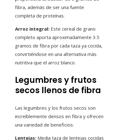
fibra, además de ser una fuente
completa de proteínas.
Arroz integral:
Este cereal de grano
completo aporta aproximadamente 3.5
gramos de fibra por cada taza ya cocida,
convirtiéndose en una alternativa más
nutritiva que el arroz blanco.
Legumbres y frutos
secos llenos de fibra
Las legumbres y los frutos secos son
increíblemente densos en fibra y ofrecen
una variedad de beneficios:
Lentejas:
Media taza de lentejas cocidas