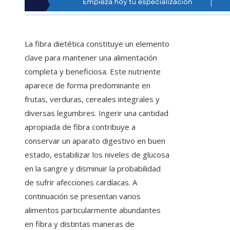
La fibra dietética constituye un elemento
clave para mantener una alimentación
completa y beneficiosa. Este nutriente
aparece de forma predominante en
frutas, verduras, cereales integrales y
diversas legumbres. Ingerir una cantidad
apropiada de fibra contribuye a
conservar un aparato digestivo en buen
estado, estabilizar los niveles de glucosa
en la sangre y disminuir la probabilidad
de sufrir afecciones cardíacas. A
continuación se presentan varios
alimentos particularmente abundantes
en fibra y distintas maneras de