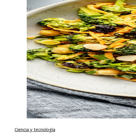
Ciencia y tecnología