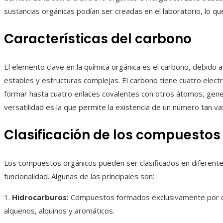
sustancias orgánicas podían ser creadas en el laboratorio, lo que
Características del carbono
El elemento clave en la química orgánica es el carbono, debido 
estables y estructuras complejas. El carbono tiene cuatro electr
formar hasta cuatro enlaces covalentes con otros átomos, gene
versatilidad es la que permite la existencia de un número tan 
Clasificación de los compuestos
Los compuestos orgánicos pueden ser clasificados en diferente
funcionalidad. Algunas de las principales son:
1.
Hidrocarburos:
Compuestos formados exclusivamente por ca
alquenos, alquinos y aromáticos.