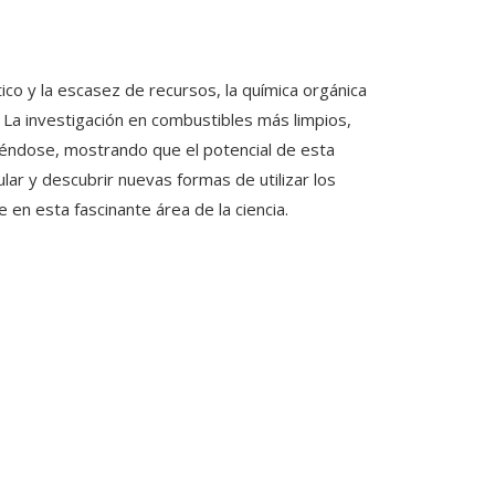
co y la escasez de recursos, la química orgánica
. La investigación en combustibles más limpios,
éndose, mostrando que el potencial de esta
pular y descubrir nuevas formas de utilizar los
en esta fascinante área de la ciencia.