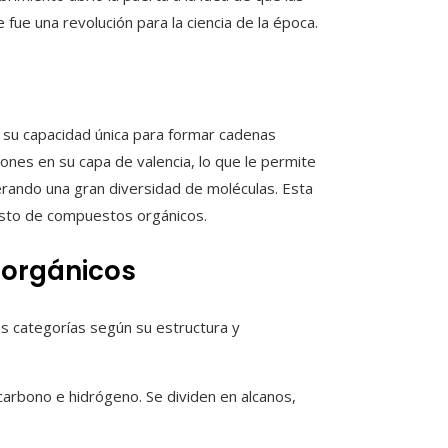
 fue una revolución para la ciencia de la época.
a su capacidad única para formar cadenas
ones en su capa de valencia, lo que le permite
rando una gran diversidad de moléculas. Esta
vasto de compuestos orgánicos.
 orgánicos
s categorías según su estructura y
rbono e hidrógeno. Se dividen en alcanos,