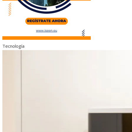
Tecnología