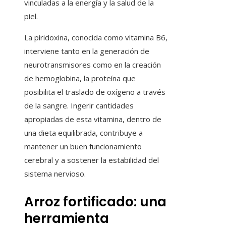
vinculadas a la energía y la salud de la
piel.
La piridoxina, conocida como vitamina B6,
interviene tanto en la generación de
neurotransmisores como en la creación
de hemoglobina, la proteína que
posibilita el traslado de oxígeno a través
de la sangre. Ingerir cantidades
apropiadas de esta vitamina, dentro de
una dieta equilibrada, contribuye a
mantener un buen funcionamiento
cerebral y a sostener la estabilidad del
sistema nervioso.
Arroz fortificado: una
herramienta