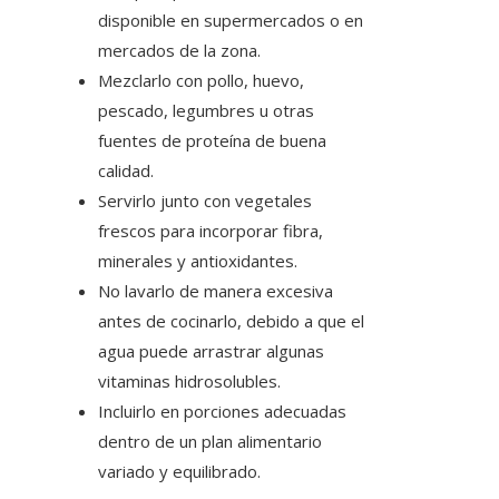
disponible en supermercados o en
mercados de la zona.
Mezclarlo con pollo, huevo,
pescado, legumbres u otras
fuentes de proteína de buena
calidad.
Servirlo junto con vegetales
frescos para incorporar fibra,
minerales y antioxidantes.
No lavarlo de manera excesiva
antes de cocinarlo, debido a que el
agua puede arrastrar algunas
vitaminas hidrosolubles.
Incluirlo en porciones adecuadas
dentro de un plan alimentario
variado y equilibrado.