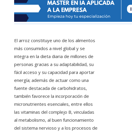
El arroz constituye uno de los alimentos
más consumidos a nivel global y se
integra en la dieta diaria de millones de
personas gracias a su adaptabilidad, su
fácil acceso y su capacidad para aportar
energía; además de actuar como una
fuente destacada de carbohidratos,
también favorece la incorporación de
micronutrientes esenciales, entre ellos
las vitaminas del complejo B, vinculadas
al metabolismo, al buen funcionamiento
del sistema nervioso y a los procesos de