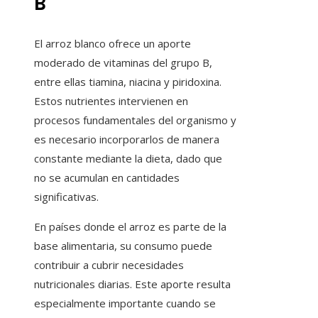
B
El arroz blanco ofrece un aporte
moderado de vitaminas del grupo B,
entre ellas tiamina, niacina y piridoxina.
Estos nutrientes intervienen en
procesos fundamentales del organismo y
es necesario incorporarlos de manera
constante mediante la dieta, dado que
no se acumulan en cantidades
significativas.
En países donde el arroz es parte de la
base alimentaria, su consumo puede
contribuir a cubrir necesidades
nutricionales diarias. Este aporte resulta
especialmente importante cuando se