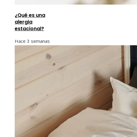
¿Qué es una
alergia
estacional?
Hace 3 semanas