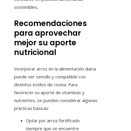
sostenibles.
Recomendaciones
para aprovechar
mejor su aporte
nutricional
Incorporar arroz en la alimentación diaria
puede ser sencillo y compatible con
distintos estilos de cocina. Para
favorecer su aporte de vitaminas y
nutrientes, se pueden considerar algunas
prácticas básicas:
Optar por arroz fortificado
siempre que se encuentre