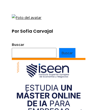
Por Sofía Carvajal
Buscar
Buscar