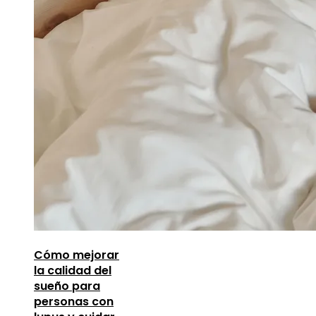
Cómo mejorar
la calidad del
sueño para
personas con