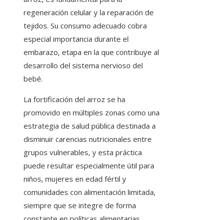
regeneración celular y la reparación de
tejidos. Su consumo adecuado cobra
especial importancia durante el
embarazo, etapa en la que contribuye al
desarrollo del sistema nervioso del
bebé.
La fortificación del arroz se ha
promovido en múltiples zonas como una
estrategia de salud pública destinada a
disminuir carencias nutricionales entre
grupos vulnerables, y esta práctica
puede resultar especialmente útil para
niños, mujeres en edad fértil y
comunidades con alimentación limitada,
siempre que se integre de forma
constante en políticas alimentarias