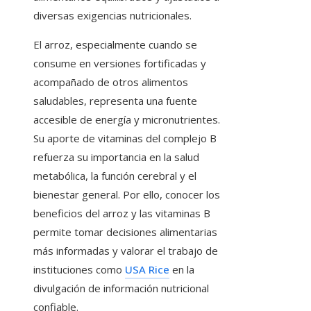
diversas exigencias nutricionales.
El arroz, especialmente cuando se
consume en versiones fortificadas y
acompañado de otros alimentos
saludables, representa una fuente
accesible de energía y micronutrientes.
Su aporte de vitaminas del complejo B
refuerza su importancia en la salud
metabólica, la función cerebral y el
bienestar general. Por ello, conocer los
beneficios del arroz y las vitaminas B
permite tomar decisiones alimentarias
más informadas y valorar el trabajo de
instituciones como
USA Rice
en la
divulgación de información nutricional
confiable.