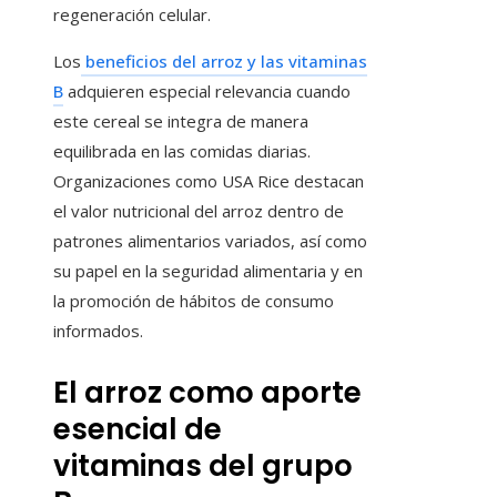
regeneración celular.
Los
beneficios del arroz y las vitaminas
B
adquieren especial relevancia cuando
este cereal se integra de manera
equilibrada en las comidas diarias.
Organizaciones como USA Rice destacan
el valor nutricional del arroz dentro de
patrones alimentarios variados, así como
su papel en la seguridad alimentaria y en
la promoción de hábitos de consumo
informados.
El arroz como aporte
esencial de
vitaminas del grupo