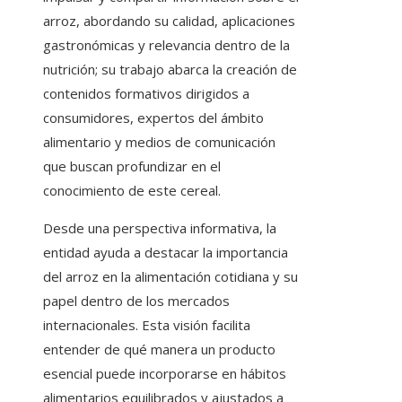
arroz, abordando su calidad, aplicaciones
gastronómicas y relevancia dentro de la
nutrición; su trabajo abarca la creación de
contenidos formativos dirigidos a
consumidores, expertos del ámbito
alimentario y medios de comunicación
que buscan profundizar en el
conocimiento de este cereal.
Desde una perspectiva informativa, la
entidad ayuda a destacar la importancia
del arroz en la alimentación cotidiana y su
papel dentro de los mercados
internacionales. Esta visión facilita
entender de qué manera un producto
esencial puede incorporarse en hábitos
alimentarios equilibrados y ajustados a