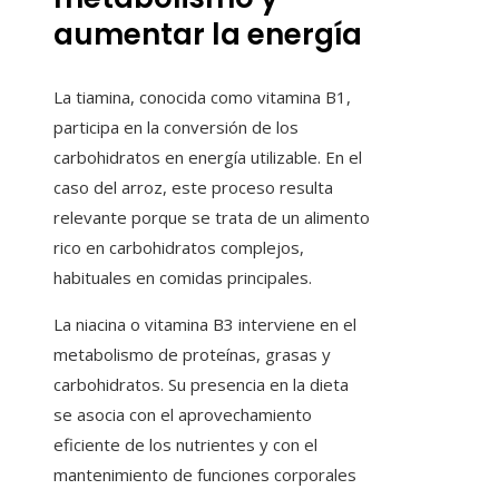
aumentar la energía
La tiamina, conocida como vitamina B1,
participa en la conversión de los
carbohidratos en energía utilizable. En el
caso del arroz, este proceso resulta
relevante porque se trata de un alimento
rico en carbohidratos complejos,
habituales en comidas principales.
La niacina o vitamina B3 interviene en el
metabolismo de proteínas, grasas y
carbohidratos. Su presencia en la dieta
se asocia con el aprovechamiento
eficiente de los nutrientes y con el
mantenimiento de funciones corporales