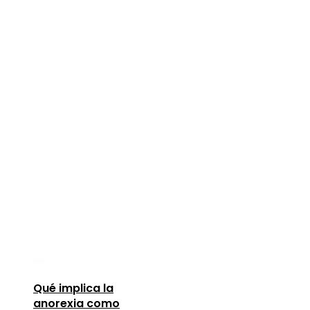
Qué implica la
anorexia como