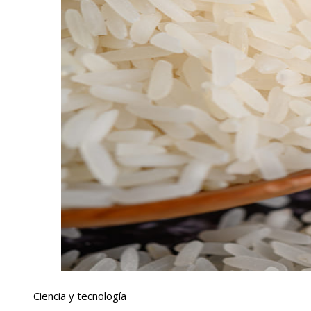
Ciencia y tecnología