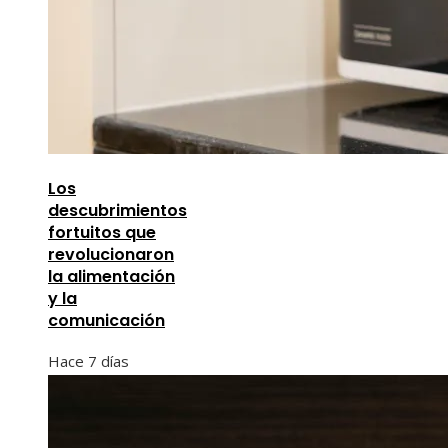
Los
descubrimientos
fortuitos que
revolucionaron
la alimentación
y la
comunicación
Hace 7 días