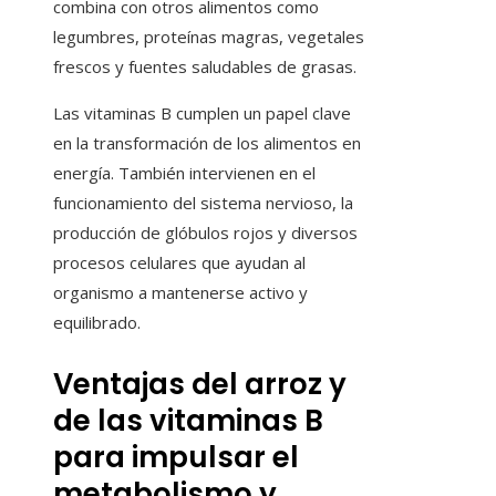
combina con otros alimentos como
legumbres, proteínas magras, vegetales
frescos y fuentes saludables de grasas.
Las vitaminas B cumplen un papel clave
en la transformación de los alimentos en
energía. También intervienen en el
funcionamiento del sistema nervioso, la
producción de glóbulos rojos y diversos
procesos celulares que ayudan al
organismo a mantenerse activo y
equilibrado.
Ventajas del arroz y
de las vitaminas B
para impulsar el
metabolismo y