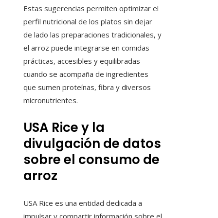
Estas sugerencias permiten optimizar el
perfil nutricional de los platos sin dejar
de lado las preparaciones tradicionales, y
el arroz puede integrarse en comidas
prácticas, accesibles y equilibradas
cuando se acompaña de ingredientes
que sumen proteínas, fibra y diversos
micronutrientes.
USA Rice y la
divulgación de datos
sobre el consumo de
arroz
USA Rice es una entidad dedicada a
impulsar y compartir información sobre el