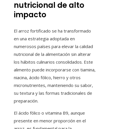
nutricional de alto
impacto
El arroz fortificado se ha transformado
en una estrategia adoptada en
numerosos países para elevar la calidad
nutricional de la alimentación sin alterar
los hábitos culinarios consolidados. Este
alimento puede incorporarse con tiamina,
niacina, ácido fólico, hierro y otros
micronutrientes, manteniendo su sabor,
su textura y las formas tradicionales de
preparación.
El ácido fólico o vitamina B9, aunque
presente en menor proporción en el
arroz, es fundamental para la