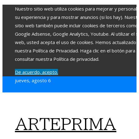
Nuestro sitio web utiliza cookies para mejorar y personali
su experiencia y para mostrar anuncios (si los hay). Nuest
sitio web también puede incluir cookies de terceros como
Google Adsense, Google Analytics, Youtube. Al utilizar el si
web, usted acepta el uso de cookies. Hemos actualizado
nuestra Política de Privacidad. Haga clic en el botón para
consultar nuestra Política de privacidad.
De acuerdo, acepto.
jueves, agosto 6
ARTEPRIMA