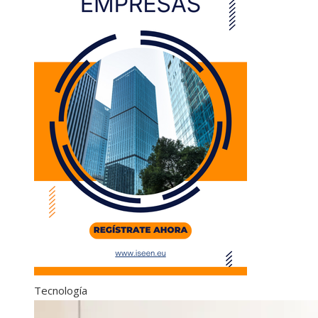
Tecnología