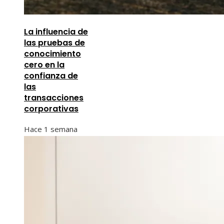
La influencia de
las pruebas de
conocimiento
cero en la
confianza de
las
transacciones
corporativas
Hace 1 semana