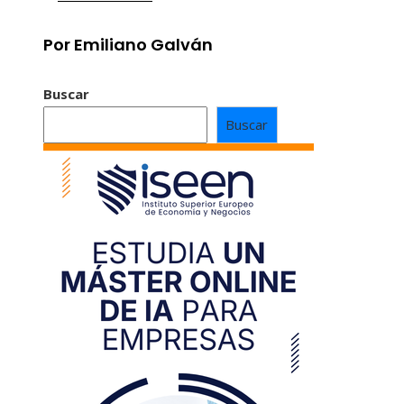
Por Emiliano Galván
Buscar
Buscar