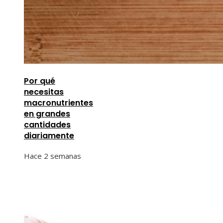
Por qué
necesitas
macronutrientes
en grandes
cantidades
diariamente
Hace 2 semanas