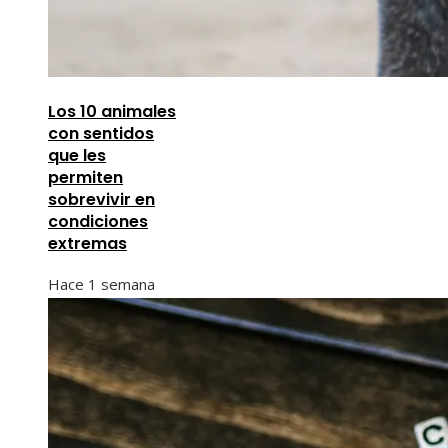
Los 10 animales
con sentidos
que les
permiten
sobrevivir en
condiciones
extremas
Hace 1 semana