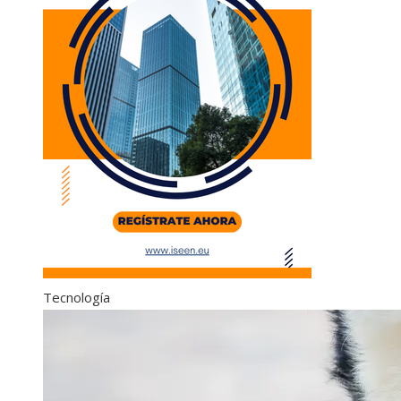
Tecnología