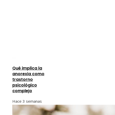
Qué implica la
anorexia como
trastorno
psicológico
complejo
Hace 3 semanas