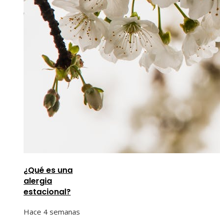
¿Qué es una
alergia
estacional?
Hace 4 semanas