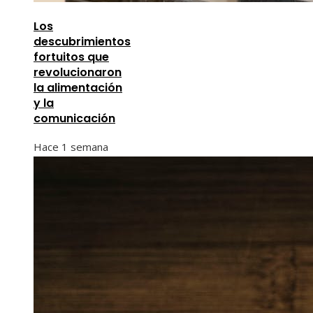
Los
descubrimientos
fortuitos que
revolucionaron
la alimentación
y la
comunicación
Hace 1 semana