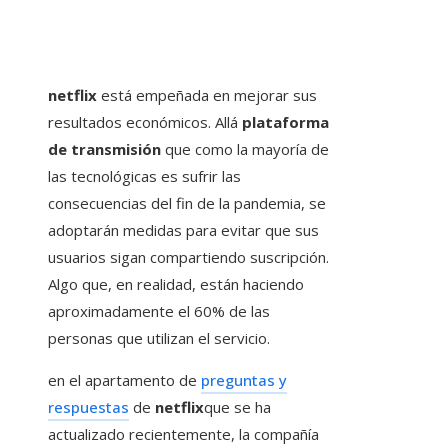
netflix
está empeñada en mejorar sus
resultados económicos. Allá
plataforma
de transmisión
que como la mayoría de
las tecnológicas es sufrir las
consecuencias del fin de la pandemia, se
adoptarán medidas para evitar que sus
usuarios sigan compartiendo suscripción.
Algo que, en realidad, están haciendo
aproximadamente el 60% de las
personas que utilizan el servicio.
en el apartamento de
preguntas y
respuestas
de
netflix
que se ha
actualizado recientemente, la compañía