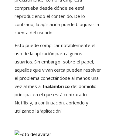
comprueba desde dónde se está
reproduciendo el contenido. De lo
contrario, la aplicación puede bloquear la
cuenta del usuario.
Esto puede complicar notablemente el
uso de la aplicación para algunos
usuarios. Sin embargo, sobre el papel,
aquellos que vivan cerca pueden resolver
el problema conectándose al menos una
vez al mes al
Inalámbrico
del domicilio
principal en el que está contratado
Netflix y, a continuación, abriendo y
utilizando la ‘aplicación’.