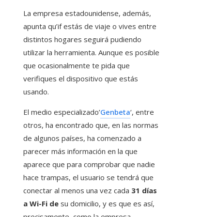
La empresa estadounidense, además,
apunta qu’if estás de viaje o vives entre
distintos hogares seguirá pudiendo
utilizar la herramienta. Aunque es posible
que ocasionalmente te pida que
verifiques el dispositivo que estás
usando.
El medio especializado’
Genbeta
‘, entre
otros, ha encontrado que, en las normas
de algunos países, ha comenzado a
parecer más información en la que
aparece que para comprobar que nadie
hace trampas, el usuario se tendrá que
conectar al menos una vez cada
31 días
a Wi-Fi de
su domicilio, y es que es así,
precisamente, como la empresa