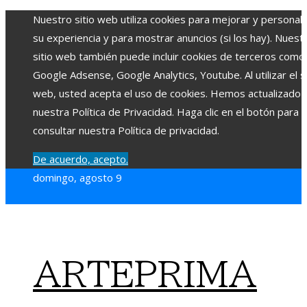
Nuestro sitio web utiliza cookies para mejorar y personali
su experiencia y para mostrar anuncios (si los hay). Nuest
sitio web también puede incluir cookies de terceros como
Google Adsense, Google Analytics, Youtube. Al utilizar el si
web, usted acepta el uso de cookies. Hemos actualizado
nuestra Política de Privacidad. Haga clic en el botón para
consultar nuestra Política de privacidad.
De acuerdo, acepto.
domingo, agosto 9
ARTEPRIMA