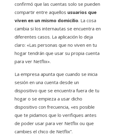
confirmó que las cuentas solo se pueden
compartir entre aquellos
usuarios que
viven en un mismo domicilio
. La cosa
cambia si los internautas se encuentra en
diferentes casos. La aplicación lo deja
claro: «Las personas que no viven en tu
hogar tendrán que usar su propia cuenta
para ver Netflix».
La empresa apunta que cuando se inicia
sesión en una cuenta desde un
dispositivo que se encuentra fuera de tu
hogar o se empieza a usar dicho
dispositivo con frecuencia, «es posible
que te pidamos que lo verifiques antes
de poder usar para ver Netflix ou que
cambies el chico de Netflix”.