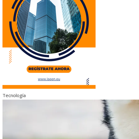
Tecnología