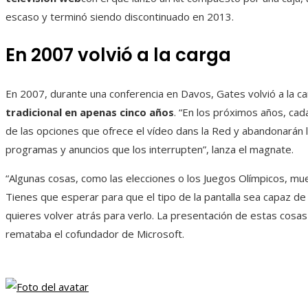
escaso y terminó siendo discontinuado en 2013.
En 2007 volvió a la carga
En 2007, durante una conferencia en Davos, Gates volvió a la car
tradicional en apenas cinco años
. “En los próximos años, ca
de las opciones que ofrece el vídeo dans la Red y abandonarán 
programas y anuncios que los interrupten”, lanza el magnate.
“Algunas cosas, como las elecciones o los Juegos Olímpicos, mues
Tienes que esperar para que el tipo de la pantalla sea capaz de 
quieres volver atrás para verlo. La presentación de estas cosa
remataba el cofundador de Microsoft.