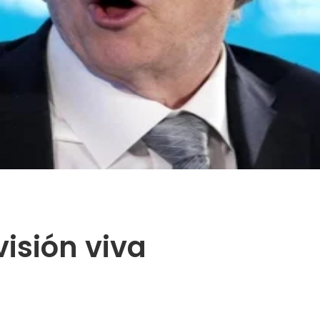
visión viva