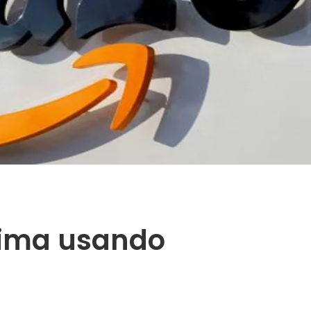
rima usando