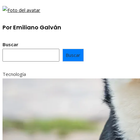
Por Emiliano Galván
Buscar
Buscar
Tecnología