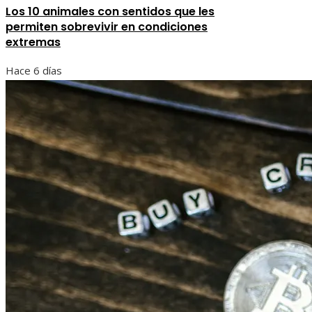
Los 10 animales con sentidos que les
permiten sobrevivir en condiciones
extremas
Hace 6 días