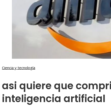
Ciencia y tecnología
asi quiere que comp
inteligencia artificial