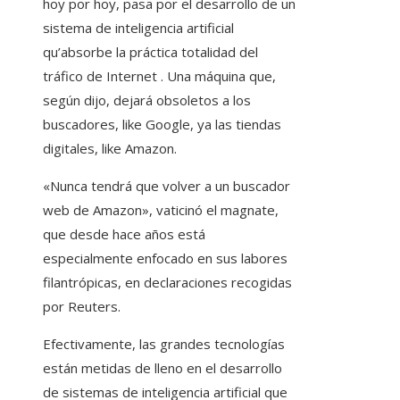
hoy por hoy, pasa por el desarrollo de un
sistema de inteligencia artificial
qu’absorbe la práctica totalidad del
tráfico de Internet . Una máquina que,
según dijo, dejará obsoletos a los
buscadores, like Google, ya las tiendas
digitales, like Amazon.
«Nunca tendrá que volver a un buscador
web de Amazon», vaticinó el magnate,
que desde hace años está
especialmente enfocado en sus labores
filantrópicas, en declaraciones recogidas
por Reuters.
Efectivamente, las grandes tecnologías
están metidas de lleno en el desarrollo
de sistemas de inteligencia artificial que