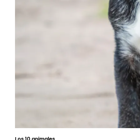
Los 10 animales