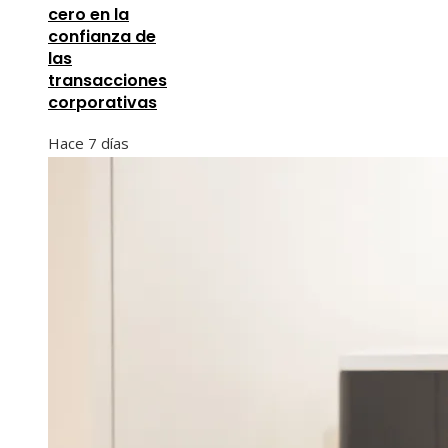
cero en la
confianza de
las
transacciones
corporativas
Hace 7 días