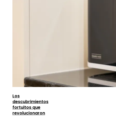
Los
descubrimientos
fortuitos que
revolucionaron