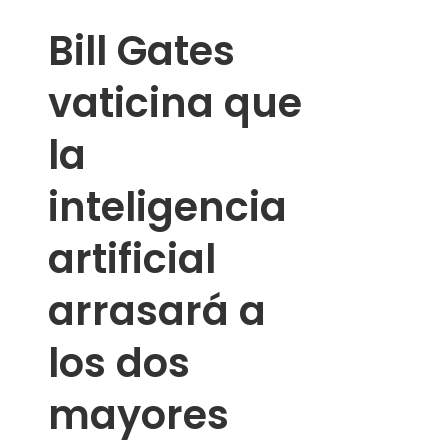
Bill Gates
vaticina que
la
inteligencia
artificial
arrasará a
los dos
mayores