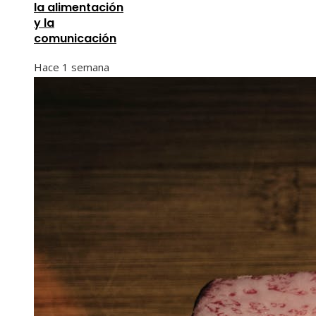
la alimentación
y la
comunicación
Hace 1 semana