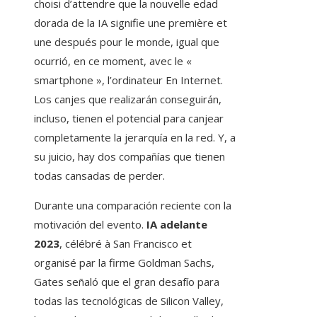
choisi d’attendre que la nouvelle edad
dorada de la IA signifie une première et
une después pour le monde, igual que
ocurrió, en ce moment, avec le «
smartphone », l’ordinateur En Internet.
Los canjes que realizarán conseguirán,
incluso, tienen el potencial para canjear
completamente la jerarquía en la red. Y, a
su juicio, hay dos compañías que tienen
todas cansadas de perder.
Durante una comparación reciente con la
motivación del evento.
IA adelante
2023
, célébré à San Francisco et
organisé par la firme Goldman Sachs,
Gates señaló que el gran desafío para
todas las tecnológicas de Silicon Valley,