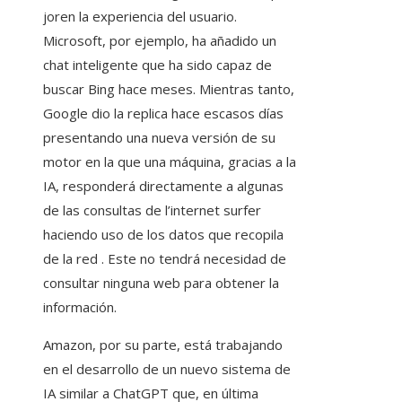
joren la experiencia del usuario.
Microsoft, por ejemplo, ha añadido un
chat inteligente que ha sido capaz de
buscar Bing hace meses. Mientras tanto,
Google dio la replica hace escasos días
presentando una nueva versión de su
motor en la que una máquina, gracias a la
IA, responderá directamente a algunas
de las consultas de l’internet surfer
haciendo uso de los datos que recopila
de la red . Este no tendrá necesidad de
consultar ninguna web para obtener la
información.
Amazon, por su parte, está trabajando
en el desarrollo de un nuevo sistema de
IA similar a ChatGPT que, en última