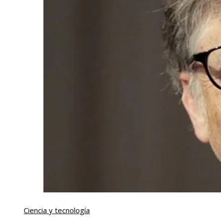
Ciencia y tecnología