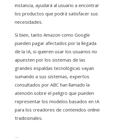
instancia, ayudará al usuario a encontrar
los productos que podrá satisfacer sus
necesidades.
Si bien, tanto Amazon como Google
pueden pagar afectados por la llegada
de la IA, si quieren usar los usuarios no
apuesten por los sistemas de las
grandes espaldas tecnológicas vayan
sumando a sus sistemas, expertos
consultados por ABC han llamado la
atención sobre el peligro que pueden
representar los modelos basados ​​en IA
para los creadores de contenidos online
tradicionales.