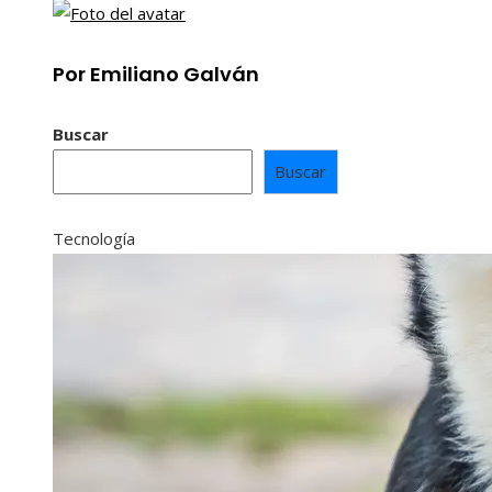
Por Emiliano Galván
Buscar
Buscar
Tecnología