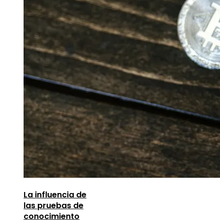
La influencia de
las pruebas de
conocimiento