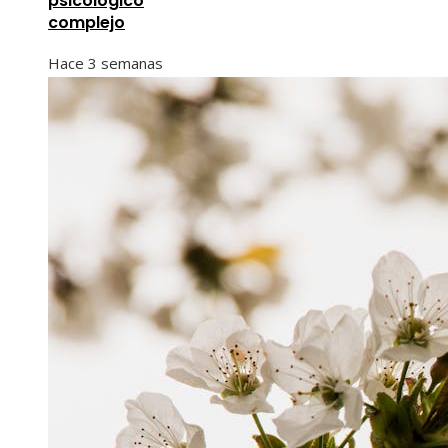
psicológico
complejo
Hace 3 semanas