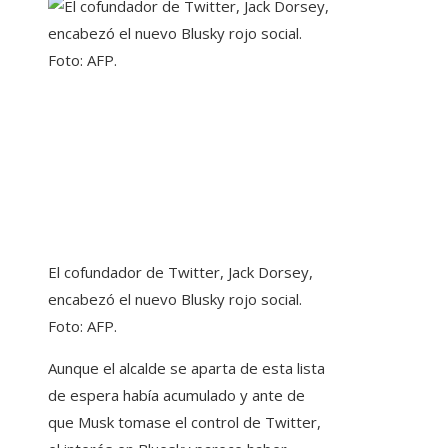
El cofundador de Twitter, Jack Dorsey,
encabezó el nuevo Blusky rojo social.
Foto: AFP.
Aunque el alcalde se aparta de esta lista
de espera había acumulado y ante de
que Musk tomase el control de Twitter,