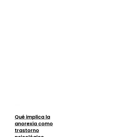
Qué implica la
anorexia como
trastorno