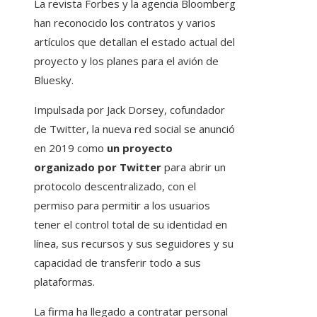
La revista Forbes y la agencia Bloomberg
han reconocido los contratos y varios
artículos que detallan el estado actual del
proyecto y los planes para el avión de
Bluesky.
Impulsada por Jack Dorsey, cofundador
de Twitter, la nueva red social se anunció
en 2019 como
un proyecto
organizado por Twitter
para abrir un
protocolo descentralizado, con el
permiso para permitir a los usuarios
tener el control total de su identidad en
línea, sus recursos y sus seguidores y su
capacidad de transferir todo a sus
plataformas.
La firma ha llegado a contratar personal