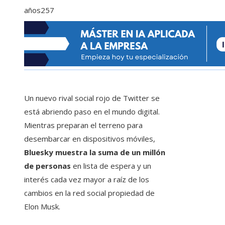
años
257
Un nuevo rival social rojo de Twitter se
está abriendo paso en el mundo digital.
Mientras preparan el terreno para
desembarcar en dispositivos móviles,
Bluesky muestra la suma de un millón
de personas
en lista de espera y un
interés cada vez mayor a raíz de los
cambios en la red social propiedad de
Elon Musk.