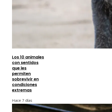
Los 10 animales
con sentidos
que les
permiten
sobrevivir en
condiciones
extremas
Hace 7 días