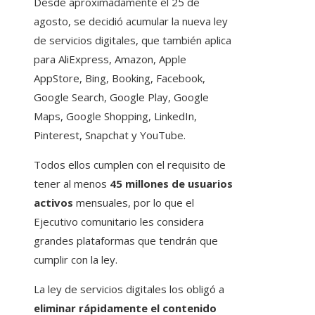
Desde aproximadamente el 25 de
agosto, se decidió acumular la nueva ley
de servicios digitales, que también aplica
para AliExpress, Amazon, Apple
AppStore, Bing, Booking, Facebook,
Google Search, Google Play, Google
Maps, Google Shopping, LinkedIn,
Pinterest, Snapchat y YouTube.
Todos ellos cumplen con el requisito de
tener al menos
45 millones de usuarios
activos
mensuales, por lo que el
Ejecutivo comunitario les considera
grandes plataformas que tendrán que
cumplir con la ley.
La ley de servicios digitales los obligó a
eliminar rápidamente el contenido