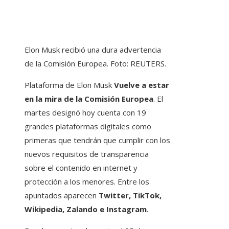
Elon Musk recibió una dura advertencia
de la Comisión Europea. Foto: REUTERS.
Plataforma de Elon Musk
Vuelve a estar
en la mira de la Comisión Europea
. El
martes designó hoy cuenta con 19
grandes plataformas digitales como
primeras que tendrán que cumplir con los
nuevos requisitos de transparencia
sobre el contenido en internet y
protección a los menores. Entre los
apuntados aparecen
Twitter, TikTok,
Wikipedia, Zalando e Instagram
.