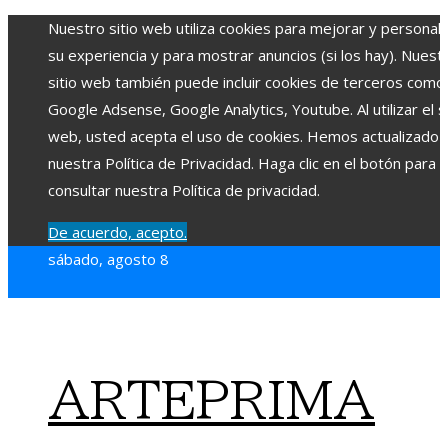
Nuestro sitio web utiliza cookies para mejorar y personali
su experiencia y para mostrar anuncios (si los hay). Nuest
sitio web también puede incluir cookies de terceros como
Google Adsense, Google Analytics, Youtube. Al utilizar el si
web, usted acepta el uso de cookies. Hemos actualizado
nuestra Política de Privacidad. Haga clic en el botón para
consultar nuestra Política de privacidad.
De acuerdo, acepto.
sábado, agosto 8
ARTEPRIMA