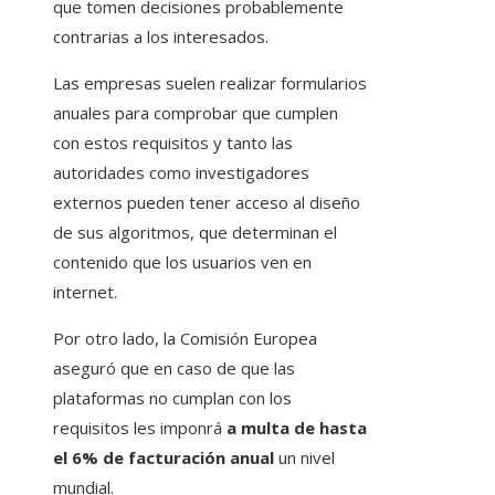
que tomen decisiones probablemente
contrarias a los interesados.
Las empresas suelen realizar formularios
anuales para comprobar que cumplen
con estos requisitos y tanto las
autoridades como investigadores
externos pueden tener acceso al diseño
de sus algoritmos, que determinan el
contenido que los usuarios ven en
internet.
Por otro lado, la Comisión Europea
aseguró que en caso de que las
plataformas no cumplan con los
requisitos les imponrá
a multa de hasta
el 6% de facturación anual
un nivel
mundial.