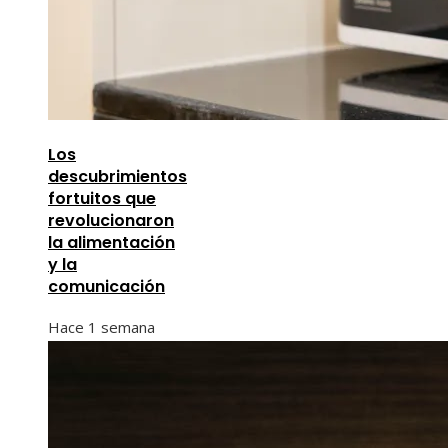
Los
descubrimientos
fortuitos que
revolucionaron
la alimentación
y la
comunicación
Hace 1 semana