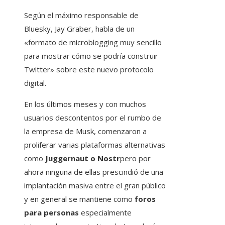
Según el máximo responsable de
Bluesky, Jay Graber, habla de un
«formato de microblogging muy sencillo
para mostrar cómo se podría construir
Twitter» sobre este nuevo protocolo
digital.
En los últimos meses y con muchos
usuarios descontentos por el rumbo de
la empresa de Musk, comenzaron a
proliferar varias plataformas alternativas
como
Juggernaut o Nostr
pero por
ahora ninguna de ellas prescindió de una
implantación masiva entre el gran público
y en general se mantiene como
foros
para personas
especialmente