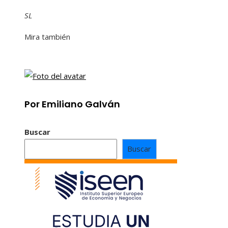
SL
Mira también
Por Emiliano Galván
Buscar
Buscar