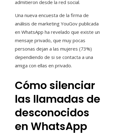
admitieron desde la red social.
Una nueva encuesta de la firma de
análisis de marketing YouGov publicada
en WhatsApp ha revelado que existe un
mensaje privado, que muy pocas
personas dejan a las mujeres (73%)
dependiendo de si se contacta a una
amiga con ellas en privado.
Cómo silenciar
las llamadas de
desconocidos
en WhatsApp