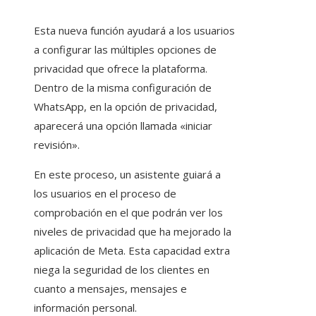
Esta nueva función ayudará a los usuarios
a configurar las múltiples opciones de
privacidad que ofrece la plataforma.
Dentro de la misma configuración de
WhatsApp, en la opción de privacidad,
aparecerá una opción llamada «iniciar
revisión».
En este proceso, un asistente guiará a
los usuarios en el proceso de
comprobación en el que podrán ver los
niveles de privacidad que ha mejorado la
aplicación de Meta. Esta capacidad extra
niega la seguridad de los clientes en
cuanto a mensajes, mensajes e
información personal.