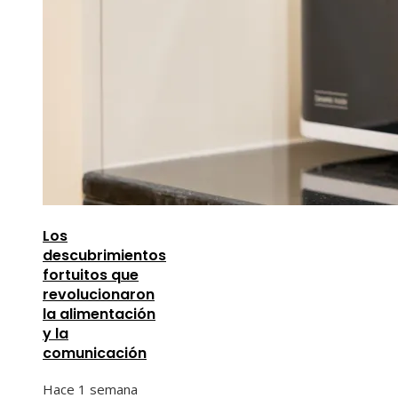
Los
descubrimientos
fortuitos que
revolucionaron
la alimentación
y la
comunicación
Hace 1 semana