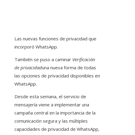
Las nuevas funciones de privacidad que
incorporó WhatsApp.
También se puso a caminar
Verificación
de privacidad
una nueva forma de todas
las opciones de privacidad disponibles en
WhatsApp.
Desde esta semana, el servicio de
mensajería viene a implementar una
campaña central en la importancia de la
comunicación segura y las múltiples
capacidades de privacidad de WhatsApp,