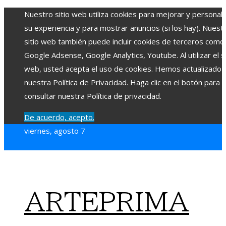
Nuestro sitio web utiliza cookies para mejorar y personali
su experiencia y para mostrar anuncios (si los hay). Nuest
sitio web también puede incluir cookies de terceros como
Google Adsense, Google Analytics, Youtube. Al utilizar el si
web, usted acepta el uso de cookies. Hemos actualizado
nuestra Política de Privacidad. Haga clic en el botón para
consultar nuestra Política de privacidad.
De acuerdo, acepto.
viernes, agosto 7
ARTEPRIMA