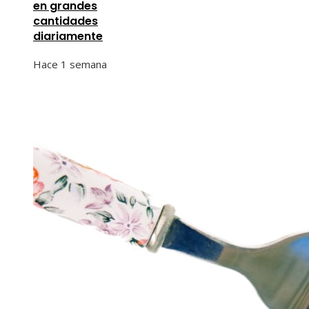
en grandes
cantidades
diariamente
Hace 1 semana