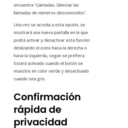
encuentra “Llamadas. Silenciar las
llamadas de números desconocidos”.
Una vez se acceda a esta opción, se
mostrará una nueva pantalla en la que
podrá activar y desactivar esta función
deslizando el icono hacia la derecha o
hacia la izquierda, según se prefiera.
Estará activado cuando el botón se
muestre en color verde y desactivado
cuando sea gris.
Confirmación
rápida de
privacidad