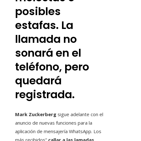
posibles
estafas. La
llamada no
sonará en el
teléfono, pero
quedará
registrada.
Mark Zuckerberg
sigue adelante con el
anuncio de nuevas funciones para la
aplicación de mensajería WhatsApp. Los
más recibidos”,
callar a las lamadas