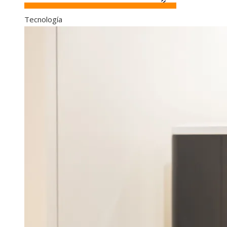
Tecnología