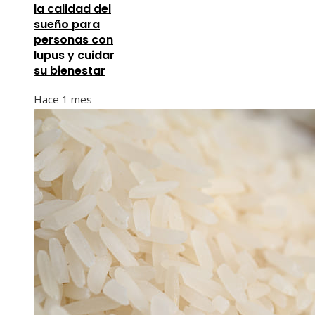
la calidad del
sueño para
personas con
lupus y cuidar
su bienestar
Hace 1 mes