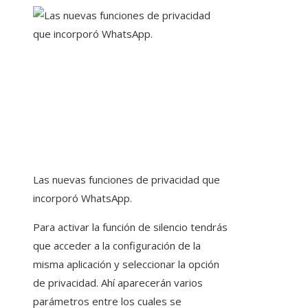
Las nuevas funciones de privacidad que
incorporó WhatsApp.
Para activar la función de silencio tendrás
que acceder a la configuración de la
misma aplicación y seleccionar la opción
de privacidad. Ahí aparecerán varios
parámetros entre los cuales se