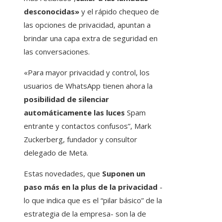
desconocidas»
y el rápido chequeo de
las opciones de privacidad, apuntan a
brindar una capa extra de seguridad en
las conversaciones.
«Para mayor privacidad y control, los
usuarios de WhatsApp tienen ahora la
posibilidad de silenciar
automáticamente las luces
Spam
entrante y contactos confusos”, Mark
Zuckerberg, fundador y consultor
delegado de Meta.
Estas novedades, que
Suponen un
paso más en la plus de la privacidad
-
lo que indica que es el “pilar básico” de la
estrategia de la empresa- son la de