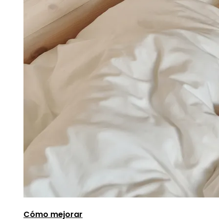
Cómo mejorar