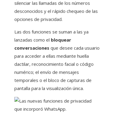
silenciar las llamadas de los números
desconocidos y el rápido chequeo de las
opciones de privacidad.
Las dos funciones se suman a las ya
lanzadas como el
bloquear
conversaciones
que desee cada usuario
para acceder a ellas mediante huella
dactilar, reconocimiento facial o código
numérico; el envío de mensajes
temporales o el bloco de capturas de
pantalla para la visualización única.