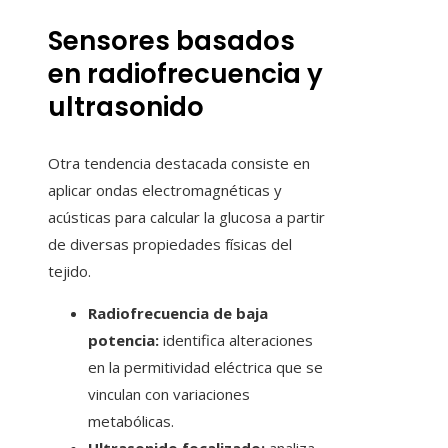
Sensores basados
en radiofrecuencia y
ultrasonido
Otra tendencia destacada consiste en
aplicar ondas electromagnéticas y
acústicas para calcular la glucosa a partir
de diversas propiedades físicas del
tejido.
Radiofrecuencia de baja
potencia:
identifica alteraciones
en la permitividad eléctrica que se
vinculan con variaciones
metabólicas.