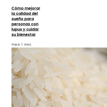
Cómo mejorar
la calidad del
sueño para
personas con
lupus y cuidar
su bienestar
Hace 1 mes