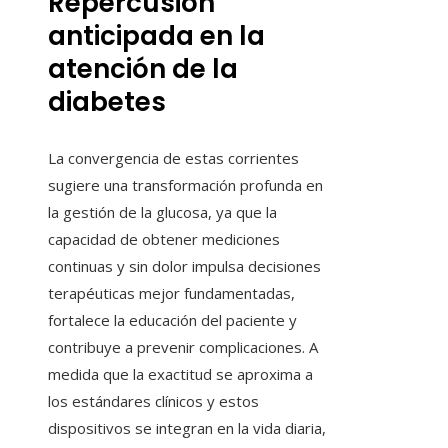
Repercusión
anticipada en la
atención de la
diabetes
La convergencia de estas corrientes
sugiere una transformación profunda en
la gestión de la glucosa, ya que la
capacidad de obtener mediciones
continuas y sin dolor impulsa decisiones
terapéuticas mejor fundamentadas,
fortalece la educación del paciente y
contribuye a prevenir complicaciones. A
medida que la exactitud se aproxima a
los estándares clínicos y estos
dispositivos se integran en la vida diaria,