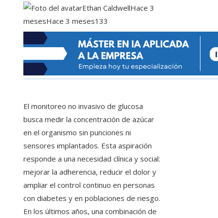
Ethan Caldwell
Hace 3
meses
Hace 3 meses
133
El monitoreo no invasivo de glucosa
busca medir la concentración de azúcar
en el organismo sin punciones ni
sensores implantados. Esta aspiración
responde a una necesidad clínica y social:
mejorar la adherencia, reducir el dolor y
ampliar el control continuo en personas
con diabetes y en poblaciones de riesgo.
En los últimos años, una combinación de