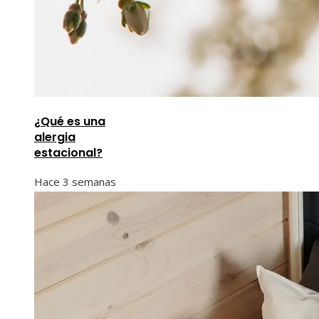
¿Qué es una
alergia
estacional?
Hace 3 semanas