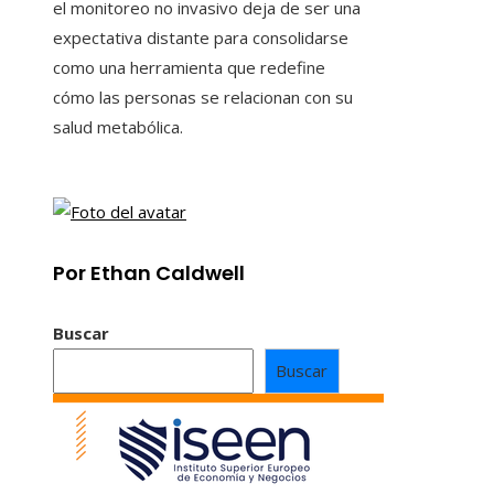
el monitoreo no invasivo deja de ser una
expectativa distante para consolidarse
como una herramienta que redefine
cómo las personas se relacionan con su
salud metabólica.
Por Ethan Caldwell
Buscar
Buscar