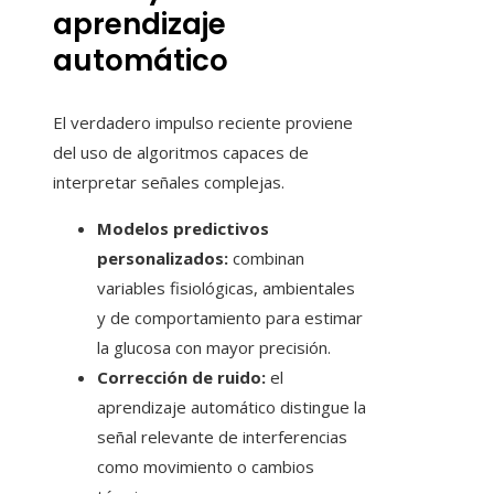
aprendizaje
automático
El verdadero impulso reciente proviene
del uso de algoritmos capaces de
interpretar señales complejas.
Modelos predictivos
personalizados:
combinan
variables fisiológicas, ambientales
y de comportamiento para estimar
la glucosa con mayor precisión.
Corrección de ruido:
el
aprendizaje automático distingue la
señal relevante de interferencias
como movimiento o cambios