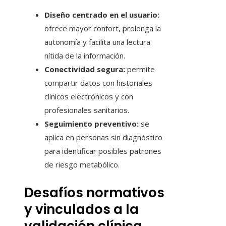
Diseño centrado en el usuario:
ofrece mayor confort, prolonga la
autonomía y facilita una lectura
nítida de la información.
Conectividad segura:
permite
compartir datos con historiales
clínicos electrónicos y con
profesionales sanitarios.
Seguimiento preventivo:
se
aplica en personas sin diagnóstico
para identificar posibles patrones
de riesgo metabólico.
Desafíos normativos
y vinculados a la