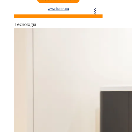
Tecnología