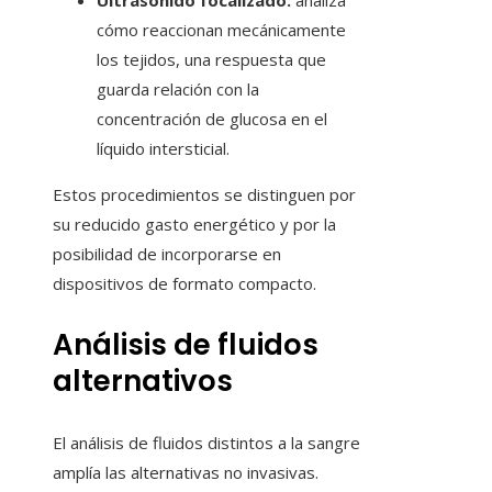
Ultrasonido focalizado:
analiza
cómo reaccionan mecánicamente
los tejidos, una respuesta que
guarda relación con la
concentración de glucosa en el
líquido intersticial.
Estos procedimientos se distinguen por
su reducido gasto energético y por la
posibilidad de incorporarse en
dispositivos de formato compacto.
Análisis de fluidos
alternativos
El análisis de fluidos distintos a la sangre
amplía las alternativas no invasivas.