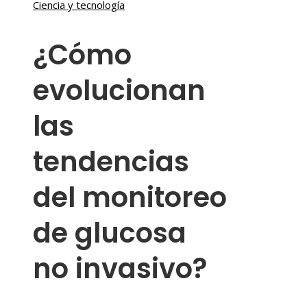
Ciencia y tecnología
¿Cómo
evolucionan
las
tendencias
del monitoreo
de glucosa
no invasivo?