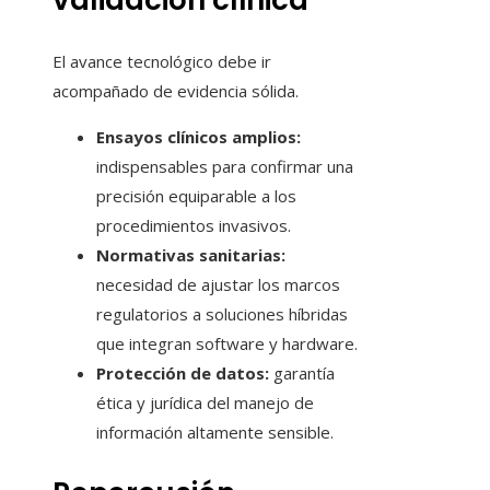
validación clínica
El avance tecnológico debe ir
acompañado de evidencia sólida.
Ensayos clínicos amplios:
indispensables para confirmar una
precisión equiparable a los
procedimientos invasivos.
Normativas sanitarias:
necesidad de ajustar los marcos
regulatorios a soluciones híbridas
que integran software y hardware.
Protección de datos:
garantía
ética y jurídica del manejo de
información altamente sensible.