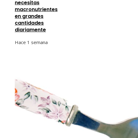
necesitas
macronutrientes
en grandes
cantidades
diariamente
Hace 1 semana