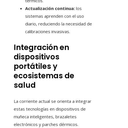
térmicos.
Actualización continua:
los
sistemas aprenden con el uso
diario, reduciendo la necesidad de
calibraciones invasivas.
Integración en
dispositivos
portátiles y
ecosistemas de
salud
La corriente actual se orienta a integrar
estas tecnologías en dispositivos de
muñeca inteligentes, brazaletes
electrónicos y parches dérmicos.