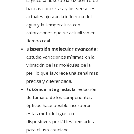
la glucosa absorbe la luz dentro de
bandas concretas, y los sensores
actuales ajustan la influencia del
agua y la temperatura con
calibraciones que se actualizan en
tiempo real.
Dispersión molecular avanzada:
estudia variaciones mínimas en la
vibración de las moléculas de la
piel, lo que favorece una señal más
precisa y diferenciada.
Fotónica integrada:
la reducción
de tamaño de los componentes
ópticos hace posible incorporar
estas metodologías en
dispositivos portátiles pensados
para el uso cotidiano.