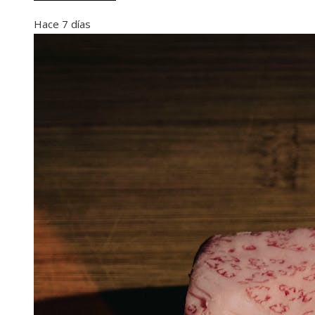
Hace 7 días