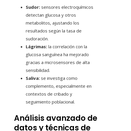
Sudor:
sensores electroquímicos
detectan glucosa y otros
metabolitos, ajustando los
resultados según la tasa de
sudoración.
Lágrimas:
la correlación con la
glucosa sanguínea ha mejorado
gracias a microsensores de alta
sensibilidad.
Saliva:
se investiga como
complemento, especialmente en
contextos de cribado y
seguimiento poblacional.
Análisis avanzado de
datos y técnicas de