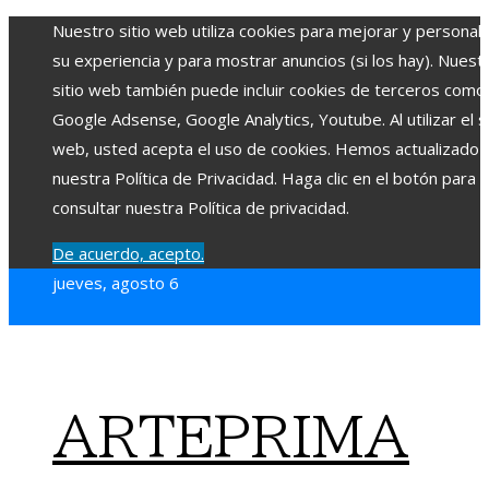
Nuestro sitio web utiliza cookies para mejorar y personali
su experiencia y para mostrar anuncios (si los hay). Nuest
sitio web también puede incluir cookies de terceros como
Google Adsense, Google Analytics, Youtube. Al utilizar el si
web, usted acepta el uso de cookies. Hemos actualizado
nuestra Política de Privacidad. Haga clic en el botón para
consultar nuestra Política de privacidad.
De acuerdo, acepto.
jueves, agosto 6
ARTEPRIMA