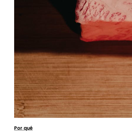
Por qué