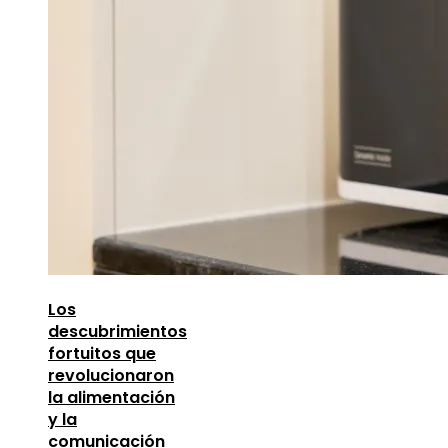
Los
descubrimientos
fortuitos que
revolucionaron
la alimentación
y la
comunicación