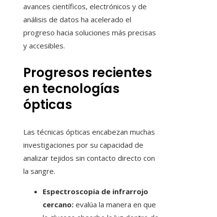
avances científicos, electrónicos y de
análisis de datos ha acelerado el
progreso hacia soluciones más precisas
y accesibles.
Progresos recientes
en tecnologías
ópticas
Las técnicas ópticas encabezan muchas
investigaciones por su capacidad de
analizar tejidos sin contacto directo con
la sangre.
Espectroscopia de infrarrojo
cercano:
evalúa la manera en que