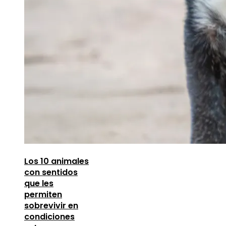
Los 10 animales
con sentidos
que les
permiten
sobrevivir en
condiciones