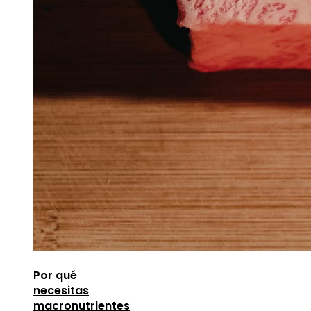
Por qué
necesitas
macronutrientes