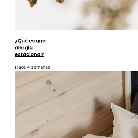
¿Qué es una
alergia
estacional?
Hace 4 semanas