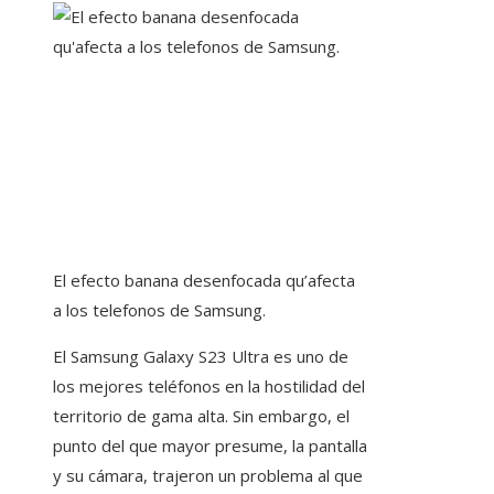
El efecto banana desenfocada qu’afecta
a los telefonos de Samsung.
El Samsung Galaxy S23 Ultra es uno de
los mejores teléfonos en la hostilidad del
territorio de gama alta. Sin embargo, el
punto del que mayor presume, la pantalla
y su cámara, trajeron un problema al que