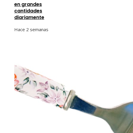
en grandes
cantidades
diariamente
Hace 2 semanas