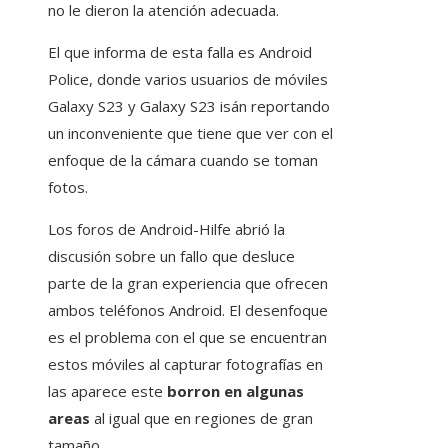
no le dieron la atención adecuada.
El que informa de esta falla es Android
Police, donde varios usuarios de móviles
Galaxy S23 y Galaxy S23 isán reportando
un inconveniente que tiene que ver con el
enfoque de la cámara cuando se toman
fotos.
Los foros de Android-Hilfe abrió la
discusión sobre un fallo que desluce
parte de la gran experiencia que ofrecen
ambos teléfonos Android. El desenfoque
es el problema con el que se encuentran
estos móviles al capturar fotografías en
las aparece este
borron en algunas
areas
al igual que en regiones de gran
tamaño.