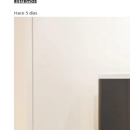
extremas
Hace 5 días