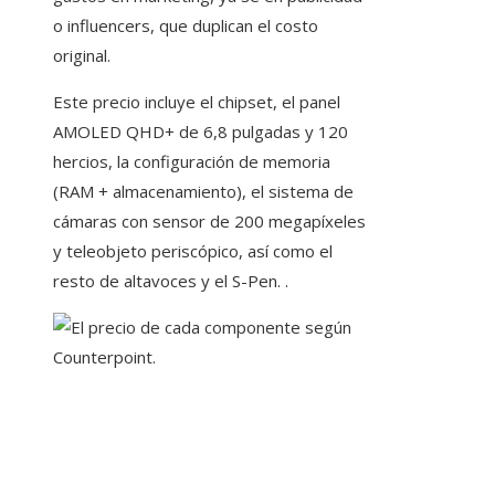
o influencers, que duplican el costo
original.
Este precio incluye el chipset, el panel
AMOLED QHD+ de 6,8 pulgadas y 120
hercios, la configuración de memoria
(RAM + almacenamiento), el sistema de
cámaras con sensor de 200 megapíxeles
y teleobjeto periscópico, así como el
resto de altavoces y el S-Pen. .