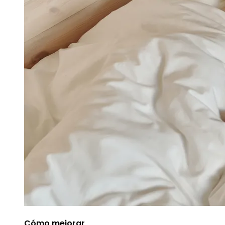
Cómo mejorar