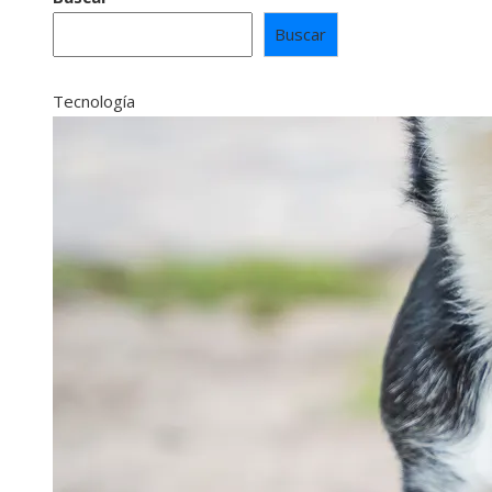
Buscar
Tecnología