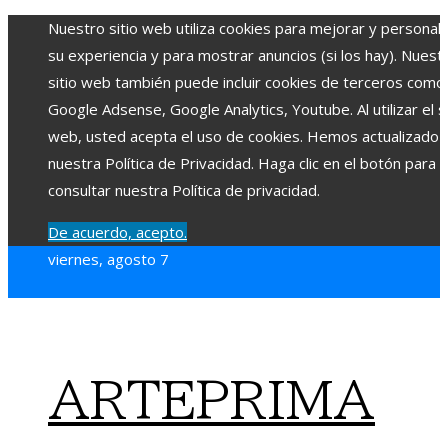
Nuestro sitio web utiliza cookies para mejorar y personali
su experiencia y para mostrar anuncios (si los hay). Nuest
sitio web también puede incluir cookies de terceros como
Google Adsense, Google Analytics, Youtube. Al utilizar el si
web, usted acepta el uso de cookies. Hemos actualizado
nuestra Política de Privacidad. Haga clic en el botón para
consultar nuestra Política de privacidad.
De acuerdo, acepto.
viernes, agosto 7
ARTEPRIMA