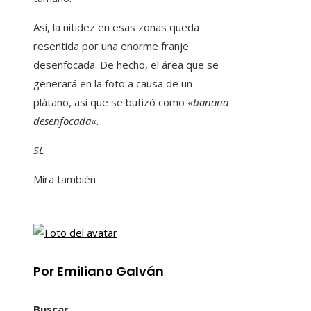
Así, la nitidez en esas zonas queda
resentida por una enorme franje
desenfocada. De hecho, el área que se
generará en la foto a causa de un
plátano, así que se butizó como «
banana
desenfocada
«.
SL
Mira también
Por Emiliano Galván
Buscar