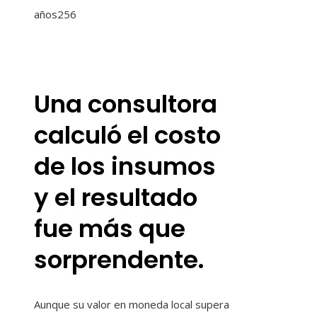
años
256
Una consultora
calculó el costo
de los insumos
y el resultado
fue más que
sorprendente.
Aunque su valor en moneda local supera