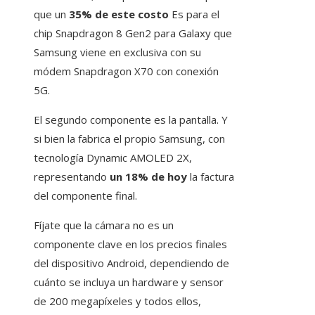
que un
35% de este costo
Es para el
chip Snapdragon 8 Gen2 para Galaxy que
Samsung viene en exclusiva con su
módem Snapdragon X70 con conexión
5G.
El segundo componente es la pantalla. Y
si bien la fabrica el propio Samsung, con
tecnología Dynamic AMOLED 2X,
representando
un 18% de hoy
la factura
del componente final.
Fíjate que la cámara no es un
componente clave en los precios finales
del dispositivo Android, dependiendo de
cuánto se incluya un hardware y sensor
de 200 megapíxeles y todos ellos,