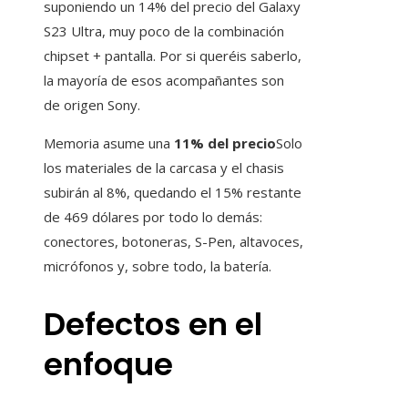
suponiendo un 14% del precio del Galaxy
S23 Ultra, muy poco de la combinación
chipset + pantalla. Por si queréis saberlo,
la mayoría de esos acompañantes son
de origen Sony.
Memoria asume una
11% del precio
Solo
los materiales de la carcasa y el chasis
subirán al 8%, quedando el 15% restante
de 469 dólares por todo lo demás:
conectores, botoneras, S-Pen, altavoces,
micrófonos y, sobre todo, la batería.
Defectos en el
enfoque