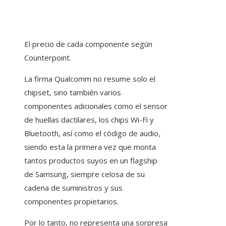
El precio de cada componente según
Counterpoint.
La firma Qualcomm no resume solo el
chipset, sino también varios
componentes adicionales como el sensor
de huellas dactilares, los chips Wi-Fi y
Bluetooth, así como el código de audio,
siendo esta la primera vez que monta
tantos productos suyos en un flagship
de Samsung, siempre celosa de su
cadena de suministros y sus
componentes propietarios.
Por lo tanto, no representa una sorpresa