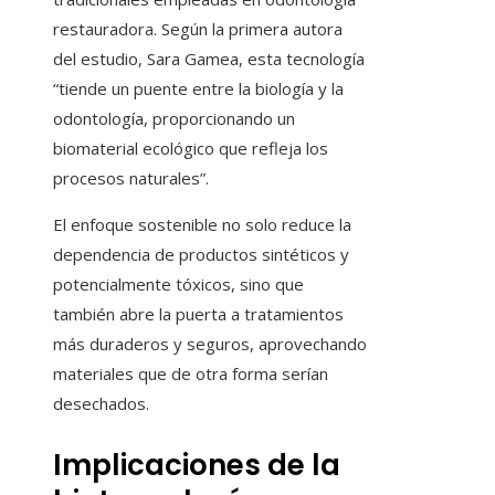
restauradora. Según la primera autora
del estudio, Sara Gamea, esta tecnología
“tiende un puente entre la biología y la
odontología, proporcionando un
biomaterial ecológico que refleja los
procesos naturales”.
El enfoque sostenible no solo reduce la
dependencia de productos sintéticos y
potencialmente tóxicos, sino que
también abre la puerta a tratamientos
más duraderos y seguros, aprovechando
materiales que de otra forma serían
desechados.
Implicaciones de la