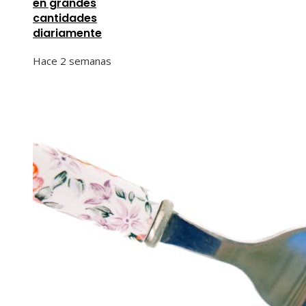
en grandes
cantidades
diariamente
Hace 2 semanas