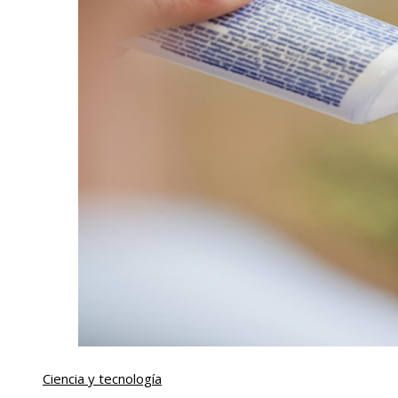
Ciencia y tecnología