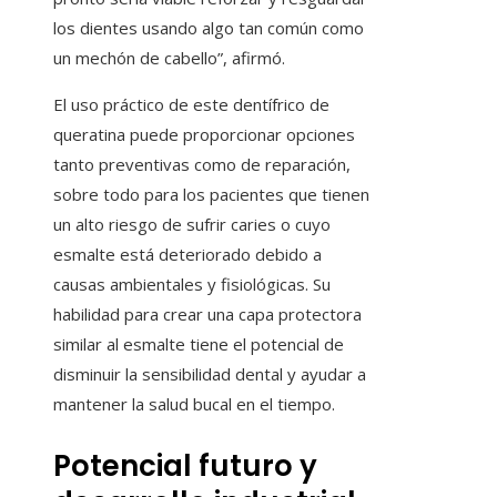
los dientes usando algo tan común como
un mechón de cabello”, afirmó.
El uso práctico de este dentífrico de
queratina puede proporcionar opciones
tanto preventivas como de reparación,
sobre todo para los pacientes que tienen
un alto riesgo de sufrir caries o cuyo
esmalte está deteriorado debido a
causas ambientales y fisiológicas. Su
habilidad para crear una capa protectora
similar al esmalte tiene el potencial de
disminuir la sensibilidad dental y ayudar a
mantener la salud bucal en el tiempo.
Potencial futuro y