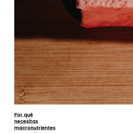
Por qué
necesitas
macronutrientes