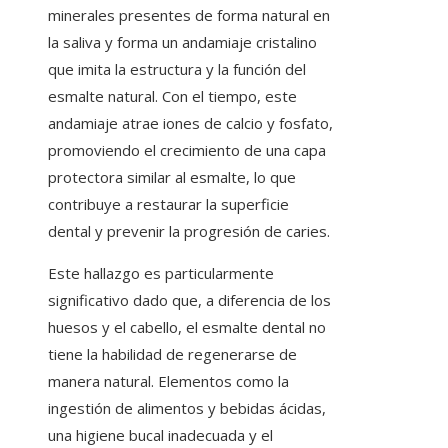
minerales presentes de forma natural en
la saliva y forma un andamiaje cristalino
que imita la estructura y la función del
esmalte natural. Con el tiempo, este
andamiaje atrae iones de calcio y fosfato,
promoviendo el crecimiento de una capa
protectora similar al esmalte, lo que
contribuye a restaurar la superficie
dental y prevenir la progresión de caries.
Este hallazgo es particularmente
significativo dado que, a diferencia de los
huesos y el cabello, el esmalte dental no
tiene la habilidad de regenerarse de
manera natural. Elementos como la
ingestión de alimentos y bebidas ácidas,
una higiene bucal inadecuada y el