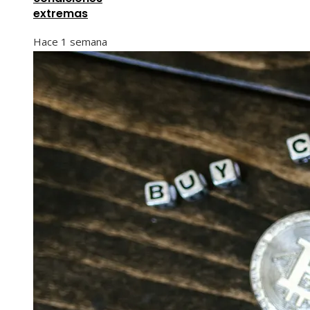
extremas
Hace 1 semana