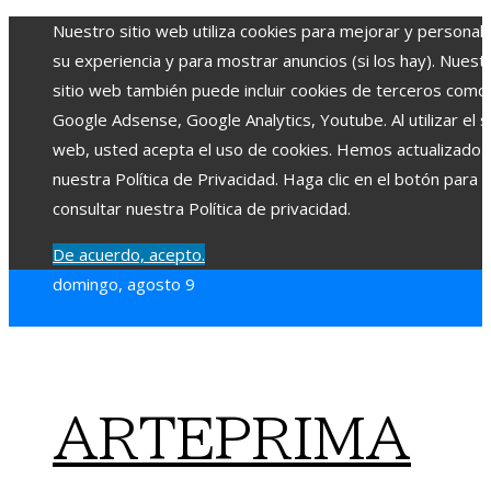
Nuestro sitio web utiliza cookies para mejorar y personali
su experiencia y para mostrar anuncios (si los hay). Nuest
sitio web también puede incluir cookies de terceros como
Google Adsense, Google Analytics, Youtube. Al utilizar el si
web, usted acepta el uso de cookies. Hemos actualizado
nuestra Política de Privacidad. Haga clic en el botón para
consultar nuestra Política de privacidad.
De acuerdo, acepto.
domingo, agosto 9
ARTEPRIMA