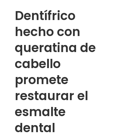
Dentífrico
hecho con
queratina de
cabello
promete
restaurar el
esmalte
dental