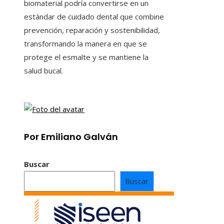
biomaterial podría convertirse en un
estándar de cuidado dental que combine
prevención, reparación y sostenibilidad,
transformando la manera en que se
protege el esmalte y se mantiene la
salud bucal.
Por Emiliano Galván
Buscar
Buscar