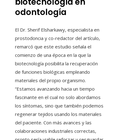
biotecnología en
odontología
El Dr. Sherif Elsharkawy, especialista en
prostodoncia y co-redactor del artículo,
remarcó que este estudio señala el
comienzo de una época en la que la
biotecnología posibilita la recuperación
de funciones biológicas empleando
materiales del propio organismo.
“Estamos avanzando hacia un tiempo
fascinante en el cual no solo abordamos
los síntomas, sino que también podemos
regenerar tejidos usando los materiales
del paciente. Con más avances y las
colaboraciones industriales correctas,
pronto sería viable reforzar y resguardar