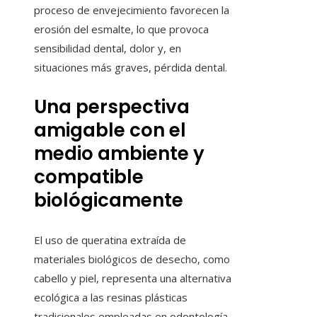
proceso de envejecimiento favorecen la
erosión del esmalte, lo que provoca
sensibilidad dental, dolor y, en
situaciones más graves, pérdida dental.
Una perspectiva
amigable con el
medio ambiente y
compatible
biológicamente
El uso de queratina extraída de
materiales biológicos de desecho, como
cabello y piel, representa una alternativa
ecológica a las resinas plásticas
tradicionales empleadas en odontología