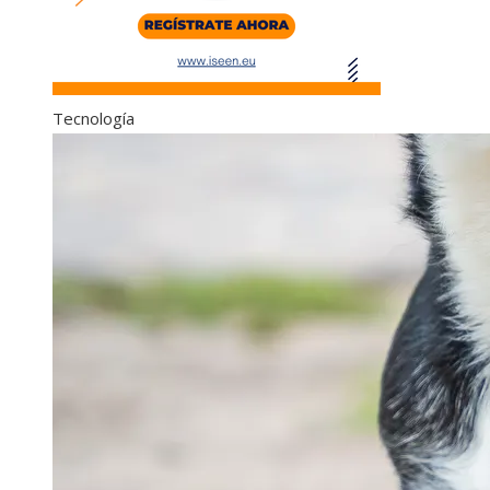
Tecnología