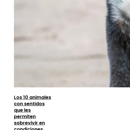
Los 10 animales
con sentidos
que les
permiten
sobrevivir en
condiciones