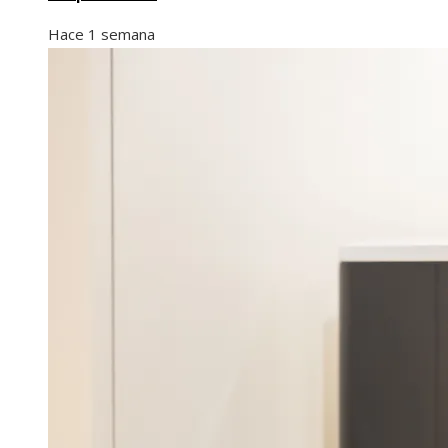
Hace 1 semana