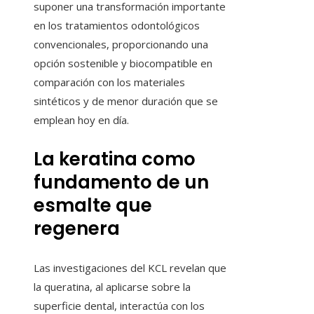
suponer una transformación importante
en los tratamientos odontológicos
convencionales, proporcionando una
opción sostenible y biocompatible en
comparación con los materiales
sintéticos y de menor duración que se
emplean hoy en día.
La keratina como
fundamento de un
esmalte que
regenera
Las investigaciones del KCL revelan que
la queratina, al aplicarse sobre la
superficie dental, interactúa con los