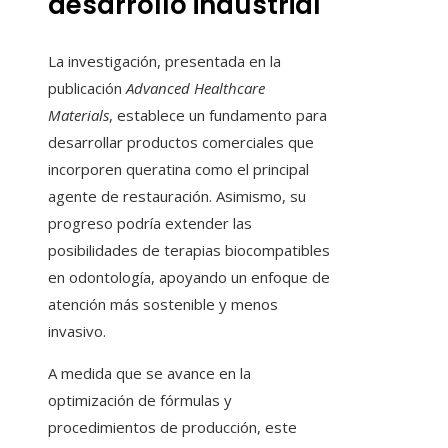
desarrollo industrial
La investigación, presentada en la
publicación
Advanced Healthcare
Materials
, establece un fundamento para
desarrollar productos comerciales que
incorporen queratina como el principal
agente de restauración. Asimismo, su
progreso podría extender las
posibilidades de terapias biocompatibles
en odontología, apoyando un enfoque de
atención más sostenible y menos
invasivo.
A medida que se avance en la
optimización de fórmulas y
procedimientos de producción, este