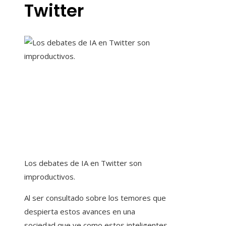
Twitter
Los debates de IA en Twitter son
improductivos.
Al ser consultado sobre los temores que
despierta estos avances en una
sociedad que ve como estos inteligentes