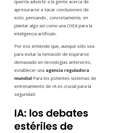
querría advertir a la gente acerca de
apresurarse a sacar conclusiones de
esto. pensando , concretamente, en
plantar algo así como una OIEA para la
inteligencia artificial».
Por eso entiende que, aunque sólo sea
para evitar la tentación de inspirarse
demasiado en tecnologías anteriores,
establecer una
agencia reguladora
mundial
Para los potentes sistemas de
entrenamiento de IA es crucial para la
seguridad.
IA: los debates
estériles de