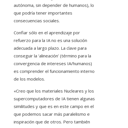
autónoma, sin depender de humanos), lo
que podría tener importantes
consecuencias sociales.
Confiar sólo en el aprendizaje por
refuerzo para la IA no es una solución
adecuada a largo plazo. La clave para
conseguir la ‘alineación’ (término para la
convergencia de intereses IA/humanos)
es comprender el funcionamiento interno
de los modelos.
«Creo que los materiales Nucleares y los
supercomputadores de IA tienen algunas
similitudes y que es en este campo en el
que podemos sacar más paralelismo e
inspiración que de otros. Pero también