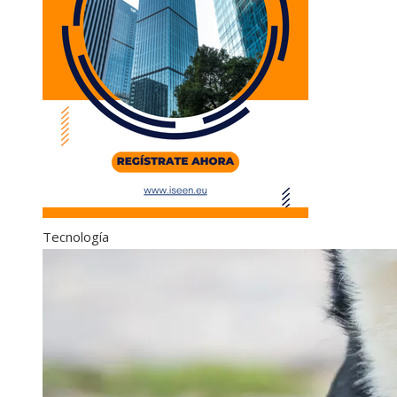
Tecnología