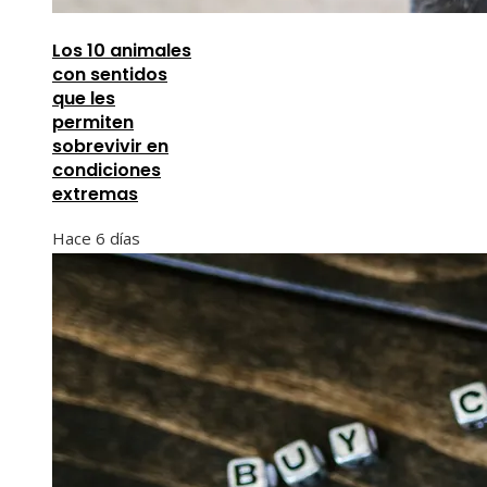
Los 10 animales
con sentidos
que les
permiten
sobrevivir en
condiciones
extremas
Hace 6 días