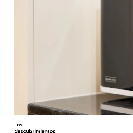
Los
descubrimientos