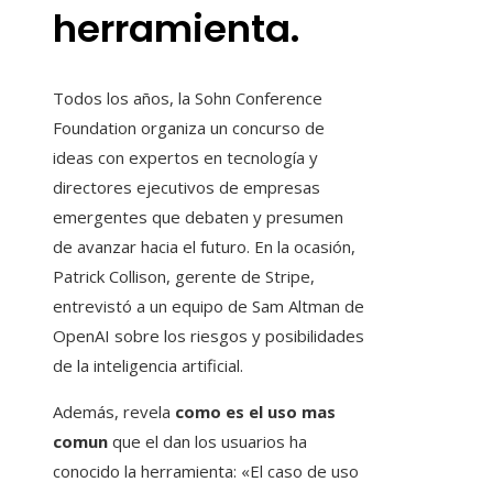
herramienta.
Todos los años, la Sohn Conference
Foundation organiza un concurso de
ideas con expertos en tecnología y
directores ejecutivos de empresas
emergentes que debaten y presumen
de avanzar hacia el futuro. En la ocasión,
Patrick Collison, gerente de Stripe,
entrevistó a un equipo de Sam Altman de
OpenAI sobre los riesgos y posibilidades
de la inteligencia artificial.
Además, revela
como es el uso mas
comun
que el dan los usuarios ha
conocido la herramienta: «El caso de uso