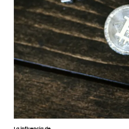
La influencia de