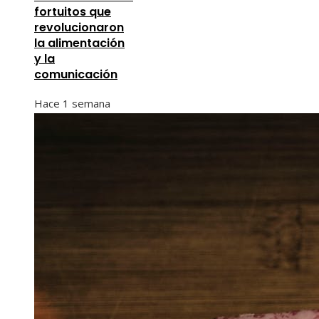
fortuitos que
revolucionaron
la alimentación
y la
comunicación
Hace 1 semana