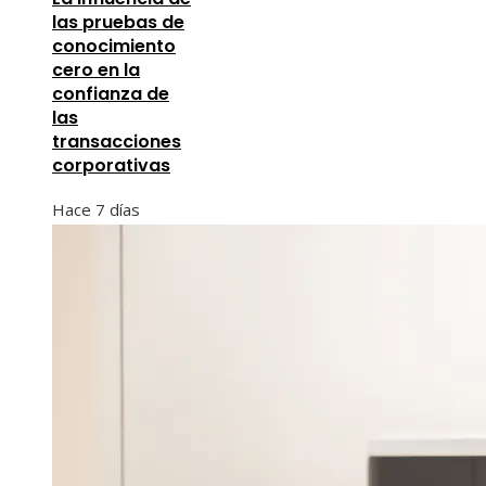
las pruebas de
conocimiento
cero en la
confianza de
las
transacciones
corporativas
Hace 7 días