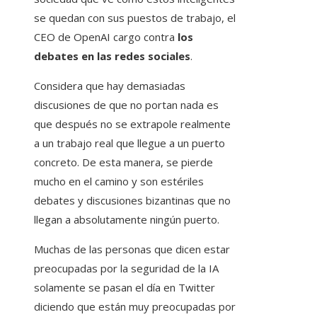
se quedan con sus puestos de trabajo, el
CEO de OpenAI cargo contra
los
debates en las redes sociales
.
Considera que hay demasiadas
discusiones de que no portan nada es
que después no se extrapole realmente
a un trabajo real que llegue a un puerto
concreto. De esta manera, se pierde
mucho en el camino y son estériles
debates y discusiones bizantinas que no
llegan a absolutamente ningún puerto.
Muchas de las personas que dicen estar
preocupadas por la seguridad de la IA
solamente se pasan el día en Twitter
diciendo que están muy preocupadas por