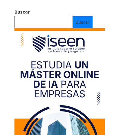
Buscar
Buscar