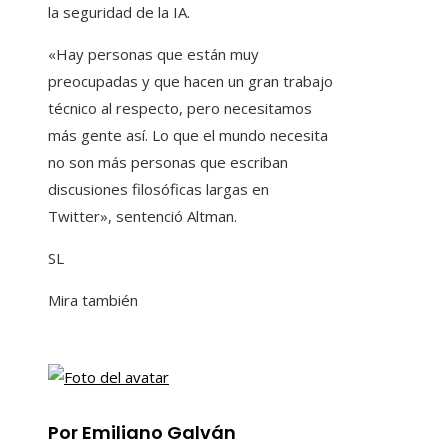
la seguridad de la IA.
«Hay personas que están muy
preocupadas y que hacen un gran trabajo
técnico al respecto, pero necesitamos
más gente así. Lo que el mundo necesita
no son más personas que escriban
discusiones filosóficas largas en
Twitter», sentenció Altman.
SL
Mira también
Por Emiliano Galván