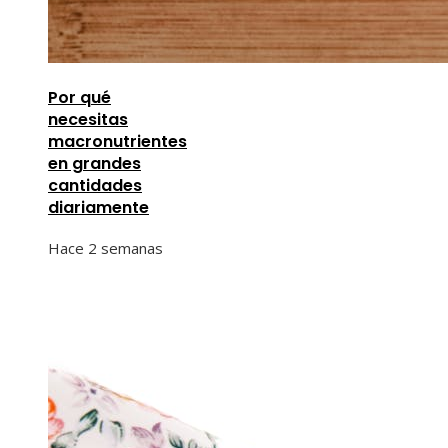
Por qué
necesitas
macronutrientes
en grandes
cantidades
diariamente
Hace 2 semanas