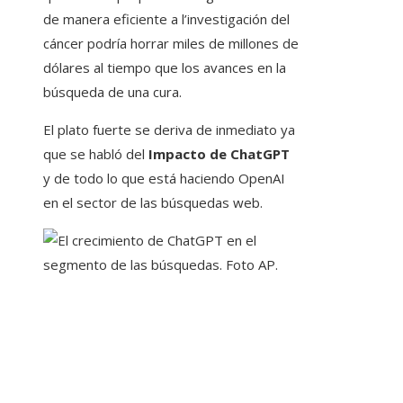
de manera eficiente a l’investigación del
cáncer podría horrar miles de millones de
dólares al tiempo que los avances en la
búsqueda de una cura.
El plato fuerte se deriva de inmediato ya
que se habló del
Impacto de ChatGPT
y de todo lo que está haciendo OpenAI
en el sector de las búsquedas web.