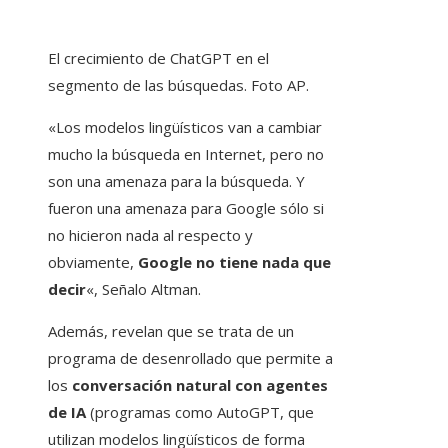
El crecimiento de ChatGPT en el
segmento de las búsquedas. Foto AP.
«Los modelos lingüísticos van a cambiar
mucho la búsqueda en Internet, pero no
son una amenaza para la búsqueda. Y
fueron una amenaza para Google sólo si
no hicieron nada al respecto y
obviamente,
Google no tiene nada que
decir
«, Señalo Altman.
Además, revelan que se trata de un
programa de desenrollado que permite a
los
conversación natural con agentes
de IA
(programas como AutoGPT, que
utilizan modelos lingüísticos de forma