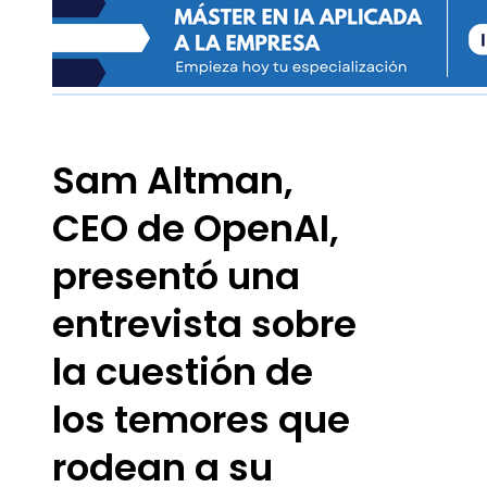
Sam Altman,
CEO de OpenAI,
presentó una
entrevista sobre
la cuestión de
los temores que
rodean a su