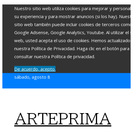
Nuestro sitio web utiliza cookies para mejorar y personali
su experiencia y para mostrar anuncios (si los hay). Nuest
sitio web también puede incluir cookies de terceros como
Google Adsense, Google Analytics, Youtube. Al utilizar el si
web, usted acepta el uso de cookies. Hemos actualizado
nuestra Política de Privacidad. Haga clic en el botón para
consultar nuestra Política de privacidad.
De acuerdo, acepto.
sábado, agosto 8
ARTEPRIMA