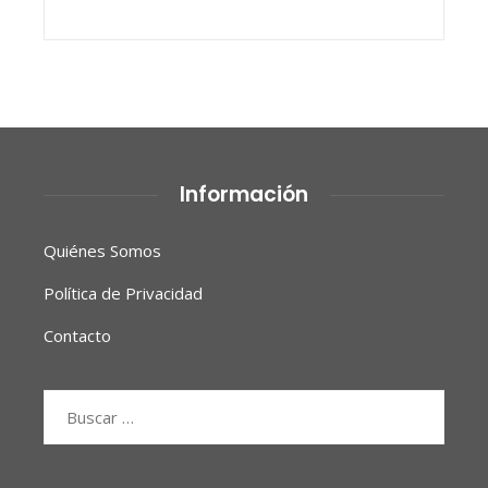
Información
Quiénes Somos
Política de Privacidad
Contacto
Buscar: