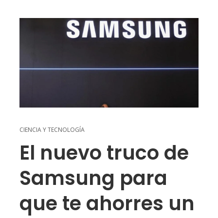
CIENCIA Y TECNOLOGÍA
El nuevo truco de
Samsung para
que te ahorres un