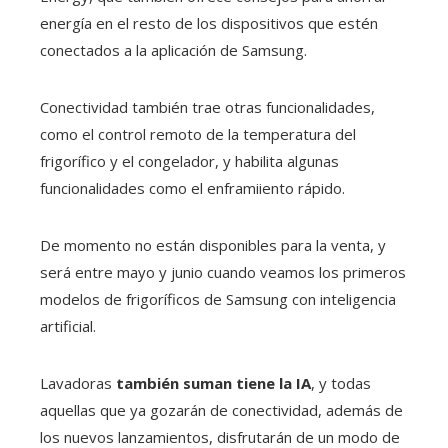
energía en el resto de los dispositivos que estén
conectados a la aplicación de Samsung.
Conectividad también trae otras funcionalidades,
como el control remoto de la temperatura del
frigorífico y el congelador, y habilita algunas
funcionalidades como el enframiiento rápido.
De momento no están disponibles para la venta, y
será entre mayo y junio cuando veamos los primeros
modelos de frigoríficos de Samsung con inteligencia
artificial.
Lavadoras
también suman tiene la IA
, y todas
aquellas que ya gozarán de conectividad, además de
los nuevos lanzamientos, disfrutarán de un modo de