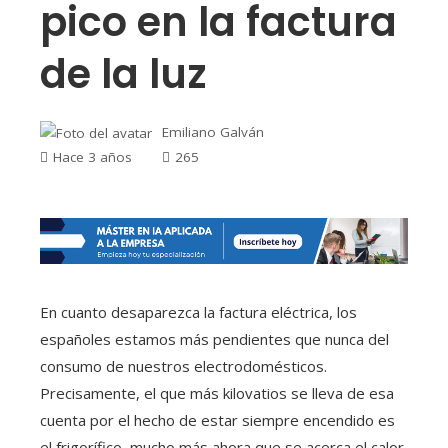
pico en la factura
de la luz
Emiliano Galván
Hace 3 años
265
En cuanto desaparezca la factura eléctrica, los
españoles estamos más pendientes que nunca del
consumo de nuestros electrodomésticos.
Precisamente, el que más kilovatios se lleva de esa
cuenta por el hecho de estar siempre encendido es
el frigorífico, mucho más ahora que se acerca el calor,