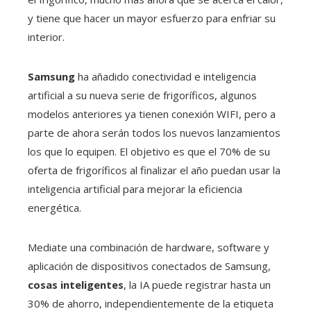
y tiene que hacer un mayor esfuerzo para enfriar su
interior.
Samsung
ha añadido conectividad e inteligencia
artificial a su nueva serie de frigoríficos, algunos
modelos anteriores ya tienen conexión WIFI, pero a
parte de ahora serán todos los nuevos lanzamientos
los que lo equipen. El objetivo es que el 70% de su
oferta de frigoríficos al finalizar el año puedan usar la
inteligencia artificial para mejorar la eficiencia
energética.
Mediate una combinación de hardware, software y
aplicación de dispositivos conectados de Samsung,
cosas inteligentes
, la IA puede registrar hasta un
30% de ahorro, independientemente de la etiqueta