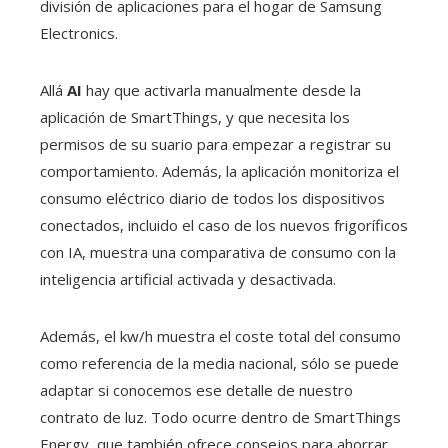
división de aplicaciones para el hogar de Samsung
Electronics.
Allá
AI
hay que activarla manualmente desde la
aplicación de SmartThings, y que necesita los
permisos de su suario para empezar a registrar su
comportamiento. Además, la aplicación monitoriza el
consumo eléctrico diario de todos los dispositivos
conectados, incluido el caso de los nuevos frigoríficos
con IA, muestra una comparativa de consumo con la
inteligencia artificial activada y desactivada.
Además, el kw/h muestra el coste total del consumo
como referencia de la media nacional, sólo se puede
adaptar si conocemos ese detalle de nuestro
contrato de luz. Todo ocurre dentro de SmartThings
Energy, que también ofrece consejos para ahorrar