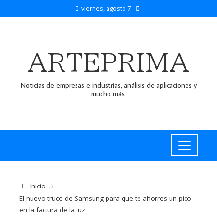
viernes, agosto 7
ARTEPRIMA
Noticias de empresas e industrias, análisis de aplicaciones y
mucho más.
Inicio
El nuevo truco de Samsung para que te ahorres un pico
en la factura de la luz