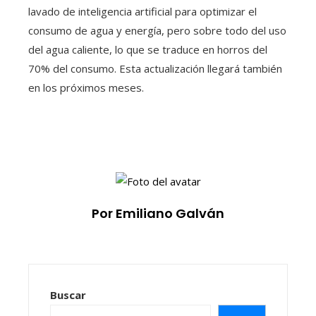
lavado de inteligencia artificial para optimizar el
consumo de agua y energía, pero sobre todo del uso
del agua caliente, lo que se traduce en horros del
70% del consumo. Esta actualización llegará también
en los próximos meses.
Por Emiliano Galván
Buscar