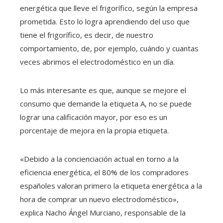
energética que lleve el frigorífico, según la empresa
prometida. Esto lo logra aprendiendo del uso que
tiene el frigorífico, es decir, de nuestro
comportamiento, de, por ejemplo, cuándo y cuantas
veces abrimos el electrodoméstico en un día.
Lo más interesante es que, aunque se mejore el
consumo que demande la etiqueta A, no se puede
lograr una calificación mayor, por eso es un
porcentaje de mejora en la propia etiqueta.
«Debido a la concienciación actual en torno a la
eficiencia energética, el 80% de los compradores
españoles valoran primero la etiqueta energética a la
hora de comprar un nuevo electrodoméstico»,
explica Nacho Ángel Murciano, responsable de la