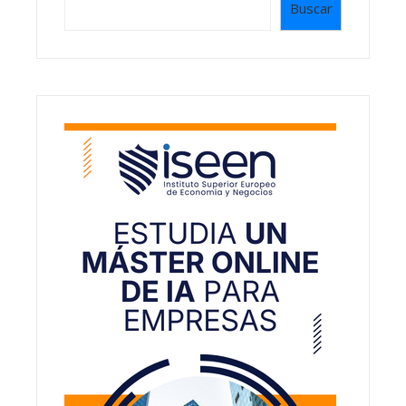
Buscar