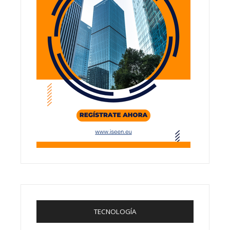
TECNOLOGÍA