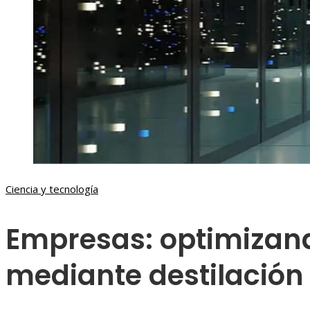
Ciencia y tecnología
Empresas: optimizand
mediante destilación