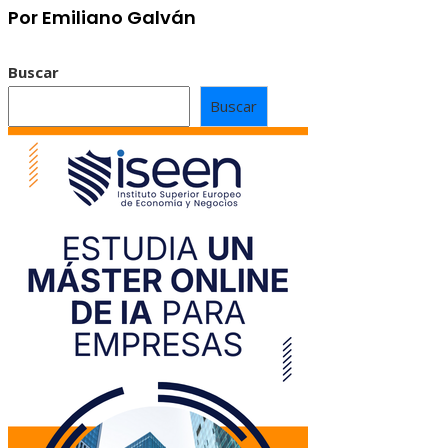
Por Emiliano Galván
Buscar
Buscar