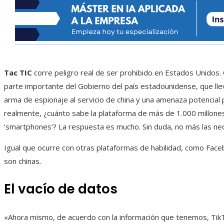
Tac TIC
corre peligro real de ser prohibido en Estados Unidos.
parte importante del Gobierno del país estadounidense, que lle
arma de espionaje al servicio de china y una amenaza potencial 
realmente, ¿cuánto sabe la plataforma de más de 1.000 millone
‘smartphones’? La respuesta es mucho. Sin duda, no más las nec
Igual que ocurre con otras plataformas de habilidad, como Face
son chinas.
El vacío de datos
«Ahora mismo, de acuerdo con la información que tenemos, Tik