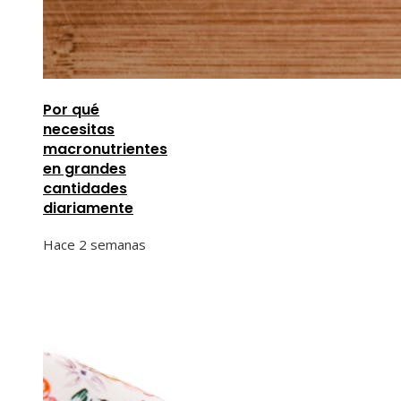
Por qué
necesitas
macronutrientes
en grandes
cantidades
diariamente
Hace 2 semanas