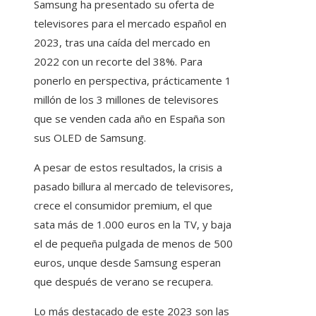
Samsung ha presentado su oferta de
televisores para el mercado español en
2023, tras una caída del mercado en
2022 con un recorte del 38%. Para
ponerlo en perspectiva, prácticamente 1
millón de los 3 millones de televisores
que se venden cada año en España son
sus OLED de Samsung.
A pesar de estos resultados, la crisis a
pasado billura al mercado de televisores,
crece el consumidor premium, el que
sata más de 1.000 euros en la TV, y baja
el de pequeña pulgada de menos de 500
euros, unque desde Samsung esperan
que después de verano se recupera.
Lo más destacado de este 2023 son las