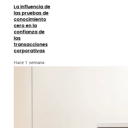
La influencia de
las pruebas de
conocimiento
cero en la
confianza de
las
transacciones
corporativas
Hace 1 semana