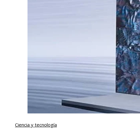
Ciencia y tecnología