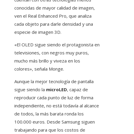
conocidas de mayor calidad de imagen,
ven el Real Enhanced Pro, que analiza
cada objeto para darle densidad y una
especie de imagen 3D.
«El OLED sigue siendo el protagonista en
televisiones, con negros muy puros,
mucho más brillo y viveza en los
colores», señala Monge.
Aunque la mejor tecnología de pantalla
sigue siendo la
microLED
, capaz de
reproducir cada punto de luz de forma
independiente, no está todavía al alcance
de todos, la más barata ronda los
100.000 euros. Desde Samsung siguen
trabajando para que los costos de