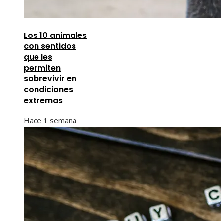
Los 10 animales
con sentidos
que les
permiten
sobrevivir en
condiciones
extremas
Hace 1 semana