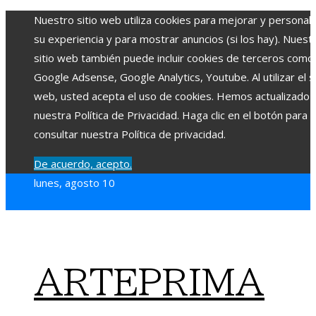
Nuestro sitio web utiliza cookies para mejorar y personali
su experiencia y para mostrar anuncios (si los hay). Nuest
sitio web también puede incluir cookies de terceros como
Google Adsense, Google Analytics, Youtube. Al utilizar el si
web, usted acepta el uso de cookies. Hemos actualizado
nuestra Política de Privacidad. Haga clic en el botón para
consultar nuestra Política de privacidad.
De acuerdo, acepto.
lunes, agosto 10
ARTEPRIMA