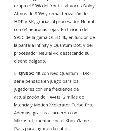
ocupa el 99% del frontal, altvoces Dolby
Atmos de 90W y remasterización de
HDR y 8K, gracias al procesador Neural
con 64 neuronas rojas. En función del
S95C de la gama OLED 4k, en función de
la pantalla Infinity y Quantum Dot, y del
procesador Neural 4k, destacando su
diseño delgado.
El
QN95C 4K
con Neo Quantum HDR+,
serie pensada en juego para los
jugadores con una frecuencia de
actualización de 144Hz, 2 millas de
latencia y Motion Xcelerator Turbo Pro.
Además, gracias al acuerdo con
Microsoft, cuentan con el Xbox Game
Pass para jugar en la nube.