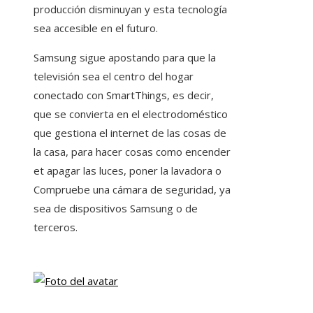
producción disminuyan y esta tecnología
sea accesible en el futuro.
Samsung sigue apostando para que la
televisión sea el centro del hogar
conectado con SmartThings, es decir,
que se convierta en el electrodoméstico
que gestiona el internet de las cosas de
la casa, para hacer cosas como encender
et apagar las luces, poner la lavadora o
Compruebe una cámara de seguridad, ya
sea de dispositivos Samsung o de
terceros.