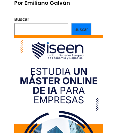
Por Emiliano Galván
Buscar
Buscar