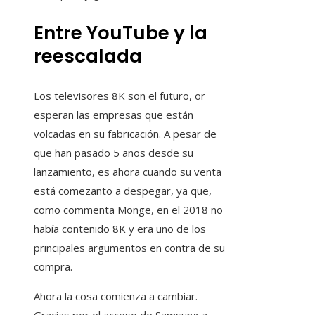
Entre YouTube y la
reescalada
Los televisores 8K son el futuro, or
esperan las empresas que están
volcadas en su fabricación. A pesar de
que han pasado 5 años desde su
lanzamiento, es ahora cuando su venta
está comezanto a despegar, ya que,
como commenta Monge, en el 2018 no
había contenido 8K y era uno de los
principales argumentos en contra de su
compra.
Ahora la cosa comienza a cambiar.