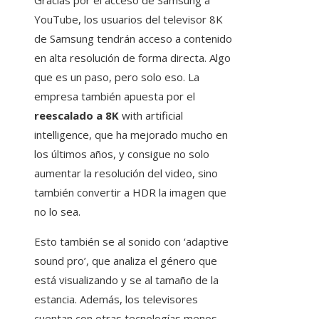
Gracias por el acceso de Samsung a
YouTube, los usuarios del televisor 8K
de Samsung tendrán acceso a contenido
en alta resolución de forma directa. Algo
que es un paso, pero solo eso. La
empresa también apuesta por el
reescalado a 8K
with artificial
intelligence, que ha mejorado mucho en
los últimos años, y consigue no solo
aumentar la resolución del video, sino
también convertir a HDR la imagen que
no lo sea.
Esto también se al sonido con ‘adaptive
sound pro’, que analiza el género que
está visualizando y se al tamaño de la
estancia. Además, los televisores
cuentan con otras tecnologías menos