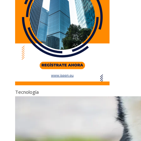
Tecnología