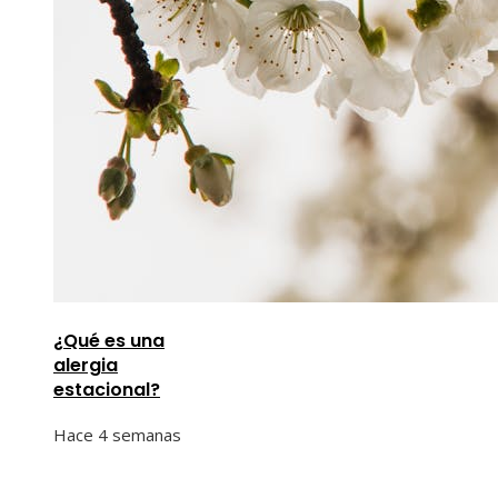
¿Qué es una
alergia
estacional?
Hace 4 semanas
Información