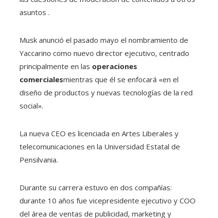
asuntos .
Musk anunció el pasado mayo el nombramiento de
Yaccarino como nuevo director ejecutivo, centrado
principalmente en las
operaciones
comerciales
mientras que él se enfocará «en el
diseño de productos y nuevas tecnologías de la red
social».
La nueva CEO es licenciada en Artes Liberales y
telecomunicaciones en la Universidad Estatal de
Pensilvania.
Durante su carrera estuvo en dos compañías:
durante 10 años fue vicepresidente ejecutivo y COO
del área de ventas de publicidad, marketing y