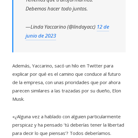
Debemos hacer todo juntos.
—Linda Yaccarino (@lindayacc)
12 de
junio de 2023
Además, Yaccarino, sacó un hilo en Twitter para
explicar por qué es el camino que conduce al futuro
de la empresa, con unas prioridades que por ahora
parecen similares a las trazadas por su dueño, Elon
Musk.
«¿Alguna vez a hablado con alguien particularmente
perspicaz y ha pensado ‘tú deberías tener la libertad
para decir lo que piensas’? Todos deberíamos.