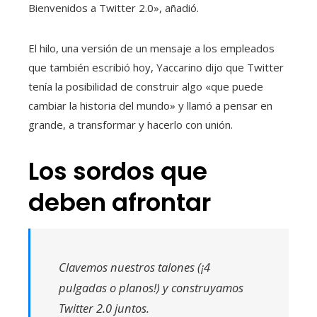
Bienvenidos a Twitter 2.0», añadió.
El hilo, una versión de un mensaje a los empleados
que también escribió hoy, Yaccarino dijo que Twitter
tenía la posibilidad de construir algo «que puede
cambiar la historia del mundo» y llamó a pensar en
grande, a transformar y hacerlo con unión.
Los sordos que
deben afrontar
Clavemos nuestros talones (¡4
pulgadas o planos!) y construyamos
Twitter 2.0 juntos.