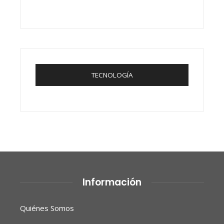
TECNOLOGÍA
Información
Quiénes Somos