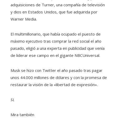
adquisiciones de Turner, una compañía de televisión
y dios en Estados Unidos, que fue adquirida por
Warner Media.
El multimillonario, que había ocupado el puesto de
máximo ejecutivo tras comprar la red social el año
pasado, eligió a una experta en publicidad que venía
de liderar ese campo en el gigante NBCUniversal.
Musk se hizo con Twitter el año pasado tras pagar
unos 44.000 millones de dólares y con la promesa de
restaurar la visión de la «libertad de expresión».
SL
Mira también