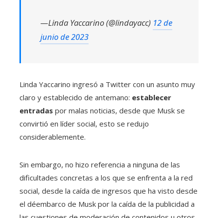
—Linda Yaccarino (@lindayacc)
12 de
junio de 2023
Linda Yaccarino ingresó a Twitter con un asunto muy
claro y establecido de antemano:
establecer
entradas
por malas noticias, desde que Musk se
convirtió en líder social, esto se redujo
considerablemente.
Sin embargo, no hizo referencia a ninguna de las
dificultades concretas a los que se enfrenta a la red
social, desde la caída de ingresos que ha visto desde
el déembarco de Musk por la caída de la publicidad a
las cuestiones de moderación de contenidos u otros