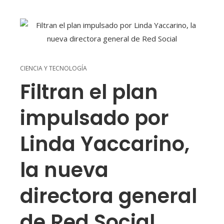
CIENCIA Y TECNOLOGÍA
Filtran el plan
impulsado por
Linda Yaccarino,
la nueva
directora general
de Red Social