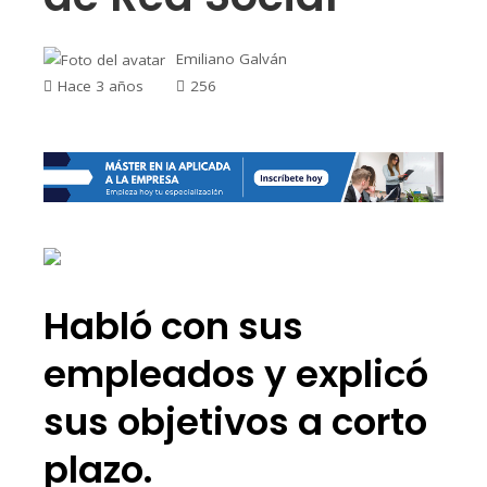
Emiliano Galván
Hace 3 años
256
Habló con sus
empleados y explicó
sus objetivos a corto
plazo.