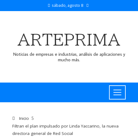
sábado, agosto 8
ARTEPRIMA
Noticias de empresas e industrias, análisis de aplicaciones y
mucho más.
Inicio
Filtran el plan impulsado por Linda Yaccarino, la nueva
directora general de Red Social