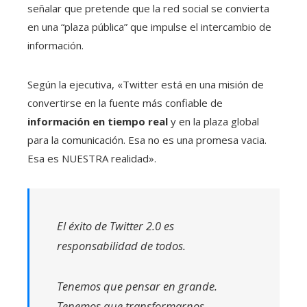
señalar que pretende que la red social se convierta
en una “plaza pública” que impulse el intercambio de
información.
Según la ejecutiva, «Twitter está en una misión de
convertirse en la fuente más confiable de
información en tiempo real
y en la plaza global
para la comunicación. Esa no es una promesa vacia.
Esa es NUESTRA realidad».
El éxito de Twitter 2.0 es
responsabilidad de todos.
Tenemos que pensar en grande.
Tenemos que transformarnos.