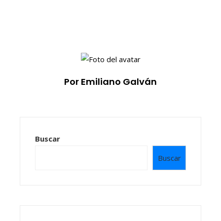
Por Emiliano Galván
Buscar
Buscar