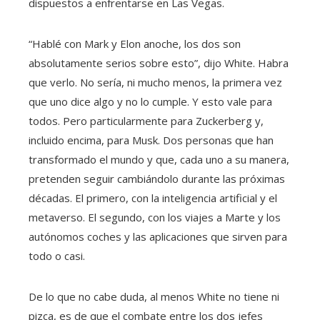
dispuestos a enfrentarse en Las Vegas.
“Hablé con Mark y Elon anoche, los dos son
absolutamente serios sobre esto”, dijo White. Habra
que verlo. No sería, ni mucho menos, la primera vez
que uno dice algo y no lo cumple. Y esto vale para
todos. Pero particularmente para Zuckerberg y,
incluido encima, para Musk. Dos personas que han
transformado el mundo y que, cada uno a su manera,
pretenden seguir cambiándolo durante las próximas
décadas. El primero, con la inteligencia artificial y el
metaverso. El segundo, con los viajes a Marte y los
autónomos coches y las aplicaciones que sirven para
todo o casi.
De lo que no cabe duda, al menos White no tiene ni
pizca, es de que el combate entre los dos jefes