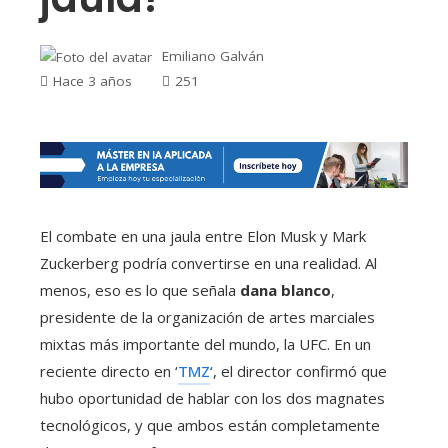
Emiliano Galván
Hace 3 años
251
El combate en una jaula entre Elon Musk y Mark
Zuckerberg podría convertirse en una realidad. Al
menos, eso es lo que señala
dana blanco
,
presidente de la organización de artes marciales
mixtas más importante del mundo, la UFC. En un
reciente directo en ‘
TMZ
‘, el director confirmó que
hubo oportunidad de hablar con los dos magnates
tecnológicos, y que ambos están completamente