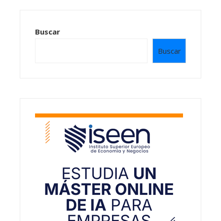
Buscar
Buscar