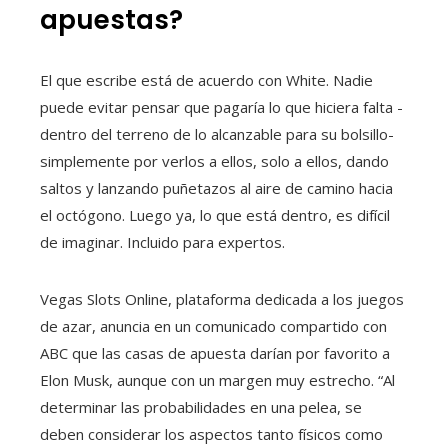
apuestas?
El que escribe está de acuerdo con White. Nadie
puede evitar pensar que pagaría lo que hiciera falta -
dentro del terreno de lo alcanzable para su bolsillo-
simplemente por verlos a ellos, solo a ellos, dando
saltos y lanzando puñetazos al aire de camino hacia
el octógono. Luego ya, lo que está dentro, es difícil
de imaginar. Incluido para expertos.
Vegas Slots Online, plataforma dedicada a los juegos
de azar, anuncia en un comunicado compartido con
ABC que las casas de apuesta darían por favorito a
Elon Musk, aunque con un margen muy estrecho. “Al
determinar las probabilidades en una pelea, se
deben considerar los aspectos tanto físicos como