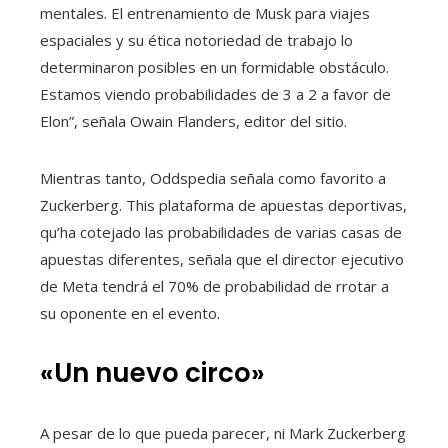
mentales. El entrenamiento de Musk para viajes
espaciales y su ética notoriedad de trabajo lo
determinaron posibles en un formidable obstáculo.
Estamos viendo probabilidades de 3 a 2 a favor de
Elon”, señala Owain Flanders, editor del sitio.
Mientras tanto, Oddspedia señala como favorito a
Zuckerberg. This plataforma de apuestas deportivas,
qu’ha cotejado las probabilidades de varias casas de
apuestas diferentes, señala que el director ejecutivo
de Meta tendrá el 70% de probabilidad de rrotar a
su oponente en el evento.
«Un nuevo circo»
A pesar de lo que pueda parecer, ni Mark Zuckerberg