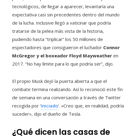
tecnológicos, de llegar a aparecer, levantaría una
expectativa casi sin precedentes dentro del mundo
de la lucha. Inclusive llegó a vaticinar que podría
tratarse de la pelea más vista de la historia,
pudiendo hasta “triplicar” los 50 millones de
espectadores que consiguieron el luchador
Connor
McGregor y el boxeador Floyd Mayweather
en
2017. “No hay límite para lo que podría ser”, dijo.
El propio Musk dejó la puerta abierta a que el
combate termina realizando. Así lo reconoció este fin
de semana en una conversación a través de Twitter
recogida por ‘
Iniciado
‘. «Creo que, en realidad, podría
suceder», dijo el dueño de Tesla.
¿Qué dicen las casas de