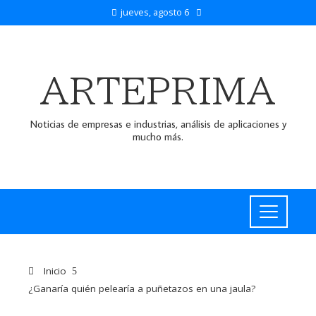
jueves, agosto 6
ARTEPRIMA
Noticias de empresas e industrias, análisis de aplicaciones y
mucho más.
Inicio
¿Ganaría quién pelearía a puñetazos en una jaula?