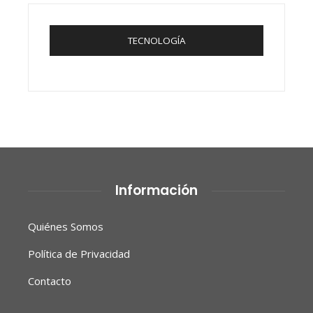
TECNOLOGÍA
Información
Quiénes Somos
Política de Privacidad
Contacto