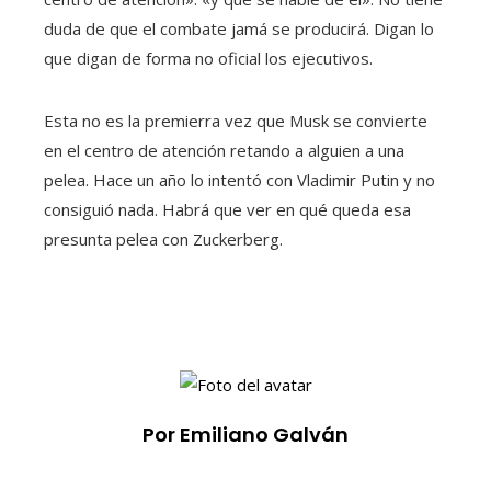
duda de que el combate jamá se producirá. Digan lo
que digan de forma no oficial los ejecutivos.
Esta no es la premierra vez que Musk se convierte
en el centro de atención retando a alguien a una
pelea. Hace un año lo intentó con Vladimir Putin y no
consiguió nada. Habrá que ver en qué queda esa
presunta pelea con Zuckerberg.
Por Emiliano Galván