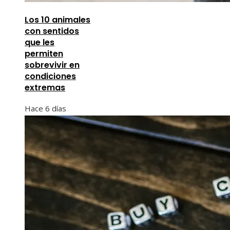
Los 10 animales
con sentidos
que les
permiten
sobrevivir en
condiciones
extremas
Hace 6 días