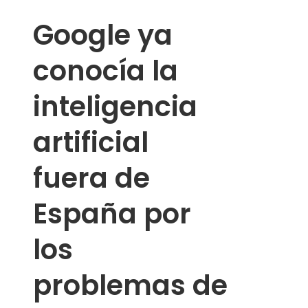
Google ya
conocía la
inteligencia
artificial
fuera de
España por
los
problemas de