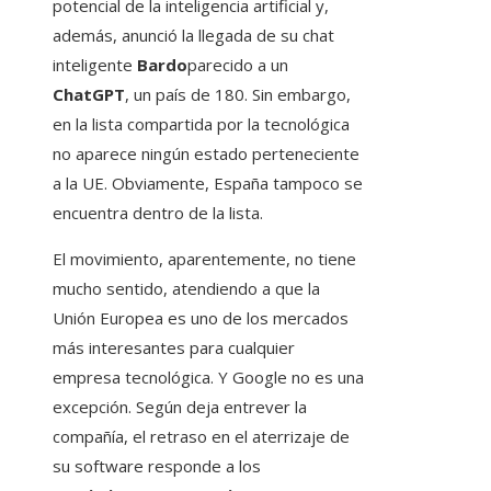
potencial de la inteligencia artificial y,
además, anunció la llegada de su chat
inteligente
Bardo
parecido a un
ChatGPT
, un país de 180. Sin embargo,
en la lista compartida por la tecnológica
no aparece ningún estado perteneciente
a la UE. Obviamente, España tampoco se
encuentra dentro de la lista.
El movimiento, aparentemente, no tiene
mucho sentido, atendiendo a que la
Unión Europea es uno de los mercados
más interesantes para cualquier
empresa tecnológica. Y Google no es una
excepción. Según deja entrever la
compañía, el retraso en el aterrizaje de
su software responde a los