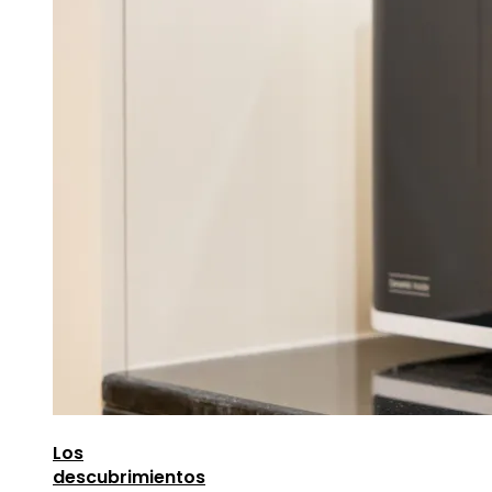
Los
descubrimientos