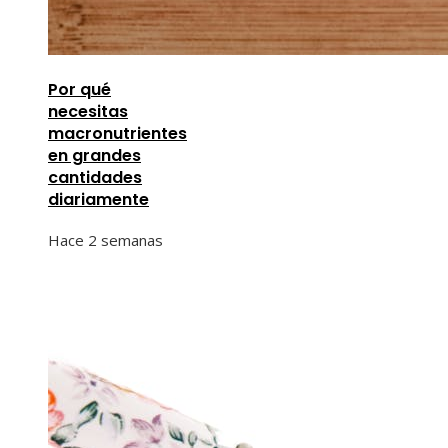
Por qué
necesitas
macronutrientes
en grandes
cantidades
diariamente
Hace 2 semanas