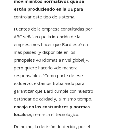
movimientos normativos que se
están produciendo en la UE
para
controlar este tipo de sistema.
Fuentes de la empresa consultadas por
ABC señalan que la intención de la
empresa «es hacer que Bard esté en
más países (y disponible en los
principales 40 idiomas a nivel global)»,
pero quiere hacerlo «de manera
responsable». “Como parte de ese
esfuerzo, estamos trabajando para
garantizar que Bard cumple con nuestro
estándar de calidad y, al mismo tiempo,
encaja en las costumbres y normas
locales
«, remarca el tecnológico.
De hecho, la decisión de decidir, por el