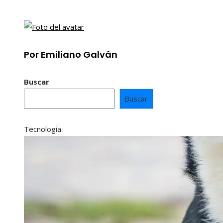
Por Emiliano Galván
Buscar
Buscar
Tecnología