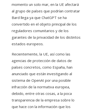
momento un solo mar, en la UE afectará
al grupo de países que podrían contratar
Bard llega ya que ChatGPT se ha
convertido en el objeto principal de los
reguladores comunitarios y de los
garantes de la privacidad de los distintos
estados europeos.
Recientemente, la UE, así como las
agencias de protección de datos de
países concretos, como España, han
anunciado que están investigando al
sistema de OpenAI por una posible
infracción de la normativa europea,
debido, entre otras cosas, a la poca
transparencia de la empresa sobre lo
que hace con la información que los