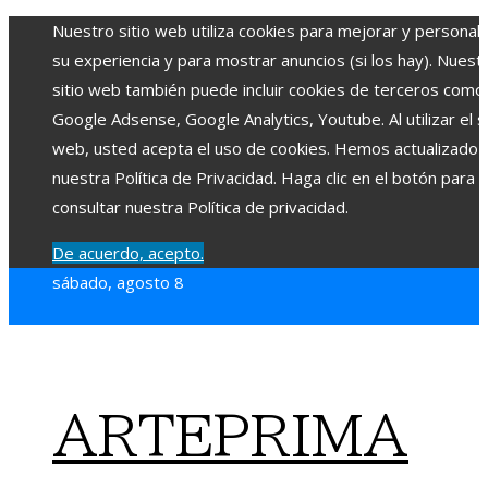
Nuestro sitio web utiliza cookies para mejorar y personali
su experiencia y para mostrar anuncios (si los hay). Nuest
sitio web también puede incluir cookies de terceros como
Google Adsense, Google Analytics, Youtube. Al utilizar el si
web, usted acepta el uso de cookies. Hemos actualizado
nuestra Política de Privacidad. Haga clic en el botón para
consultar nuestra Política de privacidad.
De acuerdo, acepto.
sábado, agosto 8
ARTEPRIMA