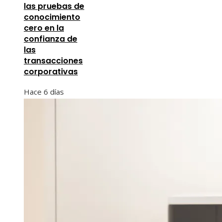
las pruebas de
conocimiento
cero en la
confianza de
las
transacciones
corporativas
Hace 6 días