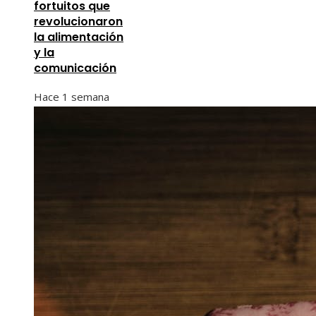
fortuitos que
revolucionaron
la alimentación
y la
comunicación
Hace 1 semana