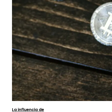
La influencia de