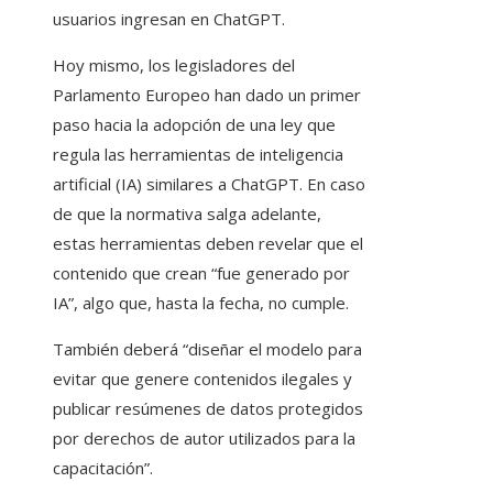
usuarios ingresan en ChatGPT.
Hoy mismo, los legisladores del
Parlamento Europeo han dado un primer
paso hacia la adopción de una ley que
regula las herramientas de inteligencia
artificial (IA) similares a ChatGPT. En caso
de que la normativa salga adelante,
estas herramientas deben revelar que el
contenido que crean “fue generado por
IA”, algo que, hasta la fecha, no cumple.
También deberá “diseñar el modelo para
evitar que genere contenidos ilegales y
publicar resúmenes de datos protegidos
por derechos de autor utilizados para la
capacitación”.