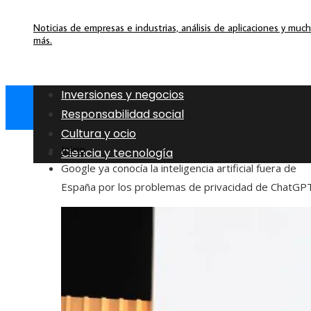
Noticias de empresas e industrias, análisis de aplicaciones y muc
más.
Inversiones y negocios
Responsabilidad social
Cultura y ocio
Inicio
Ciencia y tecnología
Google ya conocía la inteligencia artificial fuera de
España por los problemas de privacidad de ChatGP