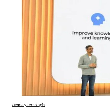
Ciencia y tecnología