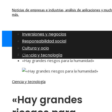
Noticias de empresas e industrias, análisis de aplicaciones y muc
más.
Inversiones y negocios
Responsabilidad social
Cultura y ocio
Inicio
Ciencia y tecnología
«Hay grandes riesgos para la humanidad»
Ciencia y tecnología
«Hay grandes