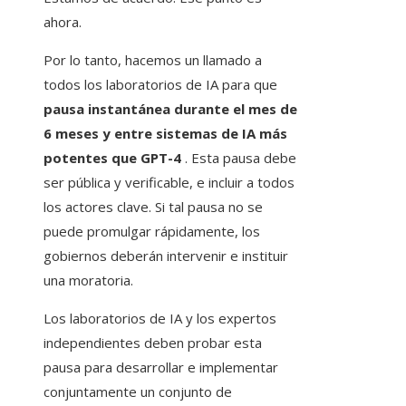
ahora.
Por lo tanto, hacemos un llamado a
todos los laboratorios de IA para que
pausa instantánea durante el mes de
6 meses y entre sistemas de IA más
potentes que GPT-4
. Esta pausa debe
ser pública y verificable, e incluir a todos
los actores clave. Si tal pausa no se
puede promulgar rápidamente, los
gobiernos deberán intervenir e instituir
una moratoria.
Los laboratorios de IA y los expertos
independientes deben probar esta
pausa para desarrollar e implementar
conjuntamente un conjunto de