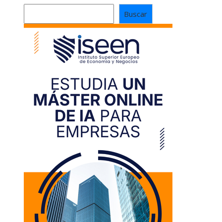
Buscar