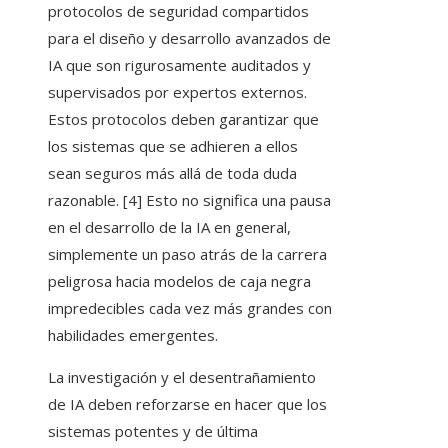
protocolos de seguridad compartidos
para el diseño y desarrollo avanzados de
IA que son rigurosamente auditados y
supervisados ​​por expertos externos.
Estos protocolos deben garantizar que
los sistemas que se adhieren a ellos
sean seguros más allá de toda duda
razonable. [4] Esto no significa una pausa
en el desarrollo de la IA en general,
simplemente un paso atrás de la carrera
peligrosa hacia modelos de caja negra
impredecibles cada vez más grandes con
habilidades emergentes.
La investigación y el desentrañamiento
de IA deben reforzarse en hacer que los
sistemas potentes y de última