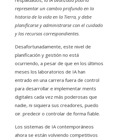
representar un cambio profundo en la
historia de la vida en la Tierra, y debe
planificarse y administrarse con el cuidado
y los recursos correspondientes
.
Desafortunadamente, este nivel de
planificación y gestión no está
ocurriendo, a pesar de que en los últimos
meses los laboratorios de IA han
entrado en una carrera fuera de control
para desarrollar e implementar ments
digitales cada vez más poderosas que
nadie, ni siquiera sus creadores, puedo
oir. predecir o controlar de forma fiable.
Los sistemas de IA contemporáneos
ahora se están volviendo competitivos