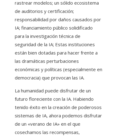
rastrear modelos; un sólido ecosistema
de auditorios y certificación;
responsabilidad por daños causados ​​por
IA; financiamiento público solidificado
para la investigación técnica de
seguridad de la IA; Estas instituciones
están bien dotadas para hacer frente a
las dramáticas perturbaciones
económicas y políticas (especialmente en
democracia) que provocan las IA.
La humanidad puede disfrutar de un
futuro floreciente con la IA. Habiendo
tenido éxito en la creación de poderosos
sistemas de IA, ahora podemos disfrutar
de un «verano de IA» en el que
cosechamos las recompensas,