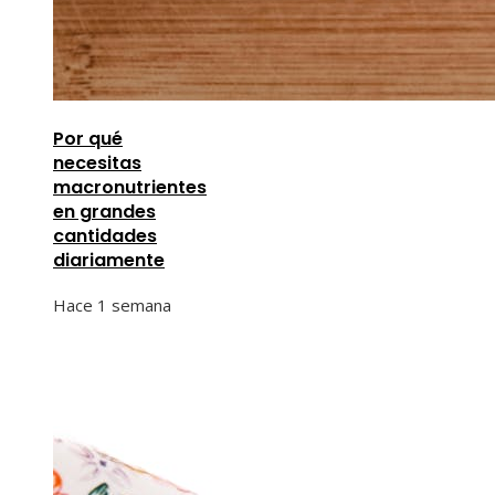
Por qué
necesitas
macronutrientes
en grandes
cantidades
diariamente
Hace 1 semana