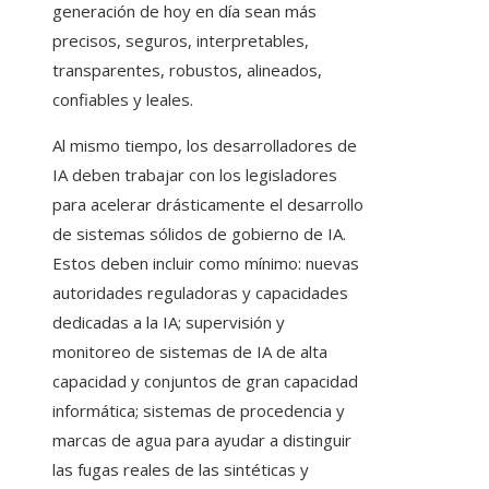
generación de hoy en día sean más
precisos, seguros, interpretables,
transparentes, robustos, alineados,
confiables y leales.
Al mismo tiempo, los desarrolladores de
IA deben trabajar con los legisladores
para acelerar drásticamente el desarrollo
de sistemas sólidos de gobierno de IA.
Estos deben incluir como mínimo: nuevas
autoridades reguladoras y capacidades
dedicadas a la IA; supervisión y
monitoreo de sistemas de IA de alta
capacidad y conjuntos de gran capacidad
informática; sistemas de procedencia y
marcas de agua para ayudar a distinguir
las fugas reales de las sintéticas y