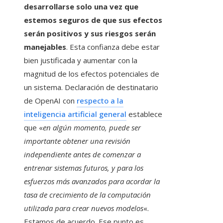
desarrollarse solo una vez que
estemos seguros de que sus efectos
serán positivos y sus riesgos serán
manejables
. Esta confianza debe estar
bien justificada y aumentar con la
magnitud de los efectos potenciales de
un sistema. Declaración de destinatario
de OpenAI con
respecto a la
inteligencia artificial general
establece
que «
en algún momento, puede ser
importante obtener una revisión
independiente antes de comenzar a
entrenar sistemas futuros, y para los
esfuerzos más avanzados para acordar la
tasa de crecimiento de la computación
utilizada para crear nuevos modelos
«.
Estamos de acuerdo. Ese punto es