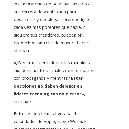
los laboratorios de IA se han lanzado a
una carrera descontrolada para
desarrollar y desplegar cerebrosdigits
cada vez más potentes que nadie, ni
siquiera sus creadores, pueden oír,
predecir o controlar de manera fiable”,
afirman.
«¿Debemos permitir que las máquinas
inunden nuestros canales de información
con propaganda y mentiras?
Estas
decisiones no deben delegar en
líderes tecnológicos no electos
«,
concluye.
Entre las dos firmas figuraba el
cofundador de Apple, Steve Wozniak,