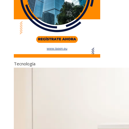
Tecnología