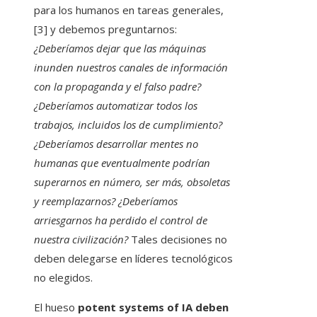
para los humanos en tareas generales,
[3] y debemos preguntarnos:
¿Deberíamos dejar que las máquinas
inunden nuestros canales de información
con la propaganda y el falso padre?
¿Deberíamos automatizar todos los
trabajos, incluidos los de cumplimiento?
¿Deberíamos desarrollar mentes no
humanas que eventualmente podrían
superarnos en número, ser más, obsoletas
y reemplazarnos? ¿Deberíamos
arriesgarnos ha perdido el control de
nuestra civilización?
Tales decisiones no
deben delegarse en líderes tecnológicos
no elegidos.
El hueso
potent systems of IA deben