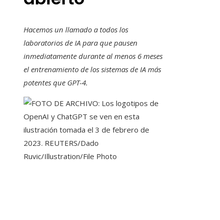
Hacemos un llamado a todos los
laboratorios de IA para que pausen
inmediatamente durante al menos 6 meses
el entrenamiento de los sistemas de IA más
potentes que GPT-4.