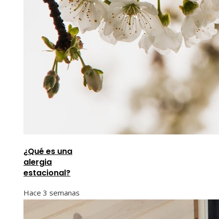
¿Qué es una
alergia
estacional?
Hace 3 semanas