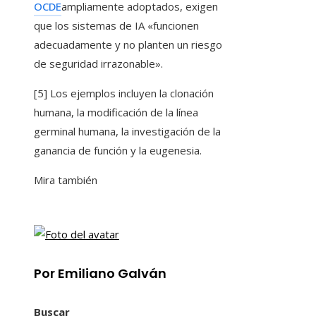
OCDE
ampliamente adoptados, exigen
que los sistemas de IA «funcionen
adecuadamente y no planten un riesgo
de seguridad irrazonable».
[5] Los ejemplos incluyen la clonación
humana, la modificación de la línea
germinal humana, la investigación de la
ganancia de función y la eugenesia.
Mira también
Por Emiliano Galván
Buscar