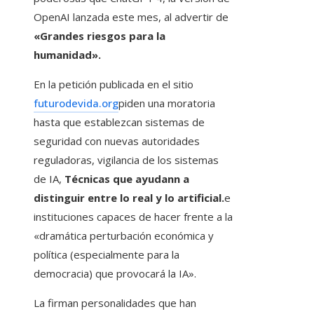
OpenAI lanzada este mes, al advertir de
«Grandes riesgos para la
humanidad».
En la petición publicada en el sitio
futurodevida.org
piden una moratoria
hasta que establezcan sistemas de
seguridad con nuevas autoridades
reguladoras, vigilancia de los sistemas
de IA,
Técnicas que ayudann a
distinguir entre lo real y lo artificial.
e
instituciones capaces de hacer frente a la
«dramática perturbación económica y
política (especialmente para la
democracia) que provocará la IA».
La firman personalidades que han