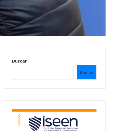
Buscar
Buscar