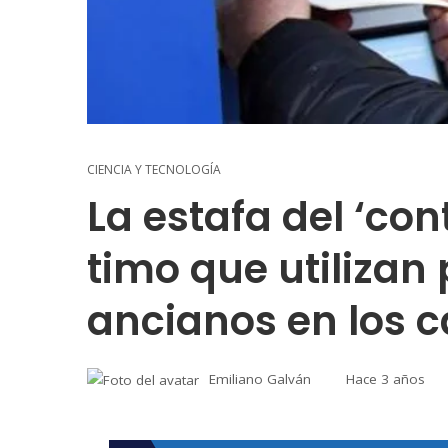
CIENCIA Y TECNOLOGÍA
La estafa del ‘con
timo que utilizan 
ancianos en los c
Emiliano Galván
Hace 3 años