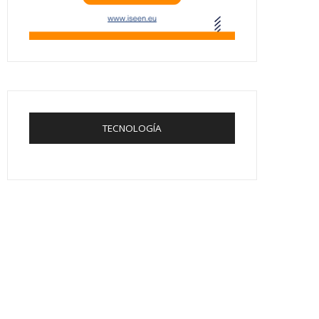
TECNOLOGÍA