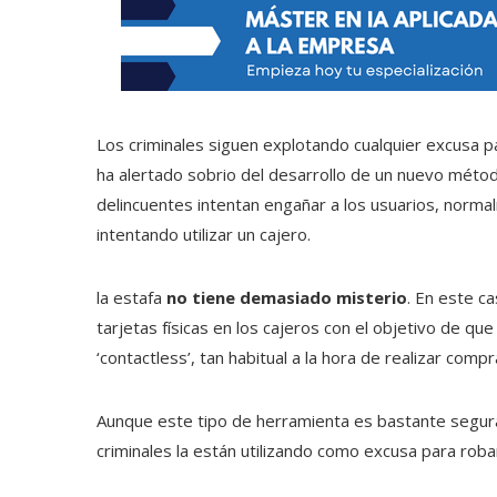
Los criminales siguen explotando cualquier excusa pa
ha alertado sobrio del desarrollo de un nuevo méto
delincuentes intentan engañar a los usuarios, norm
intentando utilizar un cajero.
la estafa
no tiene demasiado misterio
. En este ca
tarjetas físicas en los cajeros con el objetivo de que
‘contactless’, tan habitual a la hora de realizar com
Aunque este tipo de herramienta es bastante segura
criminales la están utilizando como excusa para roba