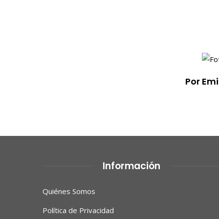
Por Em
Información
Quiénes Somos
Política de Privacidad