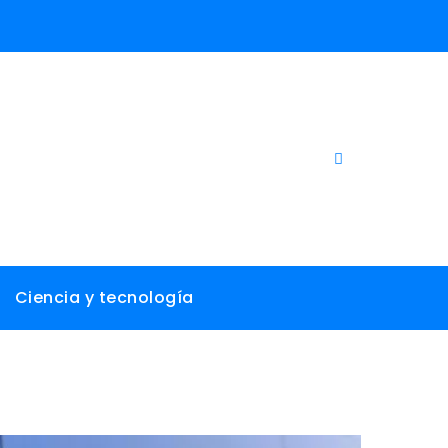
Ciencia y tecnología