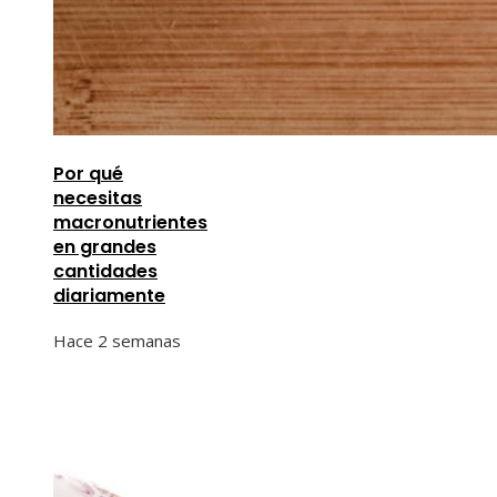
Por qué
necesitas
macronutrientes
en grandes
cantidades
diariamente
Hace 2 semanas