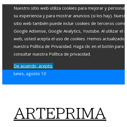
Nuestro sitio web utiliza cookies para mejorar y personali
su experiencia y para mostrar anuncios (si los hay). Nuest
sitio web también puede incluir cookies de terceros como
Google Adsense, Google Analytics, Youtube. Al utilizar el si
web, usted acepta el uso de cookies. Hemos actualizado
nuestra Política de Privacidad. Haga clic en el botón para
consultar nuestra Política de privacidad.
De acuerdo, acepto.
lunes, agosto 10
ARTEPRIMA