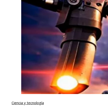
Ciencia y tecnología