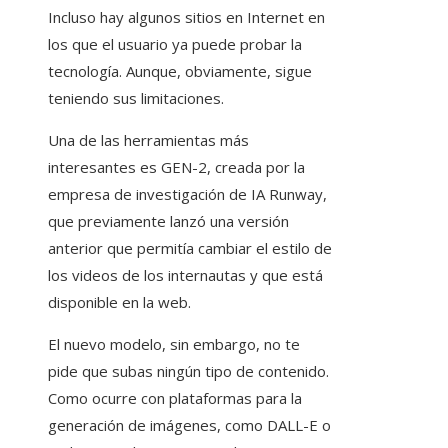
Incluso hay algunos sitios en Internet en
los que el usuario ya puede probar la
tecnología. Aunque, obviamente, sigue
teniendo sus limitaciones.
Una de las herramientas más
interesantes es GEN-2, creada por la
empresa de investigación de IA Runway,
que previamente lanzó una versión
anterior que permitía cambiar el estilo de
los videos de los internautas y que está
disponible en la web.
El nuevo modelo, sin embargo, no te
pide que subas ningún tipo de contenido.
Como ocurre con plataformas para la
generación de imágenes, como DALL-E o