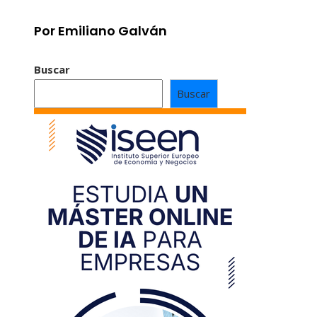
Por Emiliano Galván
Buscar
Buscar