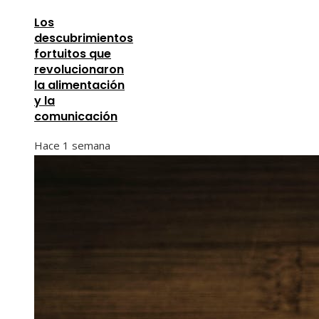
Los
descubrimientos
fortuitos que
revolucionaron
la alimentación
y la
comunicación
Hace 1 semana