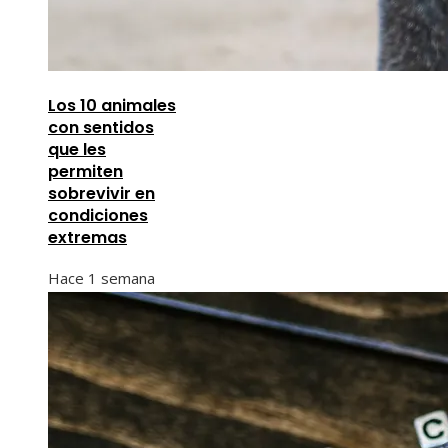
Los 10 animales
con sentidos
que les
permiten
sobrevivir en
condiciones
extremas
Hace 1 semana