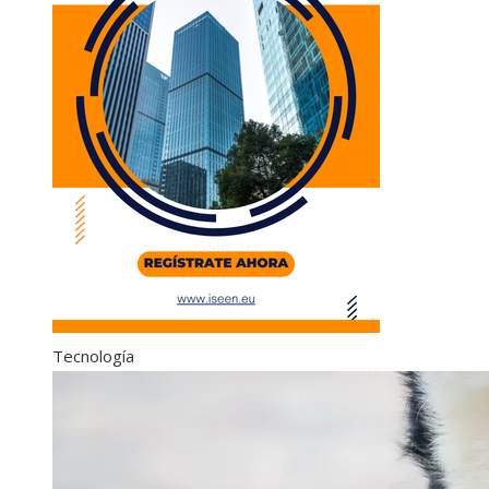
Tecnología