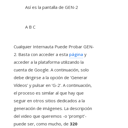
Así es la pantalla de GEN-2
A B C
Cualquier Internauta Puede Probar GEN-
2. Basta con acceder a esta
página
y
acceder a la plataforma utilizando la
cuenta de Google. A continuación, solo
debe dirigirse a la opción de ‘Generar
Vídeos’ y pulsar en ‘G-2’. A continuación,
el proceso es similar al que hay que
seguir en otros sitios dedicados a la
generación de imágenes. La descripción
del video que queremos -o ‘prompt’-
puede ser, como mucho, de
320