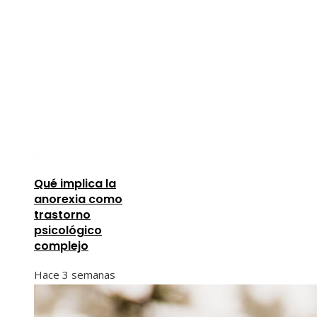
Qué implica la
anorexia como
trastorno
psicológico
complejo
Hace 3 semanas