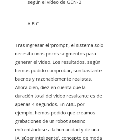
según el vídeo de GEN-2
A B C
Tras ingresar el ‘prompt’, el sistema solo
necesita unos pocos segmentos para
generar el vídeo. Los resultados, según
hemos podido comprobar, son bastante
buenos y razonablemente realistas.
Ahora bien, diez en cuenta que la
duración total del video resultante es de
apenas 4 segundos. En ABC, por
ejemplo, hemos pedido que creamos
grabaciones de un robot asesino
enfrentándose a la humanidad y de una
IA ‘súper inteligente’, concepto de moda