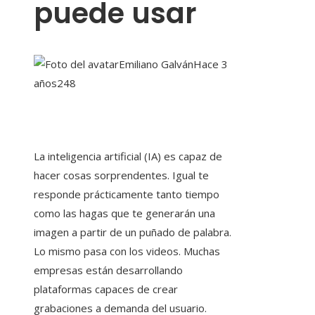
puede usar
Emiliano Galván
Hace 3
años
248
La inteligencia artificial (IA) es capaz de
hacer cosas sorprendentes. Igual te
responde prácticamente tanto tiempo
como las hagas que te generarán una
imagen a partir de un puñado de palabra.
Lo mismo pasa con los videos. Muchas
empresas están desarrollando
plataformas capaces de crear
grabaciones a demanda del usuario.