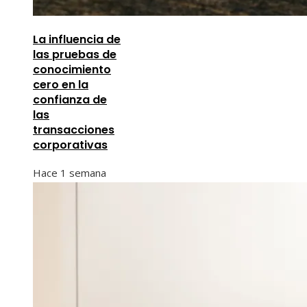
La influencia de
las pruebas de
conocimiento
cero en la
confianza de
las
transacciones
corporativas
Hace 1 semana