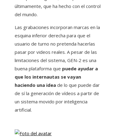
últimamente, que ha hecho con el control
del mundo.
Las grabaciones incorporan marcas en la
esquina inferior derecha para que el
usuario de turno no pretenda hacerlas
pasar por videos reales. A pesar de las
limitaciones del sistema, GEN-2 es una
buena plataforma que
puede ayudar a
que los internautas se vayan
haciendo una idea
de lo que puede dar
de sí la generación de vídeos a partir de
un sistema movido por inteligencia
artificial.