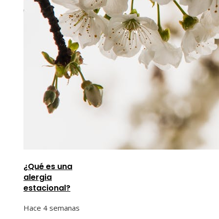
¿Qué es una
alergia
estacional?
Hace 4 semanas