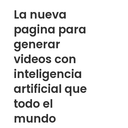
La nueva
pagina para
generar
videos con
inteligencia
artificial que
todo el
mundo