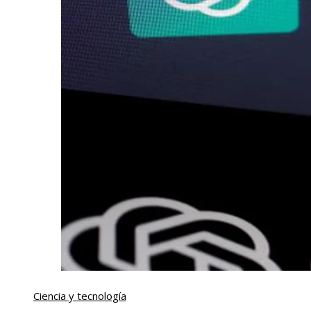
Ciencia y tecnología