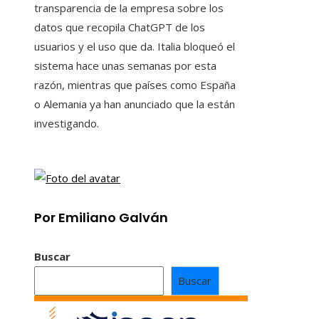
transparencia de la empresa sobre los
datos que recopila ChatGPT de los
usuarios y el uso que da. Italia bloqueó el
sistema hace unas semanas por esta
razón, mientras que países como España
o Alemania ya han anunciado que la están
investigando.
Por Emiliano Galván
Buscar
Buscar