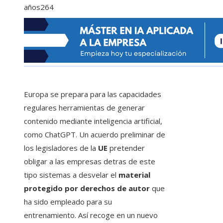
años
264
Europa se prepara para las capacidades
regulares herramientas de generar
contenido mediante inteligencia artificial,
como ChatGPT. Un acuerdo preliminar de
los legisladores de la
UE
pretender
obligar a las empresas detras de este
tipo sistemas a desvelar el
material
protegido por derechos de autor
que
ha sido empleado para su
entrenamiento. Así recoge en un nuevo