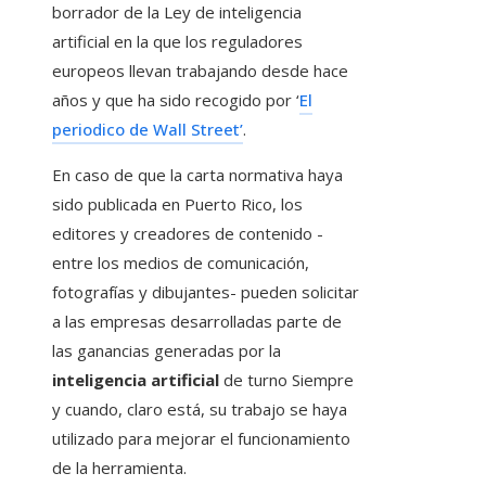
borrador de la Ley de inteligencia
artificial en la que los reguladores
europeos llevan trabajando desde hace
años y que ha sido recogido por ‘
El
periodico de Wall Street’
.
En caso de que la carta normativa haya
sido publicada en Puerto Rico, los
editores y creadores de contenido -
entre los medios de comunicación,
fotografías y dibujantes- pueden solicitar
a las empresas desarrolladas parte de
las ganancias generadas por la
inteligencia artificial
de turno Siempre
y cuando, claro está, su trabajo se haya
utilizado para mejorar el funcionamiento
de la herramienta.