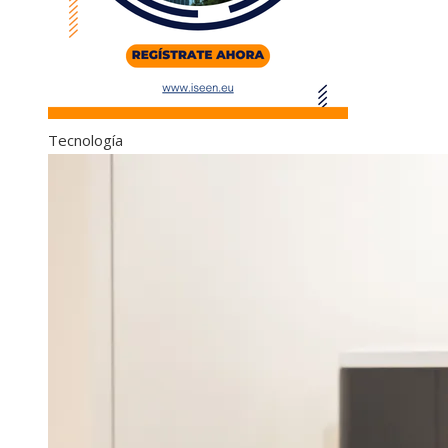
Tecnología