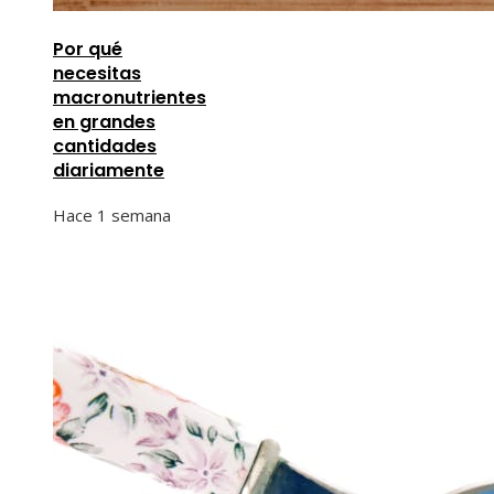
Por qué
necesitas
macronutrientes
en grandes
cantidades
diariamente
Hace 1 semana