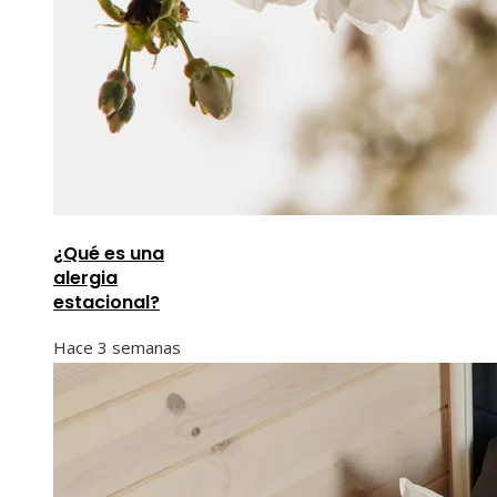
¿Qué es una
alergia
estacional?
Hace 3 semanas