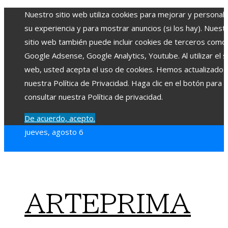
Nuestro sitio web utiliza cookies para mejorar y personali
su experiencia y para mostrar anuncios (si los hay). Nuest
sitio web también puede incluir cookies de terceros como
Google Adsense, Google Analytics, Youtube. Al utilizar el si
web, usted acepta el uso de cookies. Hemos actualizado
nuestra Política de Privacidad. Haga clic en el botón para
consultar nuestra Política de privacidad.
De acuerdo, acepto.
jueves, agosto 6
ARTEPRIMA