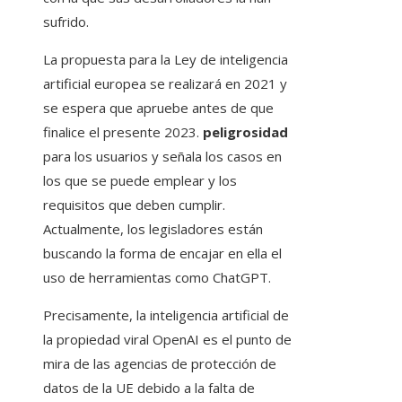
sufrido.
La propuesta para la Ley de inteligencia
artificial europea se realizará en 2021 y
se espera que apruebe antes de que
finalice el presente 2023.
peligrosidad
para los usuarios y señala los casos en
los que se puede emplear y los
requisitos que deben cumplir.
Actualmente, los legisladores están
buscando la forma de encajar en ella el
uso de herramientas como ChatGPT.
Precisamente, la inteligencia artificial de
la propiedad viral OpenAI es el punto de
mira de las agencias de protección de
datos de la UE debido a la falta de