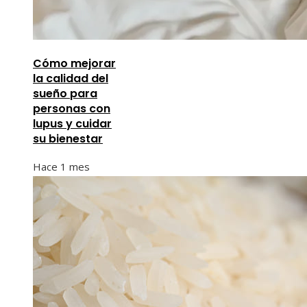
Cómo mejorar
la calidad del
sueño para
personas con
lupus y cuidar
su bienestar
Hace 1 mes