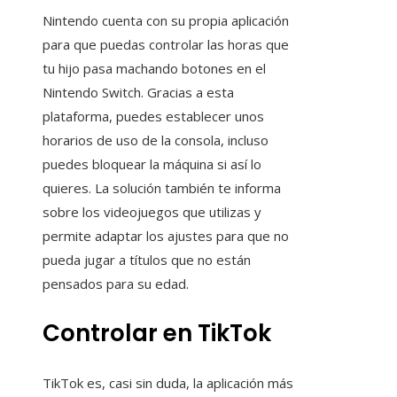
Nintendo cuenta con su propia aplicación
para que puedas controlar las horas que
tu hijo pasa machando botones en el
Nintendo Switch. Gracias a esta
plataforma, puedes establecer unos
horarios de uso de la consola, incluso
puedes bloquear la máquina si así lo
quieres. La solución también te informa
sobre los videojuegos que utilizas y
permite adaptar los ajustes para que no
pueda jugar a títulos que no están
pensados ​​para su edad.
Controlar en TikTok
TikTok es, casi sin duda, la aplicación más