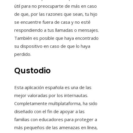
útil para no preocuparte de más en caso
de que, por las razones que sean, tu hijo
se encuentre fuera de casa y no esté
respondiendo a tus llamadas o mensajes.
También es posible que haya encontrado
su dispositivo en caso de que lo haya
perdido.
Qustodio
Esta aplicación española es una de las
mejor valoradas por los internautas.
Completamente multiplataforma, ha sido
diseñado con el fin de apoyar a las
familias con educadores para proteger a
más pequeños de las amenazas en línea,