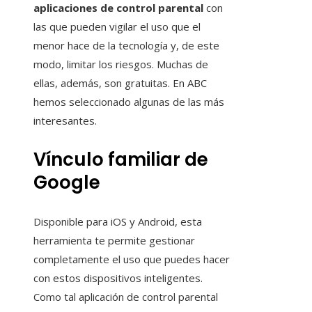
aplicaciones de control parental
con
las que pueden vigilar el uso que el
menor hace de la tecnología y, de este
modo, limitar los riesgos. Muchas de
ellas, además, son gratuitas. En ABC
hemos seleccionado algunas de las más
interesantes.
Vínculo familiar de
Google
Disponible para iOS y Android, esta
herramienta te permite gestionar
completamente el uso que puedes hacer
con estos dispositivos inteligentes.
Como tal aplicación de control parental