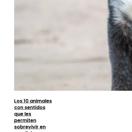
Los 10 animales
con sentidos
que les
permiten
sobrevivir en