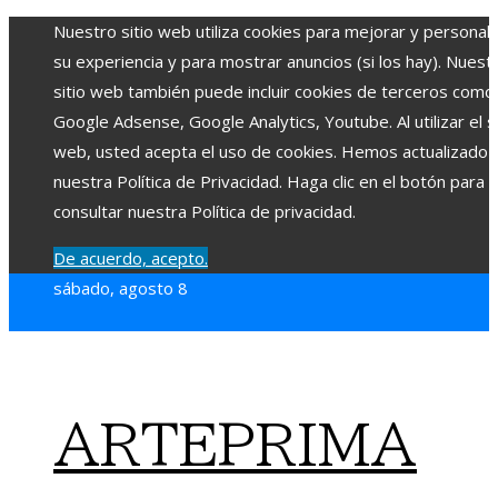
Nuestro sitio web utiliza cookies para mejorar y personali
su experiencia y para mostrar anuncios (si los hay). Nuest
sitio web también puede incluir cookies de terceros como
Google Adsense, Google Analytics, Youtube. Al utilizar el si
web, usted acepta el uso de cookies. Hemos actualizado
nuestra Política de Privacidad. Haga clic en el botón para
consultar nuestra Política de privacidad.
De acuerdo, acepto.
sábado, agosto 8
ARTEPRIMA