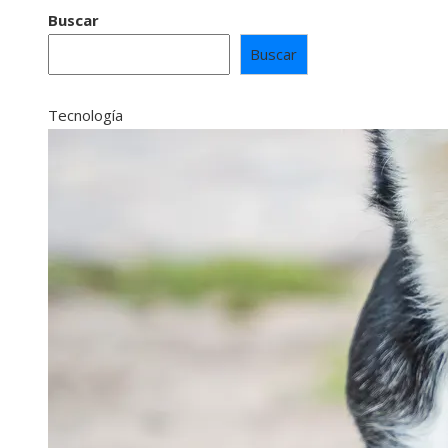
Buscar
Buscar
Tecnología