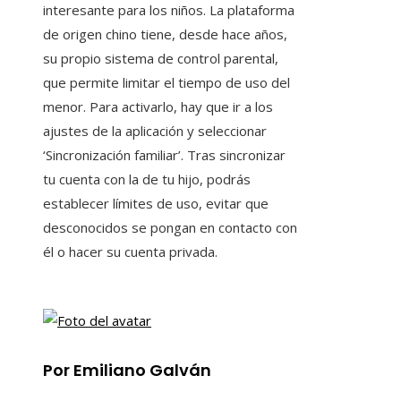
interesante para los niños. La plataforma
de origen chino tiene, desde hace años,
su propio sistema de control parental,
que permite limitar el tiempo de uso del
menor. Para activarlo, hay que ir a los
ajustes de la aplicación y seleccionar
‘Sincronización familiar’. Tras sincronizar
tu cuenta con la de tu hijo, podrás
establecer límites de uso, evitar que
desconocidos se pongan en contacto con
él o hacer su cuenta privada.
Por Emiliano Galván