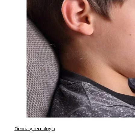
Ciencia y tecnología