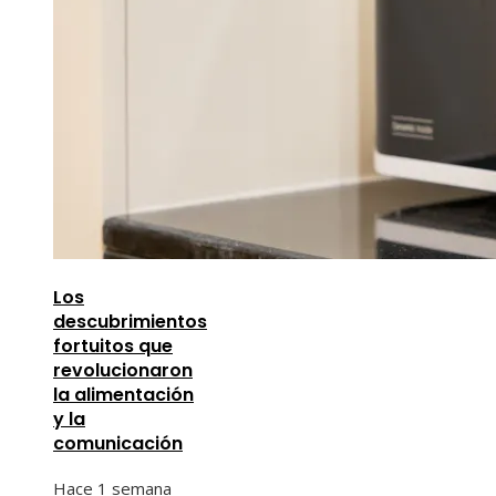
Los
descubrimientos
fortuitos que
revolucionaron
la alimentación
y la
comunicación
Hace 1 semana