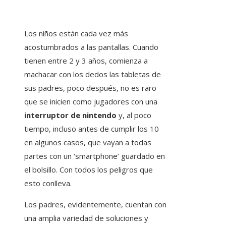
Los niños están cada vez más
acostumbrados a las pantallas. Cuando
tienen entre 2 y 3 años, comienza a
machacar con los dedos las tabletas de
sus padres, poco después, no es raro
que se inicien como jugadores con una
interruptor de nintendo
y, al poco
tiempo, incluso antes de cumplir los 10
en algunos casos, que vayan a todas
partes con un ‘smartphone’ guardado en
el bolsillo. Con todos los peligros que
esto conlleva.
Los padres, evidentemente, cuentan con
una amplia variedad de soluciones y