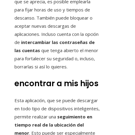
que se aprecia, es posible emplearla
para fijar horas de uso y tiempos de
descanso. También puede bloquear o
aceptar nuevas descargas de
aplicaciones. Incluso cuenta con la opción
de
intercambiar las contraseñas de
las cuentas
que tenga abierto el menor
para fortalecer su seguridad o, incluso,
borrarlas si así lo quieres.
encontrar a mis hijos
Esta aplicación, que se puede descargar
en todo tipo de dispositivos inteligentes,
permite realizar una
seguimiento en
tiempo real de la ubicación del
menor
. Esto puede ser especialmente