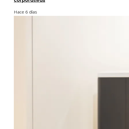
corporativas
Hace 6 días