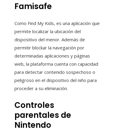
Famisafe
Como Find My Kids, es una aplicación que
permite localizar la ubicación del
dispositivo del menor. Además de
permitir blockar la navegación por
determinadas aplicaciones y páginas
web, la plataforma cuenta con capacidad
para detectar contenido sospechoso o
peligroso en el dispositivo del niño para
proceder a su eliminación.
Controles
parentales de
Nintendo