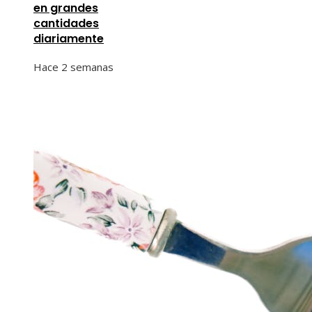
en grandes
cantidades
diariamente
Hace 2 semanas