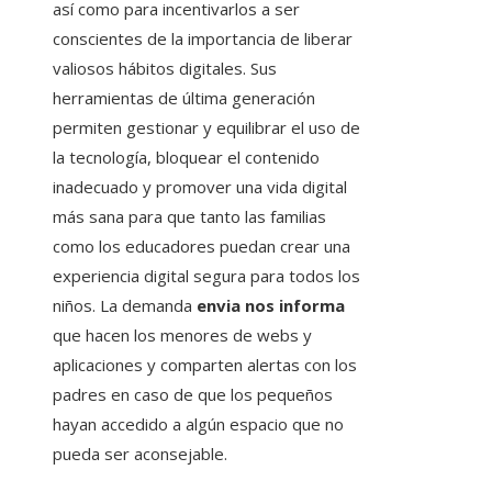
así como para incentivarlos a ser
conscientes de la importancia de liberar
valiosos hábitos digitales. Sus
herramientas de última generación
permiten gestionar y equilibrar el uso de
la tecnología, bloquear el contenido
inadecuado y promover una vida digital
más sana para que tanto las familias
como los educadores puedan crear una
experiencia digital segura para todos los
niños. La demanda
envia nos informa
que hacen los menores de webs y
aplicaciones y comparten alertas con los
padres en caso de que los pequeños
hayan accedido a algún espacio que no
pueda ser aconsejable.