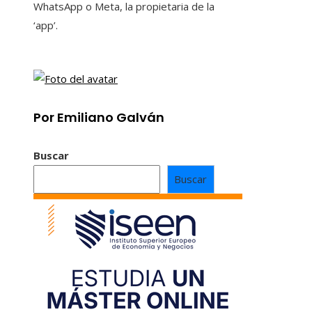
WhatsApp o Meta, la propietaria de la
‘app’.
Por Emiliano Galván
Buscar
Buscar