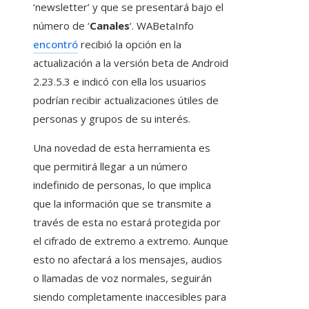
‘newsletter’ y que se presentará bajo el
número de ‘
Canales
‘. WABetaInfo
encontró
recibió la opción en la
actualización a la versión beta de Android
2.23.5.3 e indicó con ella los usuarios
podrían recibir actualizaciones útiles de
personas y grupos de su interés.
Una novedad de esta herramienta es
que permitirá llegar a un número
indefinido de personas, lo que implica
que la información que se transmite a
través de esta no estará protegida por
el cifrado de extremo a extremo. Aunque
esto no afectará a los mensajes, audios
o llamadas de voz normales, seguirán
siendo completamente inaccesibles para