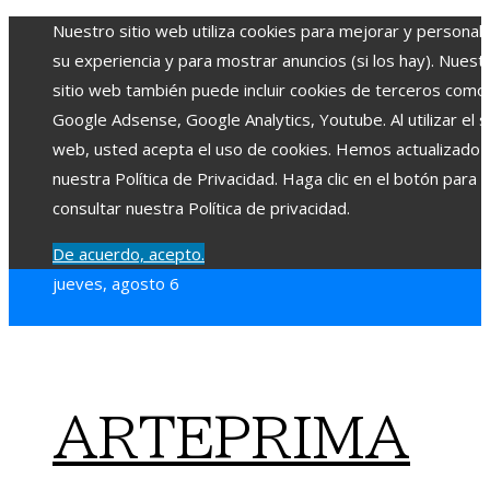
Nuestro sitio web utiliza cookies para mejorar y personali
su experiencia y para mostrar anuncios (si los hay). Nuest
sitio web también puede incluir cookies de terceros como
Google Adsense, Google Analytics, Youtube. Al utilizar el si
web, usted acepta el uso de cookies. Hemos actualizado
nuestra Política de Privacidad. Haga clic en el botón para
consultar nuestra Política de privacidad.
De acuerdo, acepto.
jueves, agosto 6
ARTEPRIMA