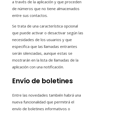
a través de la aplicación y que proceden
de números que no tiene almacenados
entre sus contactos.
Se trata de una característica opcional
que puede activar o desactivar según las
necesidades de los usuarios y que
especifica que las llamadas entrantes
serán silenciadas, aunque estas se
mostrarán en la lista de llamadas de la
aplicación con una notificación.
Envío de boletines
Entre las novedades también habrá una
nueva funcionalidad que permitirá el
envío de boletines informativos o