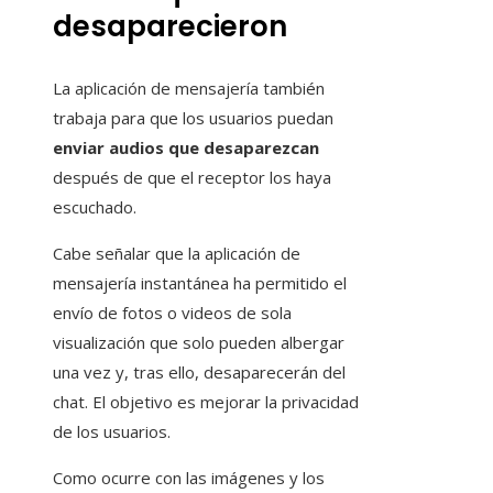
desaparecieron
La aplicación de mensajería también
trabaja para que los usuarios puedan
enviar audios que desaparezcan
después de que el receptor los haya
escuchado.
Cabe señalar que la aplicación de
mensajería instantánea ha permitido el
envío de fotos o videos de sola
visualización que solo pueden albergar
una vez y, tras ello, desaparecerán del
chat. El objetivo es mejorar la privacidad
de los usuarios.
Como ocurre con las imágenes y los