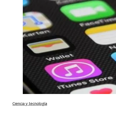
Ciencia y tecnología