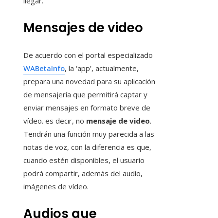
llegar.
Mensajes de video
De acuerdo con el portal especializado
WABetaInfo
, la ‘app’, actualmente,
prepara una novedad para su aplicación
de mensajería que permitirá captar y
enviar mensajes en formato breve de
vídeo. es decir, no
mensaje de video
.
Tendrán una función muy parecida a las
notas de voz, con la diferencia es que,
cuando estén disponibles, el usuario
podrá compartir, además del audio,
imágenes de vídeo.
Audios que