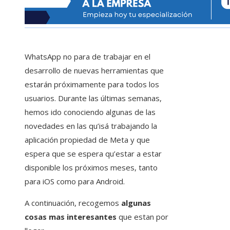
WhatsApp no ​​para de trabajar en el
desarrollo de nuevas herramientas que
estarán próximamente para todos los
usuarios. Durante las últimas semanas,
hemos ido conociendo algunas de las
novedades en las qu’isá trabajando la
aplicación propiedad de Meta y que
espera que se espera qu’estar a estar
disponible los próximos meses, tanto
para iOS como para Android.
A continuación, recogemos
algunas
cosas mas interesantes
que estan por