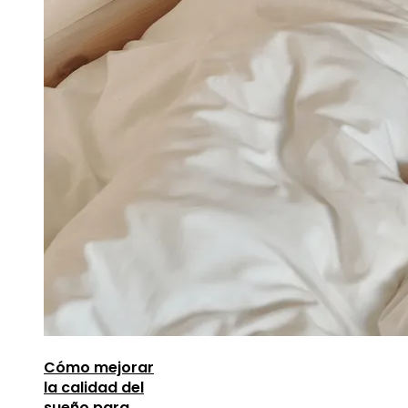
Cómo mejorar
la calidad del
sueño para