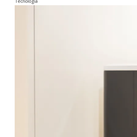
Tecnología