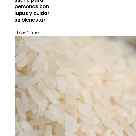
personas con
lupus y cuidar
su bienestar
Hace 1 mes