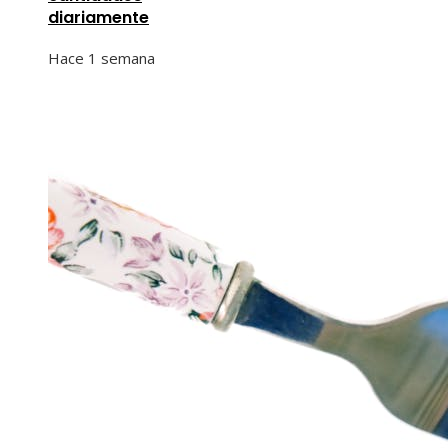
diariamente
Hace 1 semana