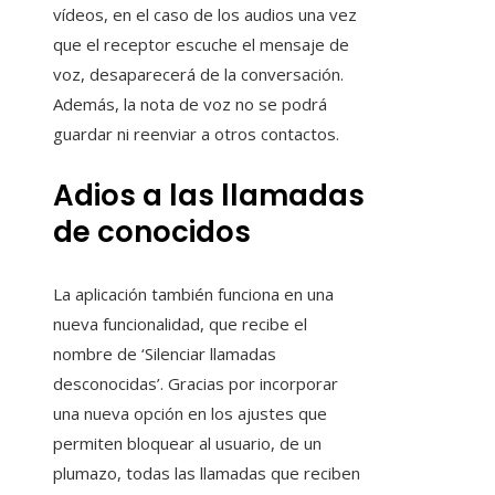
vídeos, en el caso de los audios una vez
que el receptor escuche el mensaje de
voz, desaparecerá de la conversación.
Además, la nota de voz no se podrá
guardar ni reenviar a otros contactos.
Adios a las llamadas
de conocidos
La aplicación también funciona en una
nueva funcionalidad, que recibe el
nombre de ‘Silenciar llamadas
desconocidas’. Gracias por incorporar
una nueva opción en los ajustes que
permiten bloquear al usuario, de un
plumazo, todas las llamadas que reciben