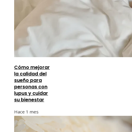
Cómo mejorar
la calidad del
sueño para
personas con
lupus y cuidar
su bienestar
Hace 1 mes