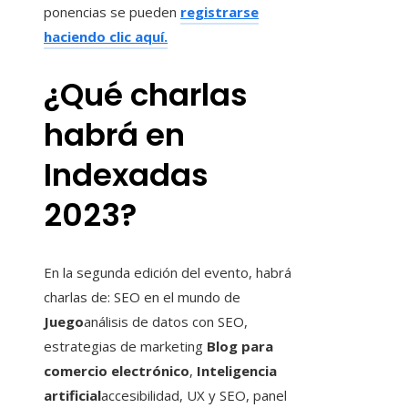
ponencias se pueden
registrarse
haciendo clic aquí.
¿Qué charlas
habrá en
Indexadas
2023?
En la segunda edición del evento, habrá
charlas de: SEO en el mundo de
Juego
análisis de datos con SEO,
estrategias de marketing
Blog para
comercio electrónico
,
Inteligencia
artificial
accesibilidad, UX y SEO, panel