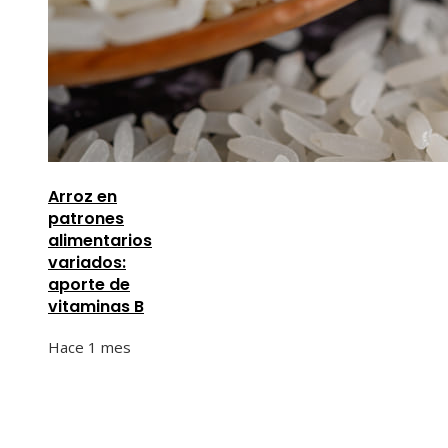
Arroz en
patrones
alimentarios
variados:
aporte de
vitaminas B
Hace 1 mes
Información