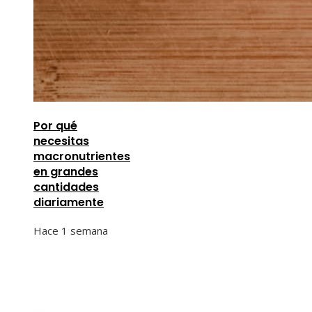
Por qué
necesitas
macronutrientes
en grandes
cantidades
diariamente
Hace 1 semana