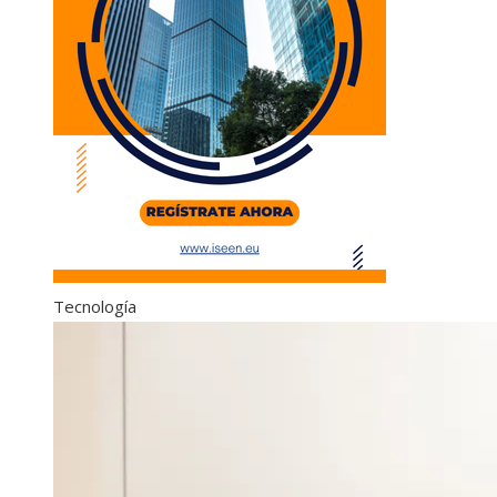
Tecnología