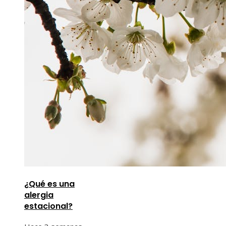
¿Qué es una
alergia
estacional?