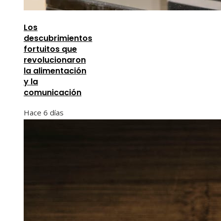
Los
descubrimientos
fortuitos que
revolucionaron
la alimentación
y la
comunicación
Hace 6 días