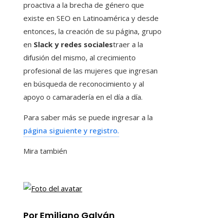
proactiva a la brecha de género que
existe en SEO en Latinoamérica y desde
entonces, la creación de su página, grupo
en
Slack y redes sociales
traer a la
difusión del mismo, al crecimiento
profesional de las mujeres que ingresan
en búsqueda de reconocimiento y al
apoyo o camaradería en el día a día.
Para saber más se puede ingresar a la
página siguiente y registro.
Mira también
Por Emiliano Galván