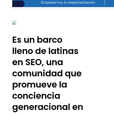
Es un barco
lleno de latinas
en SEO, una
comunidad que
promueve la
conciencia
generacional en