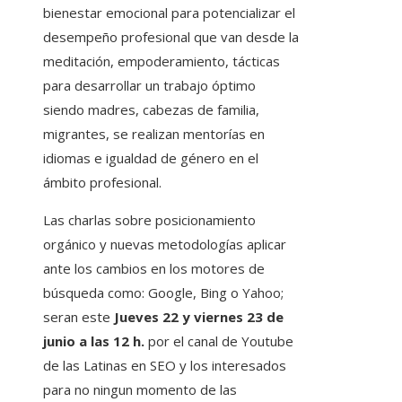
bienestar emocional para potencializar el
desempeño profesional que van desde la
meditación, empoderamiento, tácticas
para desarrollar un trabajo óptimo
siendo madres, cabezas de familia,
migrantes, se realizan mentorías en
idiomas e igualdad de género en el
ámbito profesional.
Las charlas sobre posicionamiento
orgánico y nuevas metodologías aplicar
ante los cambios en los motores de
búsqueda como: Google, Bing o Yahoo;
seran este
Jueves 22 y viernes 23 de
junio a las 12 h.
por el canal de Youtube
de las Latinas en SEO y los interesados ​​
para no ningun momento de las