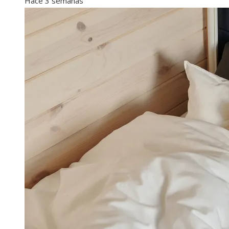
Hace 3 semanas