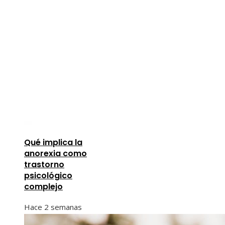
Qué implica la
anorexia como
trastorno
psicológico
complejo
Hace 2 semanas