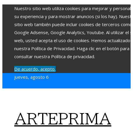
Nuestro sitio web utiliza cookies para mejorar y personali
su experiencia y para mostrar anuncios (si los hay). Nuest
sitio web también puede incluir cookies de terceros como
Google Adsense, Google Analytics, Youtube. Al utilizar el si
web, usted acepta el uso de cookies. Hemos actualizado
nuestra Política de Privacidad. Haga clic en el botón para
consultar nuestra Política de privacidad.
De acuerdo, acepto.
jueves, agosto 6
ARTEPRIMA