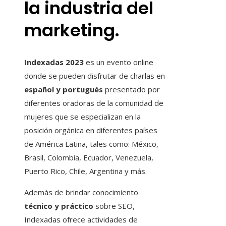
la industria del
marketing.
Indexadas 2023
es un evento online
donde se pueden disfrutar de charlas en
español y portugués
presentado por
diferentes oradoras de la comunidad de
mujeres que se especializan en la
posición orgánica en diferentes países
de América Latina, tales como: México,
Brasil, Colombia, Ecuador, Venezuela,
Puerto Rico, Chile, Argentina y más.
Además de brindar conocimiento
técnico y práctico
sobre SEO,
Indexadas ofrece actividades de