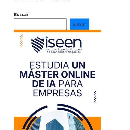
Buscar
Buscar