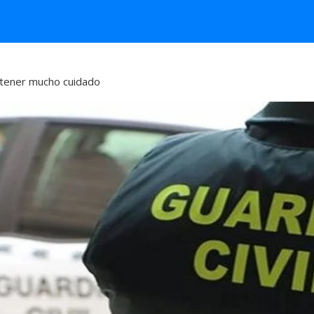
e tener mucho cuidado