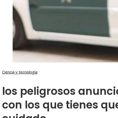
Ciencia y tecnología
los peligrosos anunci
con los que tienes q