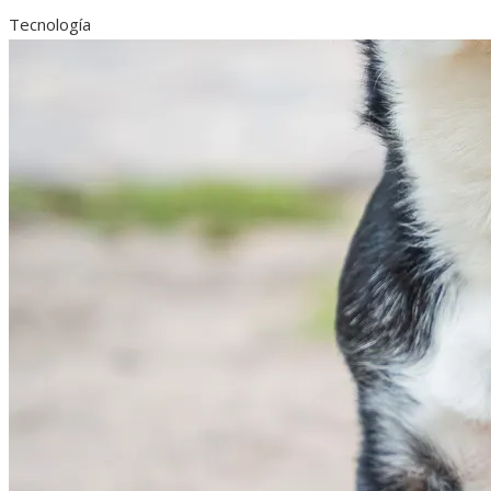
Tecnología