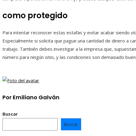
como protegido
Para intentar reconocer estas estafas y evitar acabar siendo víc
Especialmente si solicita que pague una cantidad de dinero a ca
trabajo. También debes investigar a la empresa que, supuestamen
número para ningún sitio, y las condiciones son demasiado buen
Por Emiliano Galván
Buscar
Buscar