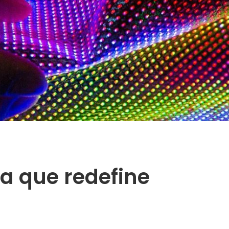
ía que redefine