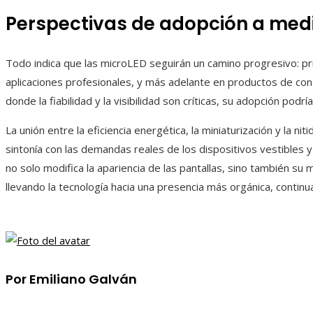
Perspectivas de adopción a med
Todo indica que las microLED seguirán un camino progresivo: pr
aplicaciones profesionales, y más adelante en productos de co
donde la fiabilidad y la visibilidad son críticas, su adopción podrí
La unión entre la eficiencia energética, la miniaturización y la ni
sintonía con las demandas reales de los dispositivos vestibles 
no solo modifica la apariencia de las pantallas, sino también su 
llevando la tecnología hacia una presencia más orgánica, continua
Por Emiliano Galván