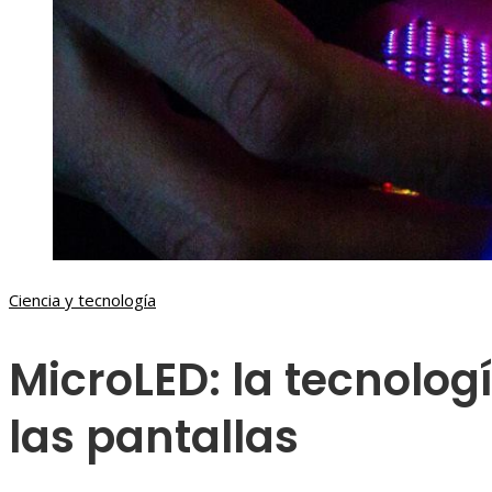
Ciencia y tecnología
MicroLED: la tecnolog
las pantallas