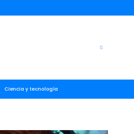
Ciencia y tecnología