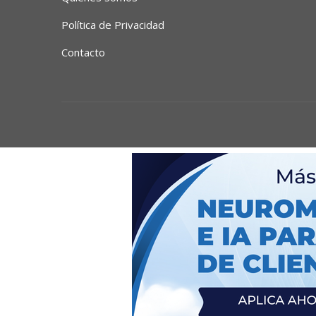
Política de Privacidad
Contacto