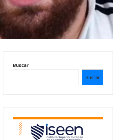
Buscar
Buscar