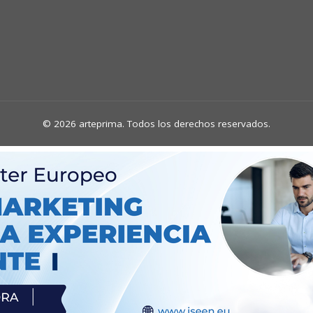
© 2026 arteprima. Todos los derechos reservados.