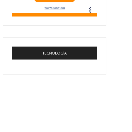
TECNOLOGÍA