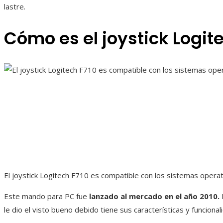
lastre.
Cómo es el joystick Logit
El joystick Logitech F710 es compatible con los sistemas operat
Este mando para PC fue
lanzado al mercado en el año 2010.
le dio el visto bueno debido tiene sus características y funcional