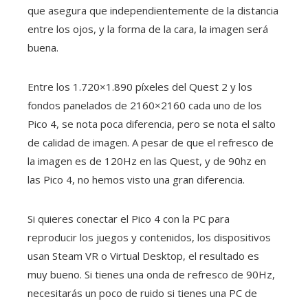
que asegura que independientemente de la distancia
entre los ojos, y la forma de la cara, la imagen será
buena.
Entre los 1.720×1.890 píxeles del Quest 2 y los
fondos panelados de 2160×2160 cada uno de los
Pico 4, se nota poca diferencia, pero se nota el salto
de calidad de imagen. A pesar de que el refresco de
la imagen es de 120Hz en las Quest, y de 90hz en
las Pico 4, no hemos visto una gran diferencia.
Si quieres conectar el Pico 4 con la PC para
reproducir los juegos y contenidos, los dispositivos
usan Steam VR o Virtual Desktop, el resultado es
muy bueno. Si tienes una onda de refresco de 90Hz,
necesitarás un poco de ruido si tienes una PC de