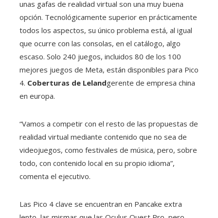
unas gafas de realidad virtual son una muy buena
opción. Tecnológicamente superior en prácticamente
todos los aspectos, su único problema está, al igual
que ocurre con las consolas, en el catálogo, algo
escaso. Solo 240 juegos, incluidos 80 de los 100
mejores juegos de Meta, están disponibles para Pico
4.
Coberturas de Leland
gerente de empresa china
en europa.
“Vamos a competir con el resto de las propuestas de
realidad virtual mediante contenido que no sea de
videojuegos, como festivales de música, pero, sobre
todo, con contenido local en su propio idioma”,
comenta el ejecutivo.
Las Pico 4 clave se encuentran en Pancake extra
lento, las mismas que las Oculus Quest Pro, pero