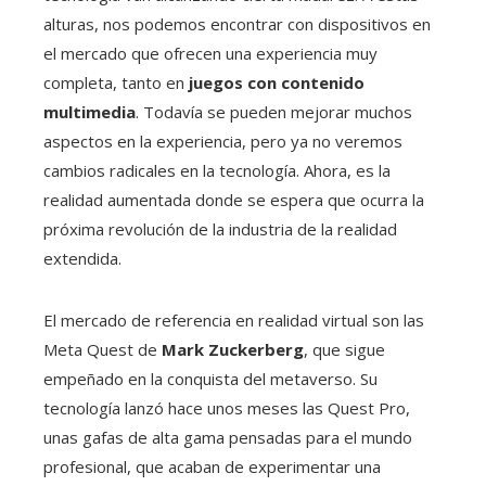
alturas, nos podemos encontrar con dispositivos en
el mercado que ofrecen una experiencia muy
completa, tanto en
juegos con contenido
multimedia
. Todavía se pueden mejorar muchos
aspectos en la experiencia, pero ya no veremos
cambios radicales en la tecnología. Ahora, es la
realidad aumentada donde se espera que ocurra la
próxima revolución de la industria de la realidad
extendida.
El mercado de referencia en realidad virtual son las
Meta Quest de
Mark Zuckerberg
, que sigue
empeñado en la conquista del metaverso. Su
tecnología lanzó hace unos meses las Quest Pro,
unas gafas de alta gama pensadas para el mundo
profesional, que acaban de experimentar una