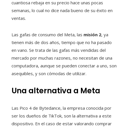
cuantiosa rebaja en su precio hace unas pocas
semanas, lo cual no dice nada bueno de su éxito en
ventas.
Las gafas de consumo del Meta, las
misión 2
, ya
tienen más de dos años, tiempo que no ha pasado
en vano. Se trata de las gafas más vendidas del
mercado por muchas razones, no necesitan de una
computadora, aunque se pueden conectar a uno, son
asequibles, y son cómodas de utilizar.
Una alternativa a Meta
Las Pico 4 de Bytedance, la empresa conocida por
ser los dueños de TikTok, son la alternativa a este
dispositivo. En el caso de estar valorando comprar