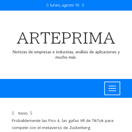
lunes, agosto 10
ARTEPRIMA
Noticias de empresas e industrias, análisis de aplicaciones y
mucho más.
Inicio
Probablemente las Pico 4, las gafas VR de TikTok para
competir con el metaverso de Zuckerberg