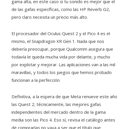
gama alta, en este caso si tu sonido es mejor que el
de las gafas específicas, como las HP Reverb G2,
pero claro necesita un precio más alto.
El procesador del Oculus Quest 2 y el Pico 4 es el
mismo, el Snapdragon XR Gen 1. Nada que nos
debería preocupar, porque Qualcomm asegura que
todavía le queda mucha vida por delante, y mucho
por explotar y mejorar. Las aplicaciones van a las mil
maravillas, y todos los juegos que hemos probado
funcionan a la perfección.
Definitiva, a la espera de que Meta renueve este año
las Quest 2, técnicamente, las mejores gafas
independientes del mercado dentro de la gama
media son las Pico 4. Eso sí, revisa el catálogo antes
de comprarlas no vaya a ser que el título que