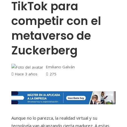
TikTok para
competir con el
metaverso de
Zuckerberg
Emiliano Galván
Hace 3 años
275
Aunque no lo parezca, la realidad virtual y su
tecnología van alcanzando cierta madurez. A estas