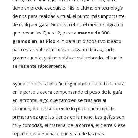
tiene un precio asequible. His lo último en tecnología
de nits para realidad virtual, el punto más importante
de cualquier gafa. Gracias a ellas, el medio kilogramo
que pesan las Quest 2, pasa a
menos de 300
gramos en las Pico 4
. Y para un dispositivo ideado
para estar sobre la cabeza colgante horas, cada
gramo cuenta, y si no estás acostumbrado, el cuello
se resiente rápidamente.
Ayuda también al diseño ergonómico. La batería está
en la parte trasera compensando el peso de la gafa
en la frontal, algo que también se traslada al
volumen, donde sorprende lo poco que ocupa la
primera vez que las tienes en la mano. Las gafas son
muy cómodas, el material de la correa, el cierre y ese
reparto del peso hace que sean de las más