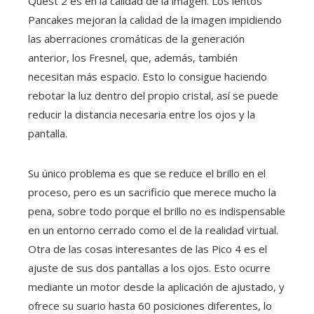
Quest 2 es en la calidad de la imagen. Los lentos
Pancakes mejoran la calidad de la imagen impidiendo
las aberraciones cromáticas de la generación
anterior, los Fresnel, que, además, también
necesitan más espacio. Esto lo consigue haciendo
rebotar la luz dentro del propio cristal, así se puede
reducir la distancia necesaria entre los ojos y la
pantalla.
Su único problema es que se reduce el brillo en el
proceso, pero es un sacrificio que merece mucho la
pena, sobre todo porque el brillo no es indispensable
en un entorno cerrado como el de la realidad virtual.
Otra de las cosas interesantes de las Pico 4 es el
ajuste de sus dos pantallas a los ojos. Esto ocurre
mediante un motor desde la aplicación de ajustado, y
ofrece su suario hasta 60 posiciones diferentes, lo