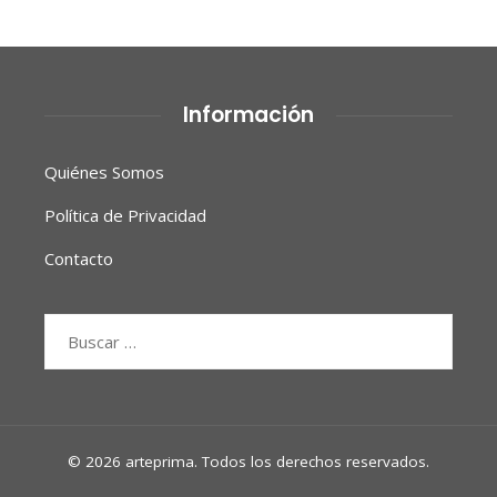
Información
Quiénes Somos
Política de Privacidad
Contacto
Buscar:
© 2026 arteprima. Todos los derechos reservados.