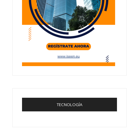
TECNOLOGÍA