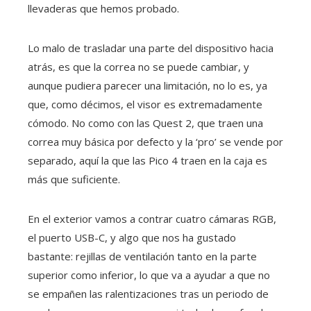
llevaderas que hemos probado.
Lo malo de trasladar una parte del dispositivo hacia
atrás, es que la correa no se puede cambiar, y
aunque pudiera parecer una limitación, no lo es, ya
que, como décimos, el visor es extremadamente
cómodo. No como con las Quest 2, que traen una
correa muy básica por defecto y la ‘pro’ se vende por
separado, aquí la que las Pico 4 traen en la caja es
más que suficiente.
En el exterior vamos a contrar cuatro cámaras RGB,
el puerto USB-C, y algo que nos ha gustado
bastante: rejillas de ventilación tanto en la parte
superior como inferior, lo que va a ayudar a que no
se empañen las ralentizaciones tras un periodo de