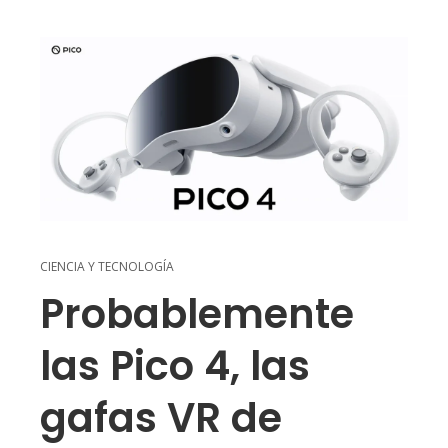
CIENCIA Y TECNOLOGÍA
Probablemente
las Pico 4, las
gafas VR de