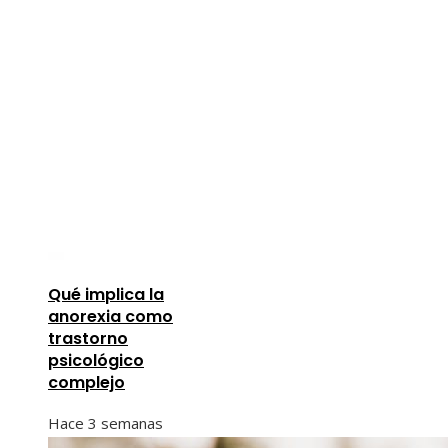
Qué implica la
anorexia como
trastorno
psicológico
complejo
Hace 3 semanas