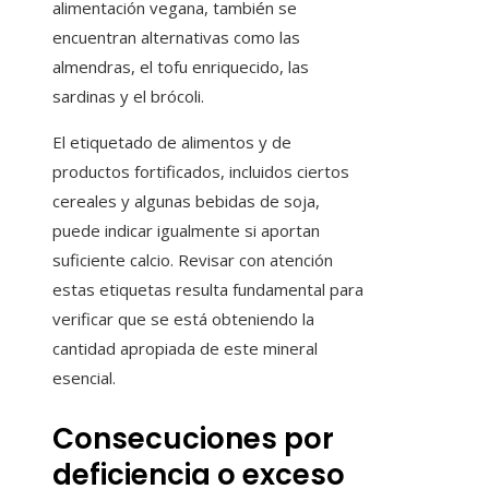
alimentación vegana, también se
encuentran alternativas como las
almendras, el tofu enriquecido, las
sardinas y el brócoli.
El etiquetado de alimentos y de
productos fortificados, incluidos ciertos
cereales y algunas bebidas de soja,
puede indicar igualmente si aportan
suficiente calcio. Revisar con atención
estas etiquetas resulta fundamental para
verificar que se está obteniendo la
cantidad apropiada de este mineral
esencial.
Consecuciones por
deficiencia o exceso