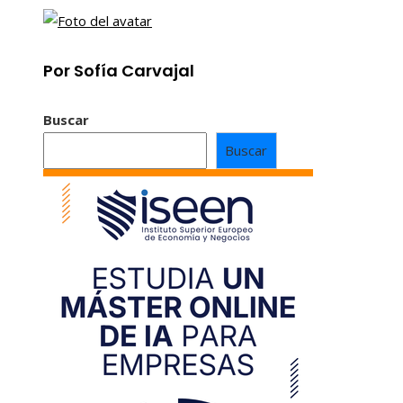
Por Sofía Carvajal
Buscar
Buscar