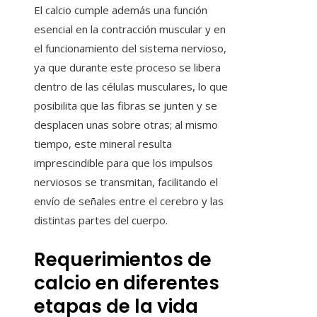
El calcio cumple además una función
esencial en la contracción muscular y en
el funcionamiento del sistema nervioso,
ya que durante este proceso se libera
dentro de las células musculares, lo que
posibilita que las fibras se junten y se
desplacen unas sobre otras; al mismo
tiempo, este mineral resulta
imprescindible para que los impulsos
nerviosos se transmitan, facilitando el
envío de señales entre el cerebro y las
distintas partes del cuerpo.
Requerimientos de
calcio en diferentes
etapas de la vida