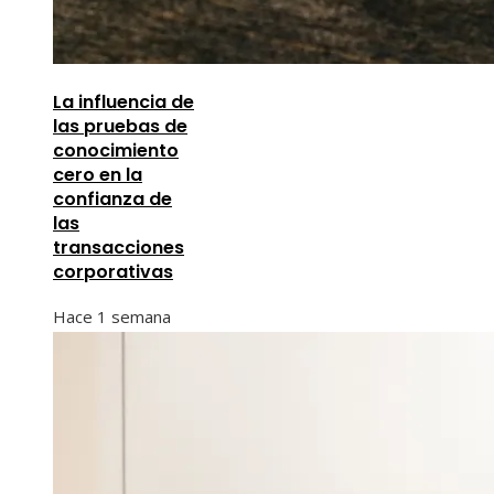
La influencia de
las pruebas de
conocimiento
cero en la
confianza de
las
transacciones
corporativas
Hace 1 semana