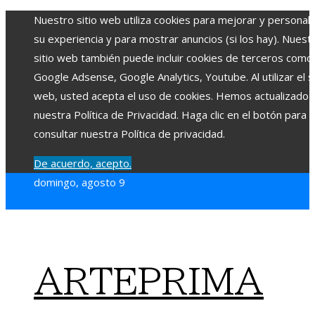
Nuestro sitio web utiliza cookies para mejorar y personali
su experiencia y para mostrar anuncios (si los hay). Nuest
sitio web también puede incluir cookies de terceros como
Google Adsense, Google Analytics, Youtube. Al utilizar el si
web, usted acepta el uso de cookies. Hemos actualizado
nuestra Política de Privacidad. Haga clic en el botón para
consultar nuestra Política de privacidad.
De acuerdo, acepto.
domingo, agosto 9
ARTEPRIMA