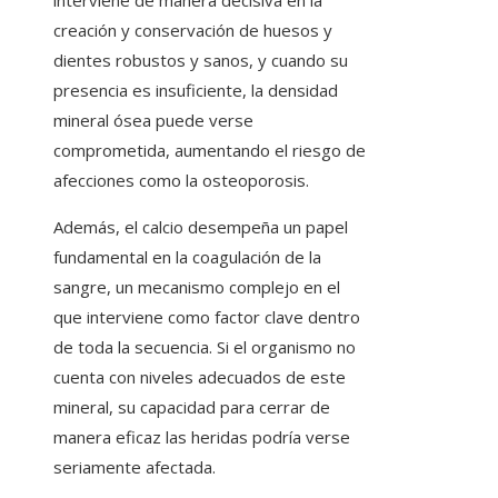
interviene de manera decisiva en la
creación y conservación de huesos y
dientes robustos y sanos, y cuando su
presencia es insuficiente, la densidad
mineral ósea puede verse
comprometida, aumentando el riesgo de
afecciones como la osteoporosis.
Además, el calcio desempeña un papel
fundamental en la coagulación de la
sangre, un mecanismo complejo en el
que interviene como factor clave dentro
de toda la secuencia. Si el organismo no
cuenta con niveles adecuados de este
mineral, su capacidad para cerrar de
manera eficaz las heridas podría verse
seriamente afectada.