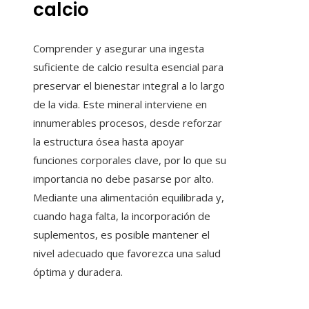
calcio
Comprender y asegurar una ingesta
suficiente de calcio resulta esencial para
preservar el bienestar integral a lo largo
de la vida. Este mineral interviene en
innumerables procesos, desde reforzar
la estructura ósea hasta apoyar
funciones corporales clave, por lo que su
importancia no debe pasarse por alto.
Mediante una alimentación equilibrada y,
cuando haga falta, la incorporación de
suplementos, es posible mantener el
nivel adecuado que favorezca una salud
óptima y duradera.