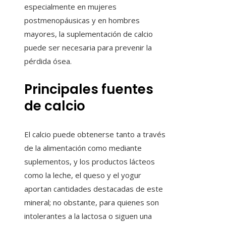
especialmente en mujeres
postmenopáusicas y en hombres
mayores, la suplementación de calcio
puede ser necesaria para prevenir la
pérdida ósea.
Principales fuentes
de calcio
El calcio puede obtenerse tanto a través
de la alimentación como mediante
suplementos, y los productos lácteos
como la leche, el queso y el yogur
aportan cantidades destacadas de este
mineral; no obstante, para quienes son
intolerantes a la lactosa o siguen una