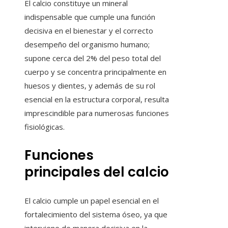
El calcio constituye un mineral
indispensable que cumple una función
decisiva en el bienestar y el correcto
desempeño del organismo humano;
supone cerca del 2% del peso total del
cuerpo y se concentra principalmente en
huesos y dientes, y además de su rol
esencial en la estructura corporal, resulta
imprescindible para numerosas funciones
fisiológicas.
Funciones
principales del calcio
El calcio cumple un papel esencial en el
fortalecimiento del sistema óseo, ya que