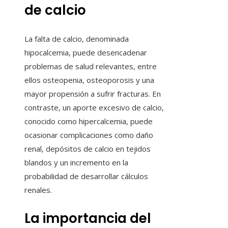
de calcio
La falta de calcio, denominada
hipocalcemia, puede desencadenar
problemas de salud relevantes, entre
ellos osteopenia, osteoporosis y una
mayor propensión a sufrir fracturas. En
contraste, un aporte excesivo de calcio,
conocido como hipercalcemia, puede
ocasionar complicaciones como daño
renal, depósitos de calcio en tejidos
blandos y un incremento en la
probabilidad de desarrollar cálculos
renales.
La importancia del