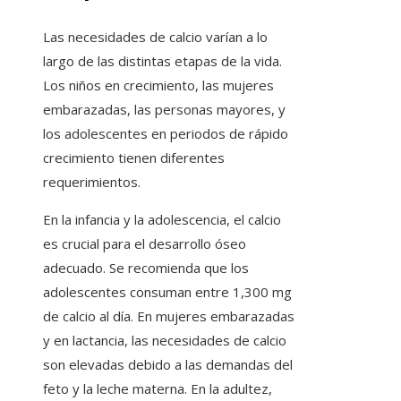
Las necesidades de calcio varían a lo
largo de las distintas etapas de la vida.
Los niños en crecimiento, las mujeres
embarazadas, las personas mayores, y
los adolescentes en periodos de rápido
crecimiento tienen diferentes
requerimientos.
En la infancia y la adolescencia, el calcio
es crucial para el desarrollo óseo
adecuado. Se recomienda que los
adolescentes consuman entre 1,300 mg
de calcio al día. En mujeres embarazadas
y en lactancia, las necesidades de calcio
son elevadas debido a las demandas del
feto y la leche materna. En la adultez,