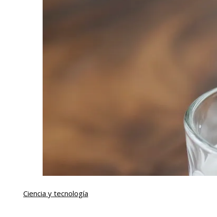
Ciencia y tecnología