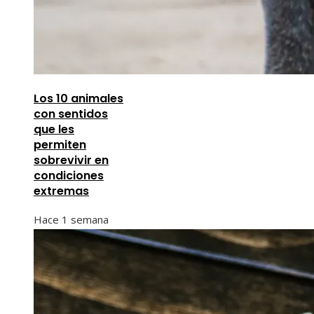
Los 10 animales
con sentidos
que les
permiten
sobrevivir en
condiciones
extremas
Hace 1 semana