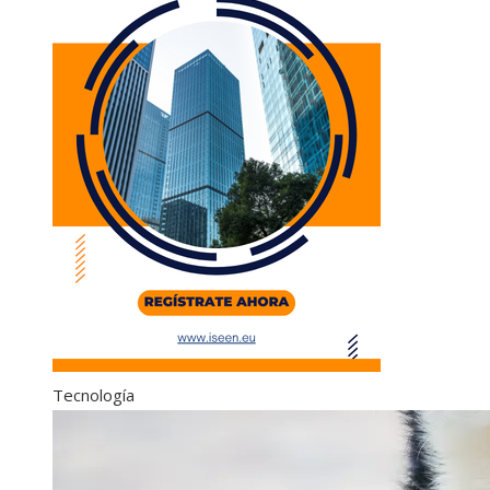
Tecnología