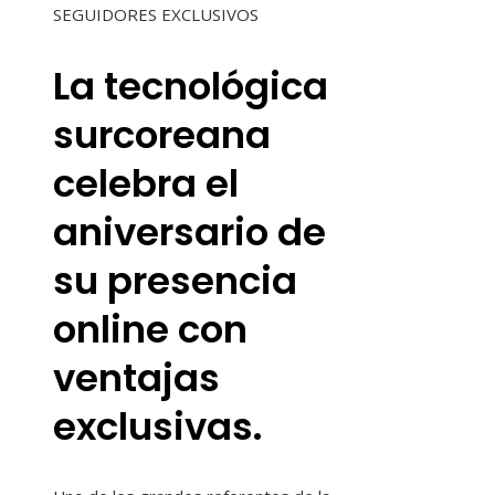
SEGUIDORES EXCLUSIVOS
La tecnológica
surcoreana
celebra el
aniversario de
su presencia
online con
ventajas
exclusivas.