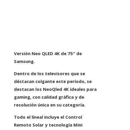
Versión Neo QLED 4K de 75″ de
Samsung.
Dentro de los televisores que se
déstacan colgante este período, se
destacan los
NeoQled 4K
ideales para
gaming, con calidad gráfica y de
resolución única en su categoría.
Todo el lineal incluye el
Control
Remoto Solar y tecnología Mini