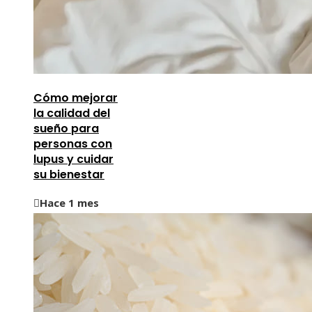
Cómo mejorar
la calidad del
sueño para
personas con
lupus y cuidar
su bienestar
Hace 1 mes