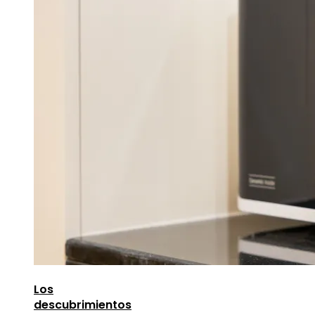
Los
descubrimientos