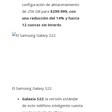
configuración de almacenamiento
de 256 GB para
$299.999, con
una reducción del 14% y hasta
12 cuotas sin interés
.
El Samsung Galaxy S22.
Galaxia S22
: la versión estándar
de este teléfono inteligente cuenta