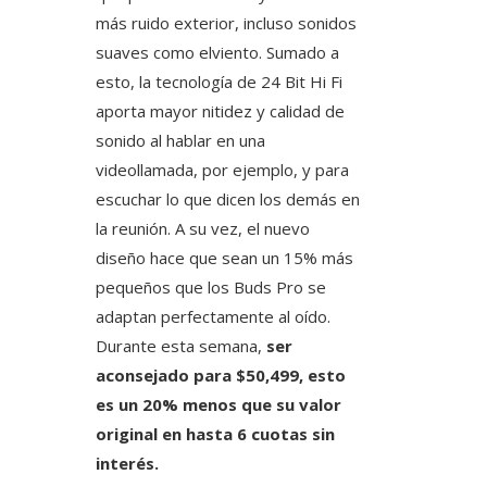
más ruido exterior, incluso sonidos
suaves como elviento. Sumado a
esto, la tecnología de 24 Bit Hi Fi
aporta mayor nitidez y calidad de
sonido al hablar en una
videollamada, por ejemplo, y para
escuchar lo que dicen los demás en
la reunión. A su vez, el nuevo
diseño hace que sean un 15% más
pequeños que los Buds Pro se
adaptan perfectamente al oído.
Durante esta semana,
ser
aconsejado para
$50,499, esto
es un 20% menos que su valor
original en hasta 6 cuotas sin
interés.