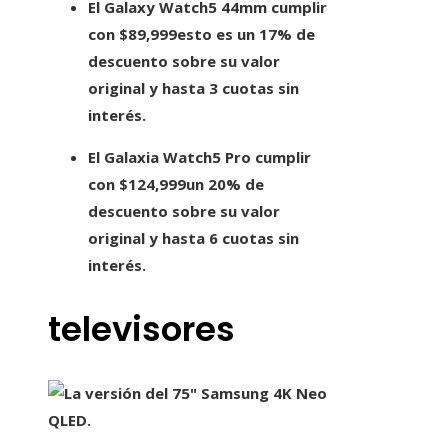
El
Galaxy Watch5 44mm
cumplir
con
$89,999
esto es un 17% de
descuento sobre su valor
original y hasta 3 cuotas sin
interés.
El
Galaxia Watch5 Pro
cumplir
con
$124,999
un 20% de
descuento sobre su valor
original y hasta 6 cuotas sin
interés.
televisores