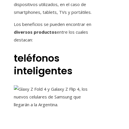
dispositivos utilizados, en el caso de
smartphones, tablets, TVs y portátiles.
Los beneficios se pueden encontrar en
diversos productos
entre los cuales
destacan:
teléfonos
inteligentes