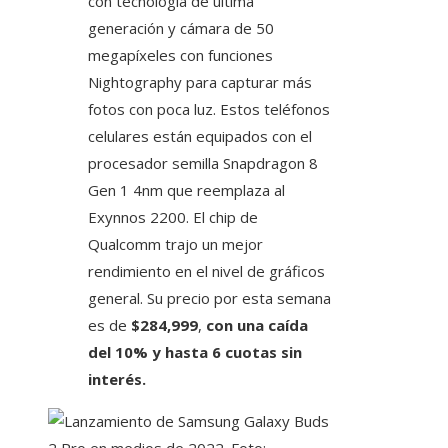
con tecnología de última
generación y cámara de 50
megapíxeles con funciones
Nightography para capturar más
fotos con poca luz. Estos teléfonos
celulares están equipados con el
procesador semilla Snapdragon 8
Gen 1 4nm que reemplaza al
Exynnos 2200. El chip de
Qualcomm trajo un mejor
rendimiento en el nivel de gráficos
general. Su precio por esta semana
es de
$284,999
,
con una caída
del 10% y hasta 6 cuotas sin
interés.