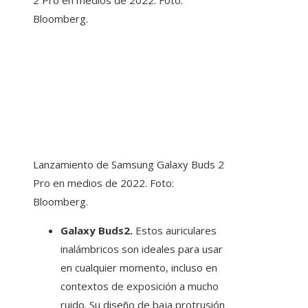
Lanzamiento de Samsung Galaxy Buds 2
Pro en medios de 2022. Foto:
Bloomberg.
Galaxy Buds2.
Estos auriculares
inalámbricos son ideales para usar
en cualquier momento, incluso en
contextos de exposición a mucho
ruido. Su diseño de baja protrusión