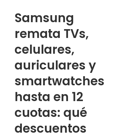
Samsung
remata TVs,
celulares,
auriculares y
smartwatches
hasta en 12
cuotas: qué
descuentos