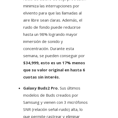
minimiza las interrupciones por
elviento para que las llamadas al
aire libre sean claras. Además, el
ruido de fondo puede reducirse
hasta un 98% logrando mayor
inmersión de sonido y
concentración. Durante esta
semana, se pueden conseguir por
$34,999, esto es un 17% menos
que su valor original en hasta 6
cuotas sin interés.
Galaxy Buds2 Pro.
Sus últimos
modelos de Buds creados por
Samsung y vienen con 3 micrófonos
SNR (relación señal-ruido) alta, lo
que permite rastrear y eliminar