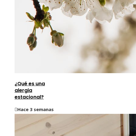
¿Qué es una
alergia
estacional?
Hace 3 semanas