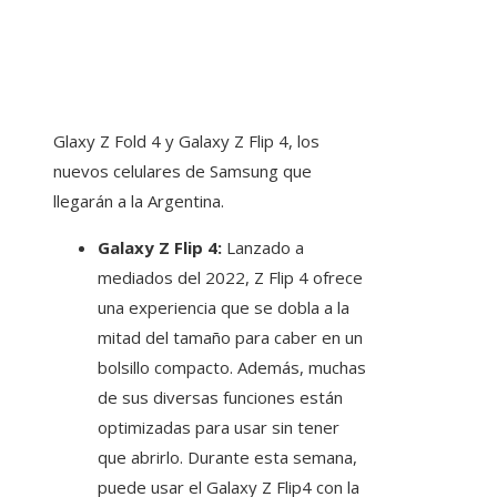
Glaxy Z Fold 4 y Galaxy Z Flip 4, los
nuevos celulares de Samsung que
llegarán a la Argentina.
Galaxy Z Flip 4:
Lanzado a
mediados del 2022, Z Flip 4 ofrece
una experiencia que se dobla a la
mitad del tamaño para caber en un
bolsillo compacto. Además, muchas
de sus diversas funciones están
optimizadas para usar sin tener
que abrirlo. Durante esta semana,
puede usar el Galaxy Z Flip4 con la