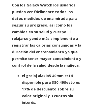
Con los Galaxy Watch los usuarios
pueden ver fácilmente todos los
datos medidos de una mirada para
seguir su progreso, así como los
cambios en su salud y cuerpo. El
relajarse
yendo más simplemente a
registrar las calorías consumidas y la
duración del entrenamiento ya que
permite tener mayor conocimiento y
control de la salud desde la muñeca.
el g
reloj alaxia5 40mm
está
disponible para
$80.499
esto es
17% de descuento sobre su
valor original y 3 cuotas sin
interés.