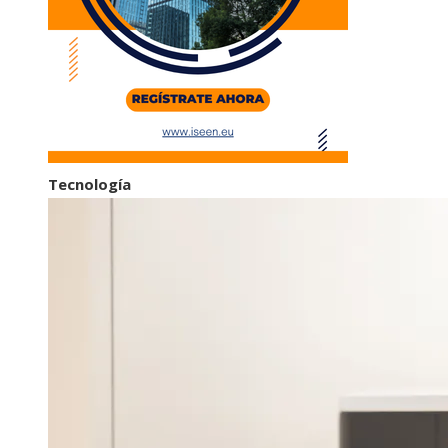
Tecnología