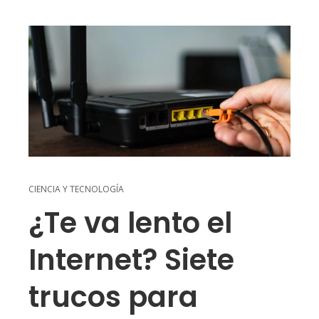
CIENCIA Y TECNOLOGÍA
¿Te va lento el
Internet? Siete
trucos para