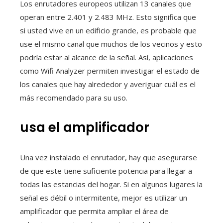
Los enrutadores europeos utilizan 13 canales que
operan entre 2.401 y 2.483 MHz. Esto significa que
si usted vive en un edificio grande, es probable que
use el mismo canal que muchos de los vecinos y esto
podría estar al alcance de la señal. Así, aplicaciones
como Wifi Analyzer permiten investigar el estado de
los canales que hay alrededor y averiguar cuál es el
más recomendado para su uso.
usa el amplificador
Una vez instalado el enrutador, hay que asegurarse
de que este tiene suficiente potencia para llegar a
todas las estancias del hogar. Si en algunos lugares la
señal es débil o intermitente, mejor es utilizar un
amplificador que permita ampliar el área de