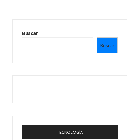
Buscar
Buscar
TECNOLOGÍA