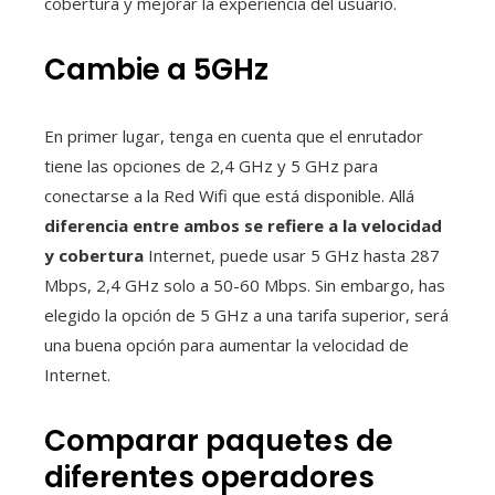
cobertura y mejorar la experiencia del usuario.
Cambie a 5GHz
En primer lugar, tenga en cuenta que el enrutador
tiene las opciones de 2,4 GHz y 5 GHz para
conectarse a la Red Wifi que está disponible. Allá
diferencia entre ambos se refiere a la velocidad
y cobertura
Internet, puede usar 5 GHz hasta 287
Mbps, 2,4 GHz solo a 50-60 Mbps. Sin embargo, has
elegido la opción de 5 GHz a una tarifa superior, será
una buena opción para aumentar la velocidad de
Internet.
Comparar paquetes de
diferentes operadores