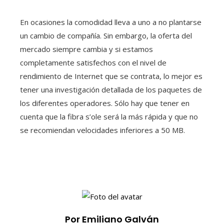
En ocasiones la comodidad lleva a uno a no plantarse
un cambio de compañía. Sin embargo, la oferta del
mercado siempre cambia y si estamos
completamente satisfechos con el nivel de
rendimiento de Internet que se contrata, lo mejor es
tener una investigación detallada de los paquetes de
los diferentes operadores. Sólo hay que tener en
cuenta que la fibra s’ole será la más rápida y que no
se recomiendan velocidades inferiores a 50 MB.
Por Emiliano Galván