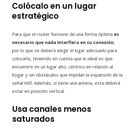
Colócalo en un lugar
estratégico
Para que el router funcione de una forma óptima
es
necesario que nada interfiera en su conexión
,
por lo que se deberá elegir el lugar adecuado para
colocarlo, teniendo en cuenta que lo ideal es que
encuentre en un lugar alto, céntrico en relación al
hogar y sin obstáculos que impidan la expansión de la
señal Wifi. Además, si tiene una antena, esta deberá
estar en posición vertical.
Usa canales menos
saturados