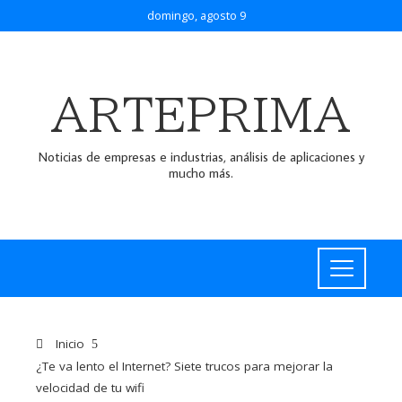
domingo, agosto 9
ARTEPRIMA
Noticias de empresas e industrias, análisis de aplicaciones y
mucho más.
Inicio
¿Te va lento el Internet? Siete trucos para mejorar la
velocidad de tu wifi