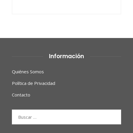
Información
Quiénes Somos
Política de Privacidad
Contacto
Buscar: