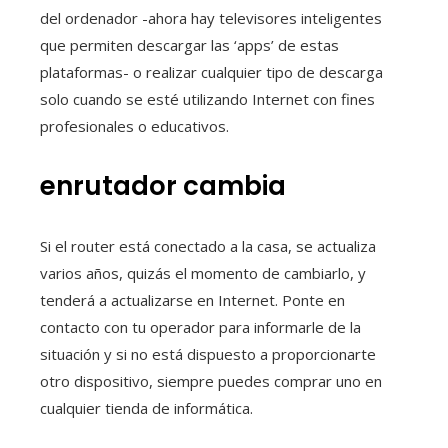
del ordenador -ahora hay televisores inteligentes
que permiten descargar las ‘apps’ de estas
plataformas- o realizar cualquier tipo de descarga
solo cuando se esté utilizando Internet con fines
profesionales o educativos.
enrutador cambia
Si el router está conectado a la casa, se actualiza
varios años, quizás el momento de cambiarlo, y
tenderá a actualizarse en Internet. Ponte en
contacto con tu operador para informarle de la
situación y si no está dispuesto a proporcionarte
otro dispositivo, siempre puedes comprar uno en
cualquier tienda de informática.