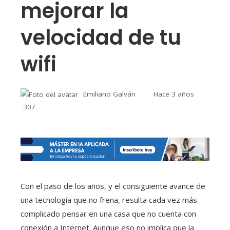
mejorar la
velocidad de tu
wifi
Emiliano Galván
Hace 3 años
307
Con el paso de los años, y el consiguiente avance de
una tecnología que no frena, resulta cada vez más
complicado pensar en una casa que no cuenta con
conexión a Internet. Aunque eso no implica que la