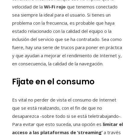
velocidad de la
Wi-Fi rojo
que tenemos conectado
sea siempre la ideal para el usuario. Si tienes un
problema con la frecuencia, es probable que haya
estado relacionado con la calidad del equipo o la
inclusión del servicio que se ha contratado. Sea como
fuere, hay una serie de trucos para poner en práctica
y que ayudan a mejorar el rendimiento de Internet y,
en consecuencia, la calidad de la navegación.
Fíjate en el consumo
Es vital no perder de vista el consumo de Internet
que se está realizando, con el fin de que no
desaparezca -sobre todo si se está teletrabajando-.
Para evitar que esto suceda, una opción es
limitar el
acceso a las plataformas de ‘streaming’
a través