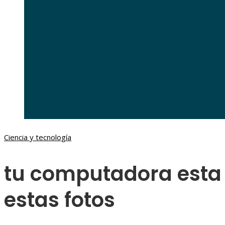
Ciencia y tecnología
tu computadora esta
estas fotos