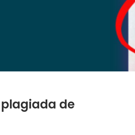
 plagiada de