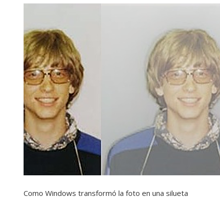
Como Windows transformó la foto en una silueta