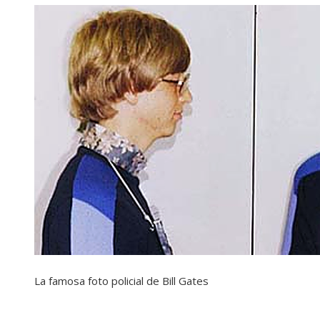
La famosa foto policial de Bill Gates