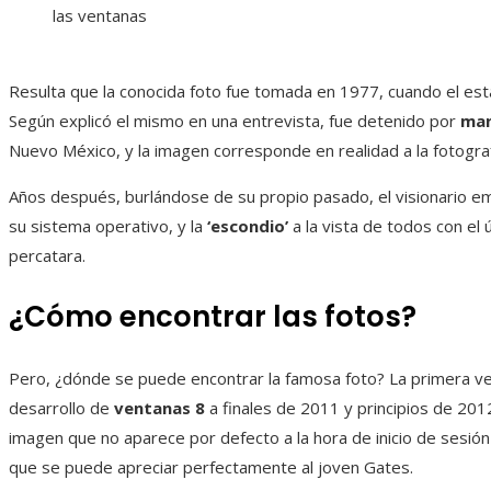
las ventanas
Resulta que la conocida foto fue tomada en 1977, cuando el est
Según explicó el mismo en una entrevista, fue detenido por
man
Nuevo México, y la imagen corresponde en realidad a la fotograf
Años después, burlándose de su propio pasado, el visionario e
su sistema operativo, y la
‘escondio’
a la vista de todos con el
percatara.
¿Cómo encontrar las fotos?
Pero, ¿dónde se puede encontrar la famosa foto? La primera ve
desarrollo de
ventanas 8
a finales de 2011 y principios de 201
imagen que no aparece por defecto a la hora de inicio de sesión
que se puede apreciar perfectamente al joven Gates.