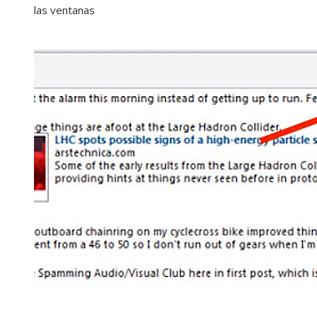
las ventanas