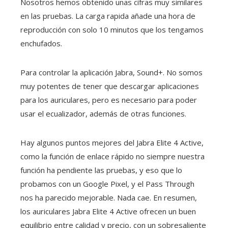
Nosotros hemos obtenido unas cifras muy similares
en las pruebas. La carga rapida añade una hora de
reproducción con solo 10 minutos que los tengamos
enchufados.
Para controlar la aplicación Jabra, Sound+. No somos
muy potentes de tener que descargar aplicaciones
para los auriculares, pero es necesario para poder
usar el ecualizador, además de otras funciones.
Hay algunos puntos mejores del Jabra Elite 4 Active,
como la función de enlace rápido no siempre nuestra
función ha pendiente las pruebas, y eso que lo
probamos con un Google Pixel, y el Pass Through
nos ha parecido mejorable. Nada cae. En resumen,
los auriculares Jabra Elite 4 Active ofrecen un buen
equilibrio entre calidad y precio, con un sobresaliente