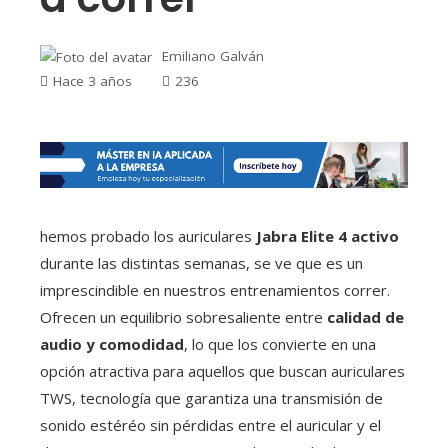
Emiliano Galván
Hace 3 años
236
hemos probado los auriculares
Jabra Elite 4 activo
durante las distintas semanas, se ve que es un
imprescindible en nuestros entrenamientos correr.
Ofrecen un equilibrio sobresaliente entre
calidad de
audio y comodidad
, lo que los convierte en una
opción atractiva para aquellos que buscan auriculares
TWS, tecnología que garantiza una transmisión de
sonido estéréo sin pérdidas entre el auricular y el