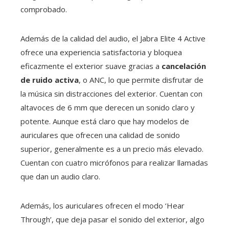
comprobado.
Además de la calidad del audio, el Jabra Elite 4 Active
ofrece una experiencia satisfactoria y bloquea
eficazmente el exterior suave gracias a
cancelación
de ruido activa
, o ANC, lo que permite disfrutar de
la música sin distracciones del exterior. Cuentan con
altavoces de 6 mm que derecen un sonido claro y
potente. Aunque está claro que hay modelos de
auriculares que ofrecen una calidad de sonido
superior, generalmente es a un precio más elevado.
Cuentan con cuatro micrófonos para realizar llamadas
que dan un audio claro.
Además, los auriculares ofrecen el modo ‘Hear
Through’, que deja pasar el sonido del exterior, algo