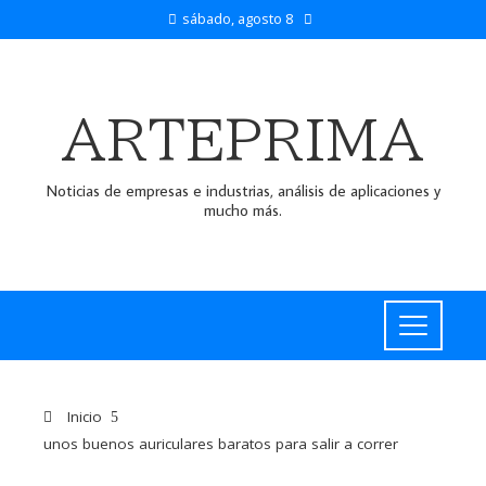
sábado, agosto 8
ARTEPRIMA
Noticias de empresas e industrias, análisis de aplicaciones y
mucho más.
Inicio
unos buenos auriculares baratos para salir a correr