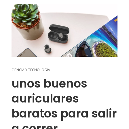
CIENCIA Y TECNOLOGÍA
unos buenos
auriculares
baratos para salir
a correr