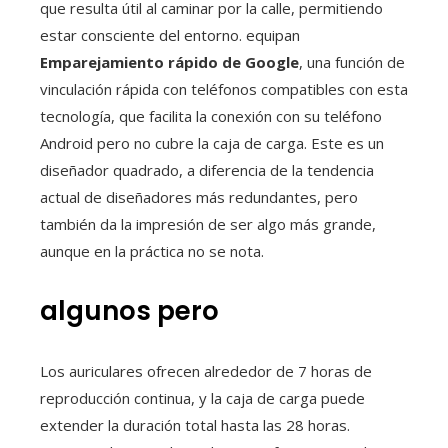
que resulta útil al caminar por la calle, permitiendo
estar consciente del entorno. equipan
Emparejamiento rápido de Google
, una función de
vinculación rápida con teléfonos compatibles con esta
tecnología, que facilita la conexión con su teléfono
Android pero no cubre la caja de carga. Este es un
diseñador quadrado, a diferencia de la tendencia
actual de diseñadores más redundantes, pero
también da la impresión de ser algo más grande,
aunque en la práctica no se nota.
algunos pero
Los auriculares ofrecen alrededor de 7 horas de
reproducción continua, y la caja de carga puede
extender la duración total hasta las 28 horas.