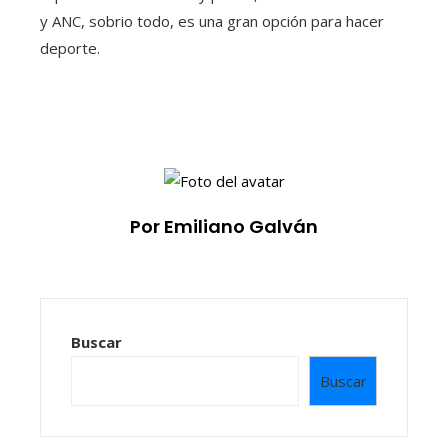
y ANC, sobrio todo, es una gran opción para hacer
deporte.
Por Emiliano Galván
Buscar
Buscar