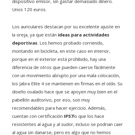
dispositivo emisor, sin gastar demasiado dinero.
Unos 120 euros.
Los auriculares destacan por su excelente ajuste en
la oreja, ya que están
ideas para actividades
deportivas
. Los hemos probado corriendo,
montando en bicicleta, en este caso en interior,
porque en el exterior está prohibido, hay una
diferencia de otros que pueden caerse fácilmente
con un movimiento abrupto por una mala colocación,
los Jabra Elite 4 se mantienen en firmas en el oído. Su
diseño ovalado hace que se apoyen muy bien en el
pabellón auditorivo, por eso, son muy
recomendables para hacer ejercicio. Además,
cuentan con certificación
IP57
lo que los hace
resistentes al agua y al sudor, incluso se podrian caer
al agua sin danarse, pero es algo que no hemos