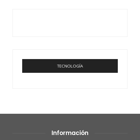
TECNOLOGÍA
Información