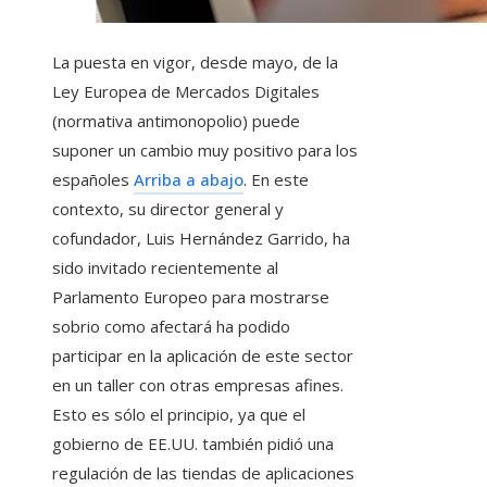
La puesta en vigor, desde mayo, de la
Ley Europea de Mercados Digitales
(normativa antimonopolio) puede
suponer un cambio muy positivo para los
españoles
Arriba a abajo
. En este
contexto, su director general y
cofundador, Luis Hernández Garrido, ha
sido invitado recientemente al
Parlamento Europeo para mostrarse
sobrio como afectará ha podido
participar en la aplicación de este sector
en un taller con otras empresas afines.
Esto es sólo el principio, ya que el
gobierno de EE.UU. también pidió una
regulación de las tiendas de aplicaciones