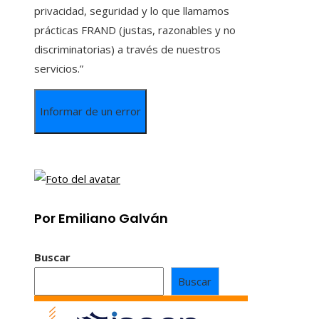
privacidad, seguridad y lo que llamamos
prácticas FRAND (justas, razonables y no
discriminatorias) a través de nuestros
servicios.”
Informar de un error
Por Emiliano Galván
Buscar
Buscar