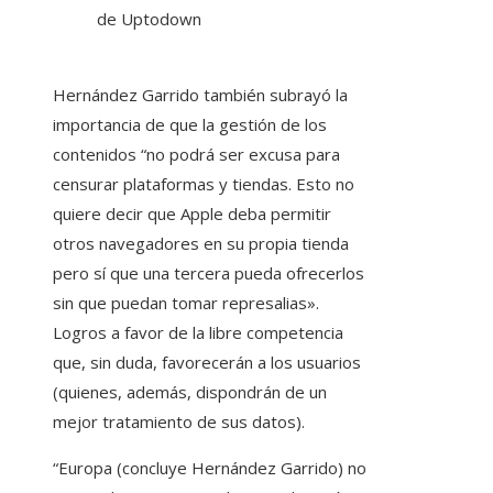
de Uptodown
Hernández Garrido también subrayó la
importancia de que la gestión de los
contenidos “no podrá ser excusa para
censurar plataformas y tiendas. Esto no
quiere decir que Apple deba permitir
otros navegadores en su propia tienda
pero sí que una tercera pueda ofrecerlos
sin que puedan tomar represalias».
Logros a favor de la libre competencia
que, sin duda, favorecerán a los usuarios
(quienes, además, dispondrán de un
mejor tratamiento de sus datos).
“Europa (concluye Hernández Garrido) no