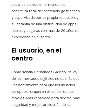
usuarios activos en el mundo, su
cobertura total del contenido gestionado
y supervisada por su propia redacción, y
su garantía de una distribución de apps
fiables y seguras con más de 20 años de
experiencia en el sector
El usuario, en el
centro
Como señala Hernández Garrido, “la ley
de los mercados digitales no es más que
una herramienta para que los usuarios
europeos recuperen el control de sus
móviles. Más capacidad para decidir, más
seguridad y mejor protección de su