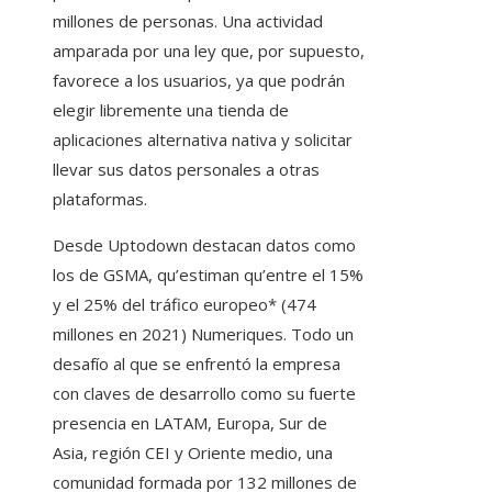
millones de personas. Una actividad
amparada por una ley que, por supuesto,
favorece a los usuarios, ya que podrán
elegir libremente una tienda de
aplicaciones alternativa nativa y solicitar
llevar sus datos personales a otras
plataformas.
Desde Uptodown destacan datos como
los de GSMA, qu’estiman qu’entre el 15%
y el 25% del tráfico europeo* (474 ​​
millones en 2021) Numeriques. Todo un
desafío al que se enfrentó la empresa
con claves de desarrollo como su fuerte
presencia en LATAM, Europa, Sur de
Asia, región CEI y Oriente medio, una
comunidad formada por 132 millones de