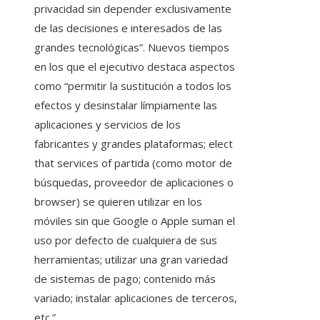
privacidad sin depender exclusivamente
de las decisiones e interesados ​​de las
grandes tecnológicas”. Nuevos tiempos
en los que el ejecutivo destaca aspectos
como “permitir la sustitución a todos los
efectos y desinstalar límpiamente las
aplicaciones y servicios de los
fabricantes y grandes plataformas; elect
that services of partida (como motor de
búsquedas, proveedor de aplicaciones o
browser) se quieren utilizar en los
móviles sin que Google o Apple suman el
uso por defecto de cualquiera de sus
herramientas; utilizar una gran variedad
de sistemas de pago; contenido más
variado; instalar aplicaciones de terceros,
etc.”.