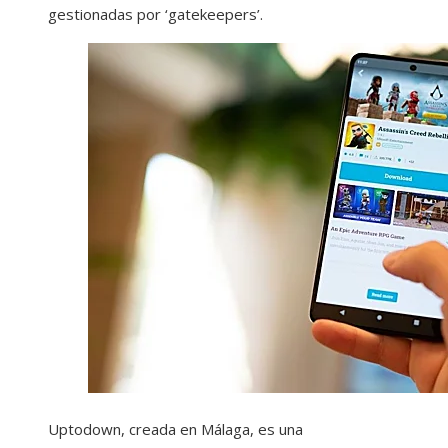
gestionadas por ‘gatekeepers’.
Uptodown, creada en Málaga, es una