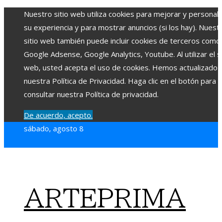
Nuestro sitio web utiliza cookies para mejorar y personali
su experiencia y para mostrar anuncios (si los hay). Nuest
sitio web también puede incluir cookies de terceros como
Google Adsense, Google Analytics, Youtube. Al utilizar el si
web, usted acepta el uso de cookies. Hemos actualizado
nuestra Política de Privacidad. Haga clic en el botón para
consultar nuestra Política de privacidad.
De acuerdo, acepto.
sábado, agosto 8
ARTEPRIMA