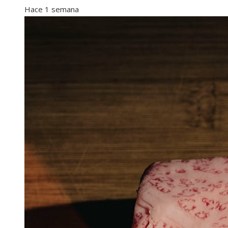
Hace 1 semana