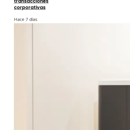
transacciones
corporativas
Hace 7 días