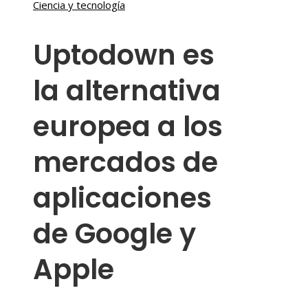
Ciencia y tecnología
Uptodown es
la alternativa
europea a los
mercados de
aplicaciones
de Google y
Apple