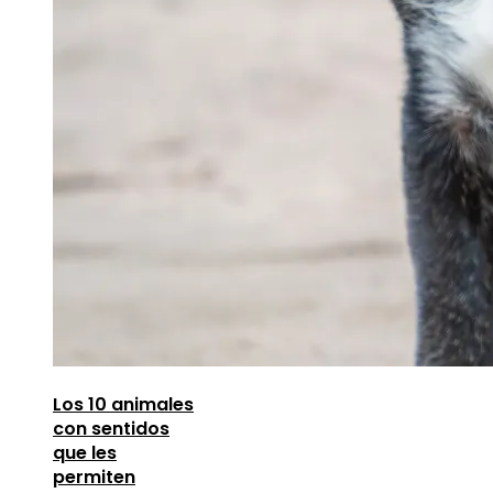
Los 10 animales
con sentidos
que les
permiten