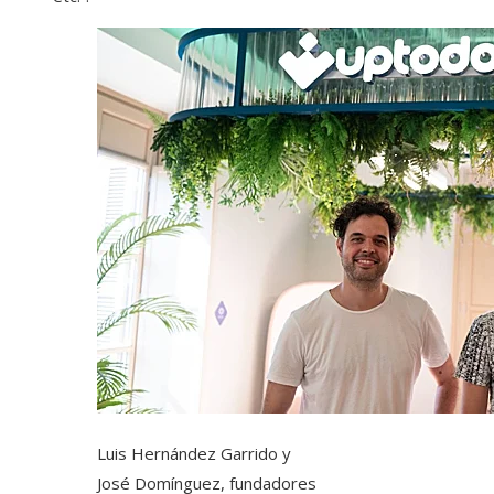
Luis Hernández Garrido y
José Domínguez, fundadores