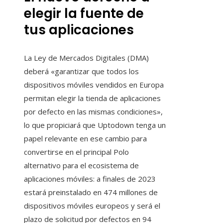
elegir la fuente de
tus aplicaciones
La Ley de Mercados Digitales (DMA)
deberá «garantizar que todos los
dispositivos móviles vendidos en Europa
permitan elegir la tienda de aplicaciones
por defecto en las mismas condiciones»,
lo que propiciará que Uptodown tenga un
papel relevante en ese cambio para
convertirse en el principal Polo
alternativo para el ecosistema de
aplicaciones móviles: a finales de 2023
estará preinstalado en 474 millones de
dispositivos móviles europeos y será el
plazo de solicitud por defectos en 94