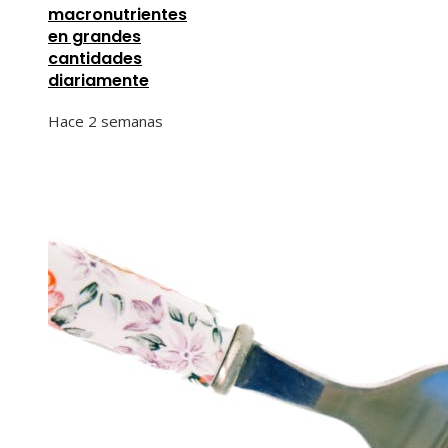
macronutrientes
en grandes
cantidades
diariamente
Hace 2 semanas