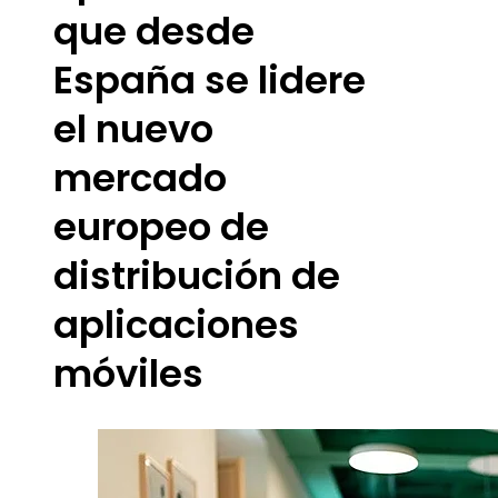
que desde
España se lidere
el nuevo
mercado
europeo de
distribución de
aplicaciones
móviles