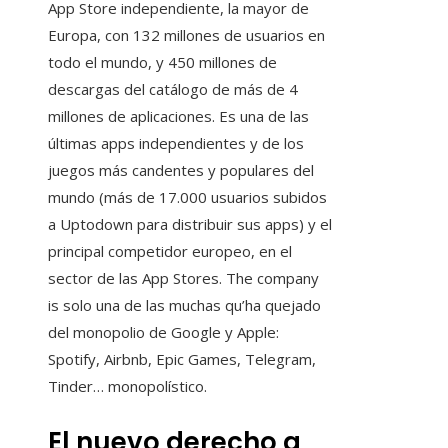
App Store independiente, la mayor de
Europa, con 132 millones de usuarios en
todo el mundo, y 450 millones de
descargas del catálogo de más de 4
millones de aplicaciones. Es una de las
últimas apps independientes y de los
juegos más candentes y populares del
mundo (más de 17.000 usuarios subidos
a Uptodown para distribuir sus apps) y el
principal competidor europeo, en el
sector de las App Stores. The company
is solo una de las muchas qu’ha quejado
del monopolio de Google y Apple:
Spotify, Airbnb, Epic Games, Telegram,
Tinder… monopolístico.
El nuevo derecho a