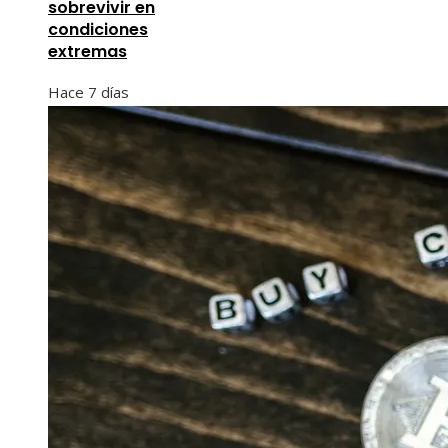
sobrevivir en
condiciones
extremas
Hace 7 días