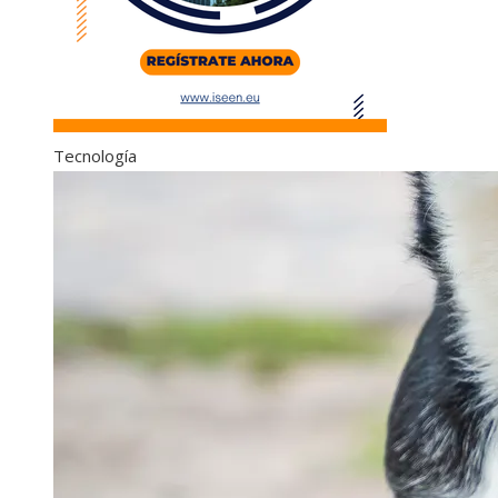
Tecnología