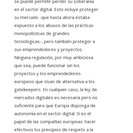
se puede permitir perder su soberanía
en el sector digital. Esto incluye proteger
su mercado -que hasta ahora estaba
expuesto a los abusos de las prácticas
monopolísticas de grandes
tecnológicas-, pero también proteger a
sus emprendedores y proyectos.
Ninguna regulación, por muy ambiciosa
que sea, puede funcionar sin los
proyectos y los emprendedores
europeos que sivan de alternativa a los
gatekeepers. En cualquier caso, la ley de
mercados digitales es necesaria pero no
suficiente para que Europa disponga de
autonomía en el sector digital. Sí es el
papel de las compañías europeas: hacer
efectivos los principios de respeto a la