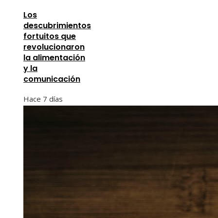
Los
descubrimientos
fortuitos que
revolucionaron
la alimentación
y la
comunicación
Hace 7 días