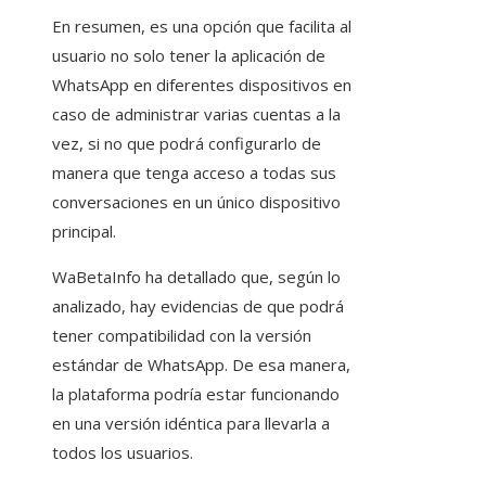
En resumen, es una opción que facilita al
usuario no solo tener la aplicación de
WhatsApp en diferentes dispositivos en
caso de administrar varias cuentas a la
vez, si no que podrá configurarlo de
manera que tenga acceso a todas sus
conversaciones en un único dispositivo
principal.
WaBetaInfo ha detallado que, según lo
analizado, hay evidencias de que podrá
tener compatibilidad con la versión
estándar de WhatsApp. De esa manera,
la plataforma podría estar funcionando
en una versión idéntica para llevarla a
todos los usuarios.