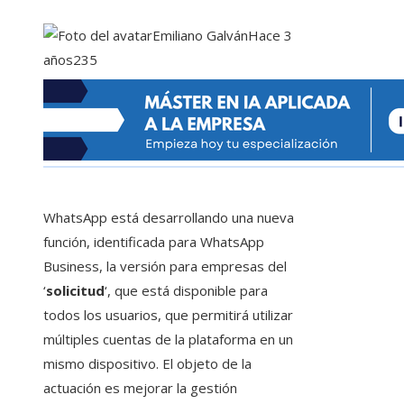
Emiliano Galván
Hace 3
años
235
WhatsApp está desarrollando una nueva
función, identificada para WhatsApp
Business, la versión para empresas del
‘
solicitud
‘, que está disponible para
todos los usuarios, que permitirá utilizar
múltiples cuentas de la plataforma en un
mismo dispositivo. El objeto de la
actuación es mejorar la gestión