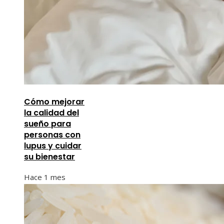
Cómo mejorar
la calidad del
sueño para
personas con
lupus y cuidar
su bienestar
Hace 1 mes