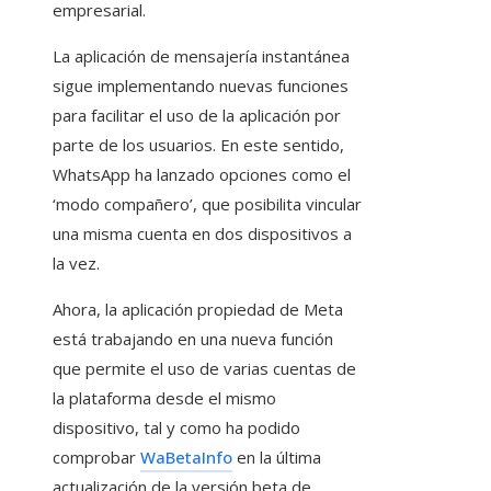
empresarial.
La aplicación de mensajería instantánea
sigue implementando nuevas funciones
para facilitar el uso de la aplicación por
parte de los usuarios. En este sentido,
WhatsApp ha lanzado opciones como el
‘modo compañero’, que posibilita vincular
una misma cuenta en dos dispositivos a
la vez.
Ahora, la aplicación propiedad de Meta
está trabajando en una nueva función
que permite el uso de varias cuentas de
la plataforma desde el mismo
dispositivo, tal y como ha podido
comprobar
WaBetaInfo
en la última
actualización de la versión beta de