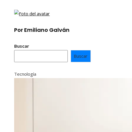
Por Emiliano Galván
Buscar
Buscar
Tecnología