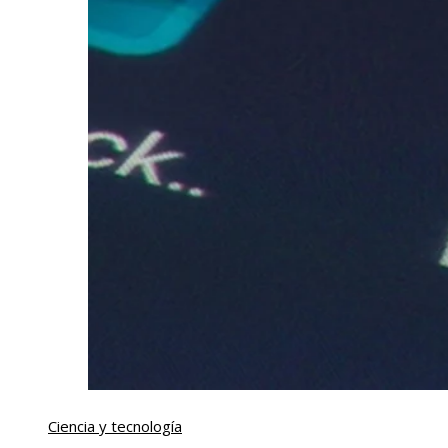
Ciencia y tecnología