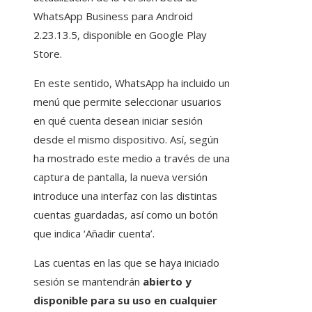
WhatsApp Business para Android
2.23.13.5, disponible en Google Play
Store.
En este sentido, WhatsApp ha incluido un
menú que permite seleccionar usuarios
en qué cuenta desean iniciar sesión
desde el mismo dispositivo. Así, según
ha mostrado este medio a través de una
captura de pantalla, la nueva versión
introduce una interfaz con las distintas
cuentas guardadas, así como un botón
que indica ‘Añadir cuenta’.
Las cuentas en las que se haya iniciado
sesión se mantendrán
abierto y
disponible para su uso en cualquier