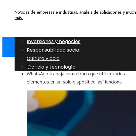
Noticias de empresas e industrias, análisis de aplicaciones y muc
más.
Inversiones y negocios
Responsabilidad social
Cultura y ocio
Inicio
Ciencia y tecnología
WhatsApp trabaja en un truco que utiliza varios
elementos en un solo dispositivo: así funciona