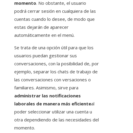
momento
. No obstante, el usuario
podrá cerrar sesión en cualquiera de las
cuentas cuando lo desee, de modo que
estas dejarán de aparecer
automáticamente en el menú.
Se trata de una opción útil para que los
usuarios puedan gestionar sus
conversaciones, con la posibilidad de, por
ejemplo, separar los chats de trabajo de
las conversaciones con versaciones o
familiares. Asimismo, sirve para
administrar las notificaciones
laborales de manera más eficiente
al
poder seleccionar utilizar una cuenta u
otra dependiendo de las necesidades del
momento.