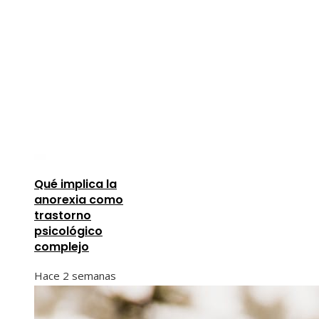
Qué implica la
anorexia como
trastorno
psicológico
complejo
Hace 2 semanas