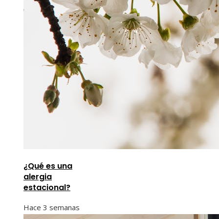
¿Qué es una
alergia
estacional?
Hace 3 semanas