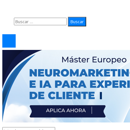
Política de Privacidad
Contacto
Buscar:
© 2026 arteprima. Todos los derechos reservados.