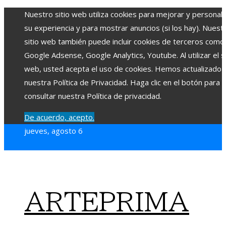
Nuestro sitio web utiliza cookies para mejorar y personali
su experiencia y para mostrar anuncios (si los hay). Nuest
sitio web también puede incluir cookies de terceros como
Google Adsense, Google Analytics, Youtube. Al utilizar el si
web, usted acepta el uso de cookies. Hemos actualizado
nuestra Política de Privacidad. Haga clic en el botón para
consultar nuestra Política de privacidad.
De acuerdo, acepto.
jueves, agosto 6
ARTEPRIMA