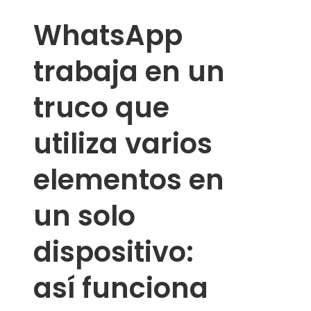
WhatsApp
trabaja en un
truco que
utiliza varios
elementos en
un solo
dispositivo:
así funciona